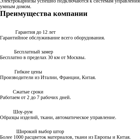
Электрокарнизы успешно подключаются к системам управления
умным домом.
Преимущества компании
Гарантия до 12 лет
Гарантийное обслуживание всего оборудования.
Бесплатный замер
Бесплатно в пределах 30 км от Москвы.
Гибкие цены
Производители из Италии, Франции, Китая.
Сжатые сроки
Работаем от 2 до 7 рабочих дней.
Шоу-рум
Образцы изделий, ткани, автоматическое управление.
Широкий выбор штор
Более 1000 расцветок материалов, ткани из Европы и Китая.