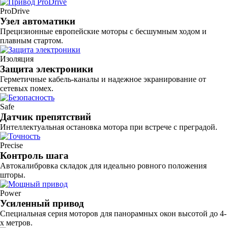
ProDrive
Узел автоматики
Прецизионные европейские моторы с бесшумным ходом и
плавным стартом.
Изоляция
Защита электроники
Герметичные кабель-каналы и надежное экранирование от
сетевых помех.
Safe
Датчик препятствий
Интеллектуальная остановка мотора при встрече с преградой.
Precise
Контроль шага
Автокалибровка складок для идеально ровного положения
шторы.
Power
Усиленный привод
Специальная серия моторов для панорамных окон высотой до 4-
х метров.