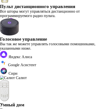
Пульт дистанционного управления
Все шторы могут управляться дистанционно от
программируемого радио пульта.
Голосовое управление
Вы так же можете управлять голосовыми помошниками,
указанными ниже.
Яндекс Алиса
Google Асистент
Сири
Салют
Умный дом