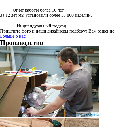
Опыт работы более 10 лет
За 12 лет мы установили более 38 800 изделий.
Индивидуальный подход
Пришлите фото и наши дизайнеры подберут Вам решение.
Больше о нас
Производство