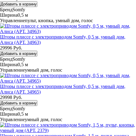
Добавить в корзину
Бренд
Somfy
Ширина
0,5 м
Управление
пульт, кнопка, умный дом, голос
Шторы плиссе с электроприводом Somfy, 0,5 м, умный дом,
Алиса (АРТ. 34963)
29996 Руб.
Добавить в корзину
Бренд
Somfy
Ширина
0,5 м
Управление
умный дом, голос
Шторы плиссе с электроприводом Somfy, 0,5 м, умный дом,
Алиса (АРТ. 34965)
29998 Руб.
Добавить в корзину
Бренд
Somfy
Ширина
0,5 м
Управление
умный дом, голос
Шторы плиссе с электроприводом Somfy, 1,5 м, пульт, кнопка,