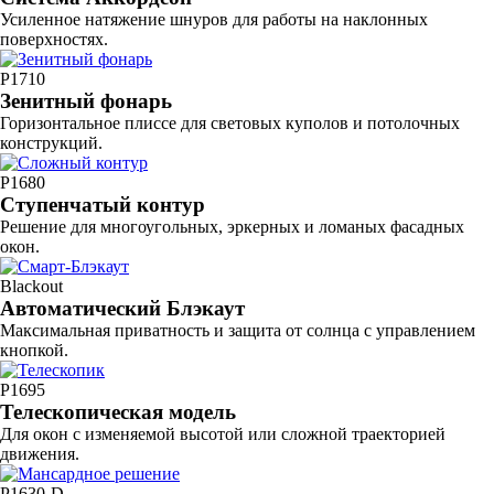
Усиленное натяжение шнуров для работы на наклонных
поверхностях.
P1710
Зенитный фонарь
Горизонтальное плиссе для световых куполов и потолочных
конструкций.
P1680
Ступенчатый контур
Решение для многоугольных, эркерных и ломаных фасадных
окон.
Blackout
Автоматический Блэкаут
Максимальная приватность и защита от солнца с управлением
кнопкой.
P1695
Телескопическая модель
Для окон с изменяемой высотой или сложной траекторией
движения.
P1630-D