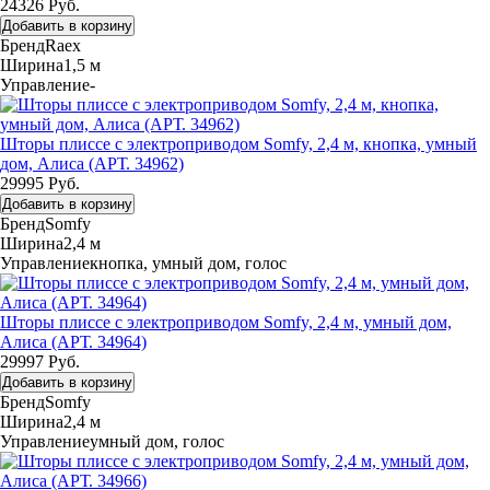
24326 Руб.
Добавить в корзину
Бренд
Raex
Ширина
1,5 м
Управление
-
Шторы плиссе с электроприводом Somfy, 2,4 м, кнопка, умный
дом, Алиса (АРТ. 34962)
29995 Руб.
Добавить в корзину
Бренд
Somfy
Ширина
2,4 м
Управление
кнопка, умный дом, голос
Шторы плиссе с электроприводом Somfy, 2,4 м, умный дом,
Алиса (АРТ. 34964)
29997 Руб.
Добавить в корзину
Бренд
Somfy
Ширина
2,4 м
Управление
умный дом, голос