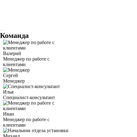
Команда
Валерий
Менеджер по работе с
клиентами
Сергей
Менеджер
Илья
Специалист-консультант
Иван
Менеджер по работе с
клиентами
Михаил