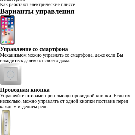
Как работают электрические плиссе
Варианты управления
Управление со смартфона
Механизмом можно управлять со смартфона, даже если Вы
находитесь далеко от своего дома.
Проводная кнопка
Управляйте шторами при помощи проводной кнопки. Если их
несколько, можно управлять от одной кнопки поставив перед
каждым изделием реле.