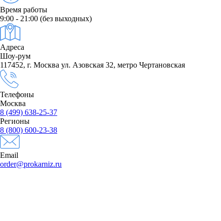
Время работы
9:00 - 21:00
(без выходных)
Адреса
Шоу-рум
117452, г. Москва ул. Азовская 32, метро Чертановская
Телефоны
Москва
8 (499) 638-25-37
Регионы
8 (800) 600-23-38
Email
order@prokarniz.ru