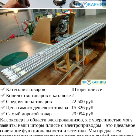
✅ Категория товаров
Шторы плиссе
✅ Количество товаров в каталоге
2
✅ Средняя цена товаров
22 500 руб
✅ Цена самого дешевого товара
15 326 руб
✅ Самый дорогой товар
29 994 руб
Как эксперт в области электрокарнизов, я с уверенностью могу
заявить: наши шторы плиссе с электроприводом – это идеальное
сочетание функциональности и эстетики. Мы предлагаем