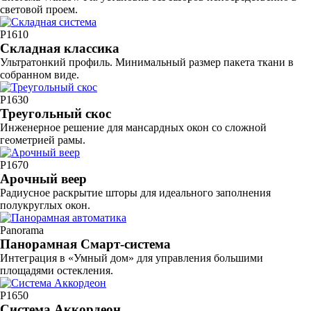
световой проем.
P1610
Складная классика
Ультратонкий профиль. Минимальный размер пакета ткани в
собранном виде.
P1630
Треугольный скос
Инженерное решение для мансардных окон со сложной
геометрией рамы.
P1670
Арочный веер
Радиусное раскрытие шторы для идеального заполнения
полукруглых окон.
Panorama
Панорамная Смарт-система
Интеграция в «Умный дом» для управления большими
площадями остекления.
P1650
Система Аккордеон