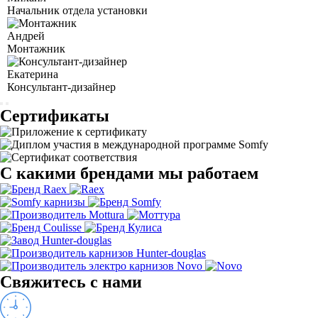
Начальник отдела установки
Андрей
Монтажник
Екатерина
Консультант-дизайнер
Сертификаты
С какими брендами мы работаем
Свяжитесь с нами