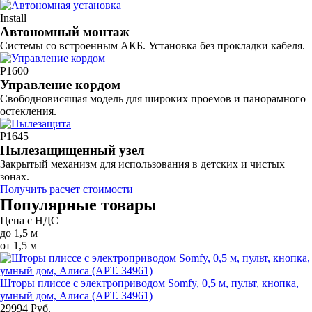
Install
Автономный монтаж
Системы со встроенным АКБ. Установка без прокладки кабеля.
P1600
Управление кордом
Свободновисящая модель для широких проемов и панорамного
остекления.
P1645
Пылезащищенный узел
Закрытый механизм для использования в детских и чистых
зонах.
Получить расчет стоимости
Популярные товары
Цена с НДС
до 1,5 м
от 1,5 м
Шторы плиссе с электроприводом Somfy, 0,5 м, пульт, кнопка,
умный дом, Алиса (АРТ. 34961)
29994 Руб.