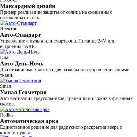
Мансардный дизайн
Пример реализации защиты от солнца на скошенных
потолочных окнах.
Электро
Авто-Стандарт
Управление с пульта или смартфона. Питание 24V или
встроенная АКБ.
Dual
Авто День-Ночь
Два независимых мотора для раздельного управления слоями
ткани.
Smart
Умная Геометрия
Автоматизация треугольников, трапеций и сложных фасадных
скосов.
Radius
Автоматическая арка
Единственное решение для радиусного раскрытия веера с
кнопки пульта.