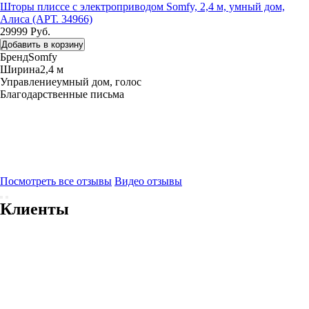
Шторы плиссе с электроприводом Somfy, 2,4 м, умный дом,
Алиса (АРТ. 34966)
29999 Руб.
Добавить в корзину
Бренд
Somfy
Ширина
2,4 м
Управление
умный дом, голос
Благодарственные письма
Посмотреть все отзывы
Видео отзывы
Клиенты