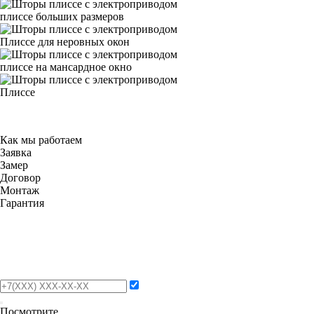
плиссе больших размеров
Плиссе для неровных окон
плиссе на мансардное окно
Плиссе
Как мы работаем
Заявка
Замер
Договор
Монтаж
Гарантия
Посмотрите