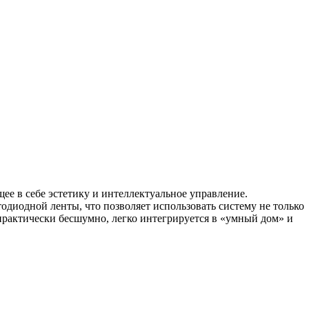
е в себе эстетику и интеллектуальное управление.
диодной ленты, что позволяет использовать систему не только
 практически бесшумно, легко интегрируется в «умный дом» и