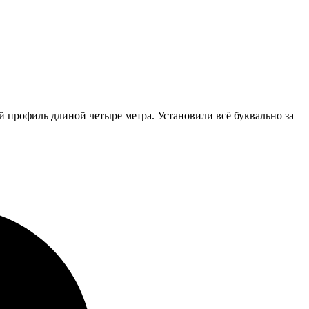
 профиль длиной четыре метра. Установили всё буквально за