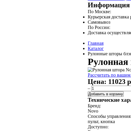
Информация 
По Москве:
Курьерская доставка
Самовывоз
По России:
Доставка осуществл
Главная
Каталог
Рулонные шторы блэк
Рулонная 
Рассчитать по вашим
Цена:
11023 р
–
Добавить в корзину
Технические хар
Бренд:
Novo
Способы управления
пульт, кнопка
Доступно: