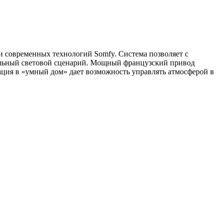
 и современных технологий Somfy. Система позволяет с
еальный световой сценарий. Мощный французский привод
ация в «умный дом» дает возможность управлять атмосферой в