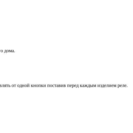
о дома.
лять от одной кнопки поставив перед каждым изделием реле.