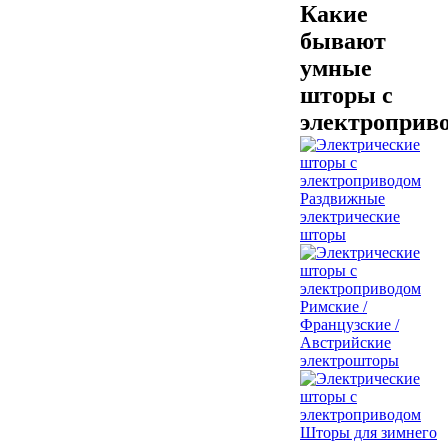
Какие
бывают
умные
шторы с
электроприв
Раздвижные
электрические
шторы
Римские /
Французские /
Австрийские
электрошторы
Шторы для зимнего