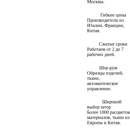
Москвы.
Гибкие цены
Производители из
Италии, Франции,
Китая.
Сжатые сроки
Работаем от 2 до 7
рабочих дней.
Шоу-рум
Образцы изделий,
ткани,
автоматическое
управление.
Широкий
выбор штор
Более 1000 расцветок
материалов, ткани из
Европы и Китая.