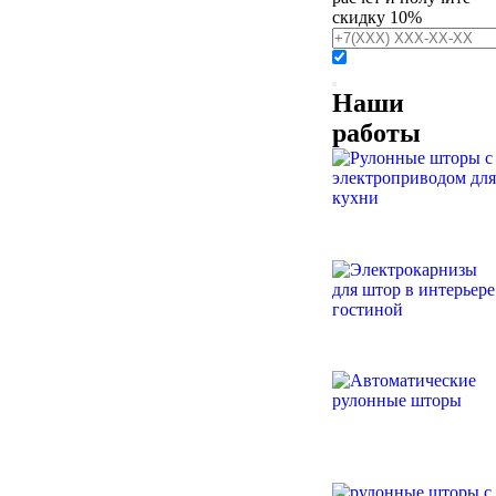
скидку 10%
Наши
работы