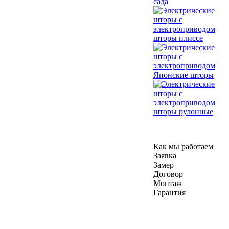
сада
шторы плиссе
Японские шторы
шторы рулонные
Как мы работаем
Заявка
Замер
Договор
Монтаж
Гарантия