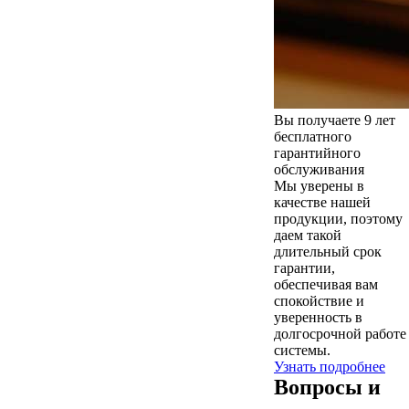
Вы получаете 9 лет
бесплатного
гарантийного
обслуживания
Мы уверены в
качестве нашей
продукции, поэтому
даем такой
длительный срок
гарантии,
обеспечивая вам
спокойствие и
уверенность в
долгосрочной работе
системы.
Узнать подробнее
Вопросы и