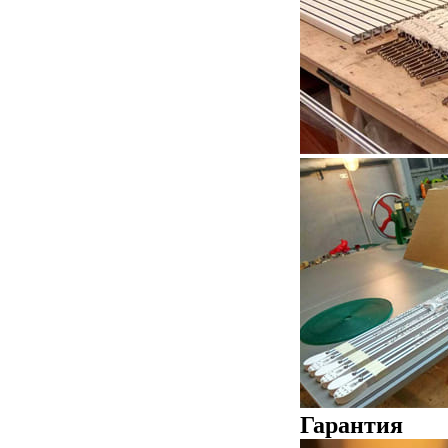
Гарантия