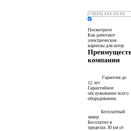
Посмотрите
Как работают
электрические
карнизы для штор
Преимущест
компании
Гарантия до
12 лет
Гарантийное
обслуживание всего
оборудования.
Бесплатный
замер
Бесплатно в
пределах 30 км от