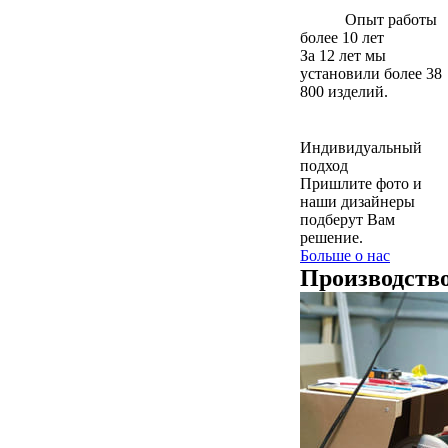
Опыт работы
более 10 лет
За 12 лет мы
установили более 38
800 изделий.
Индивидуальный
подход
Пришлите фото и
наши дизайнеры
подберут Вам
решение.
Больше о нас
Производств