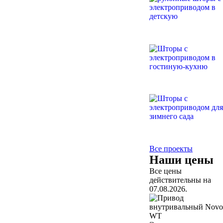
Все проекты
Наши цены
Все цены
действительны на
07.08.2026.