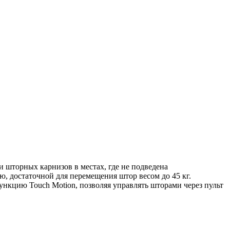
 шторных карнизов в местах, где не подведена
ю, достаточной для перемещения штор весом до 45 кг.
нкцию Touch Motion, позволяя управлять шторами через пульт