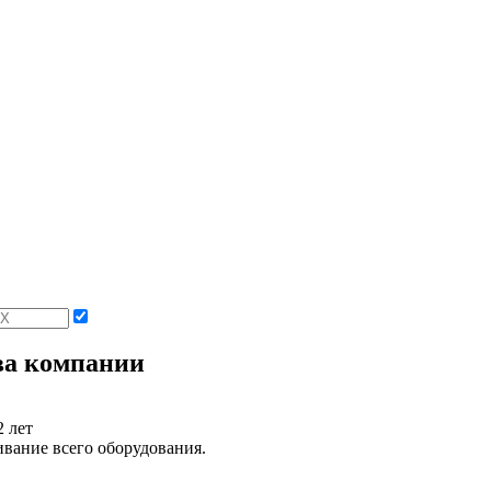
а компании
2 лет
вание всего оборудования.