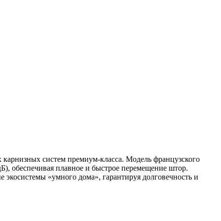
 карнизных систем премиум-класса. Модель французского
дБ), обеспечивая плавное и быстрое перемещение штор.
е экосистемы «умного дома», гарантируя долговечность и