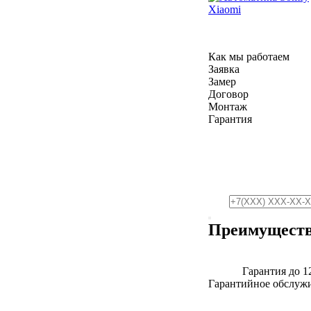
Xiaomi
Как мы работаем
Заявка
Замер
Договор
Монтаж
Гарантия
Преимуществ
Гарантия до 1
Гарантийное обслужи