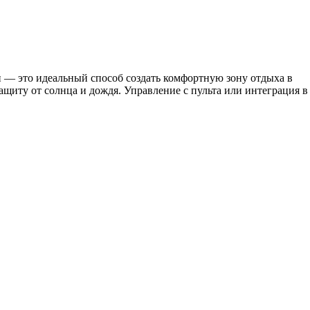
ки — это идеальный способ создать комфортную зону отдыха в
щиту от солнца и дождя. Управление с пульта или интеграция в