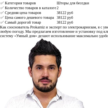
✅ Категория товаров
Шторы для беседки
✅ Количество товаров в каталоге
2
✅ Средняя цена товаров
38122 руб
✅ Цена самого дешевого товара
38122 руб
✅ Самый дорогой товар
38122 руб
Как сооснователь Prokarniz и эксперт по электрокарнизам, я с
любую погоду. Мы предлагаем изготовление и установку под кл
систему «Умный дом» делают использование максимально удобны