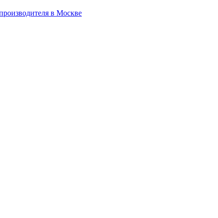
производителя в Москве