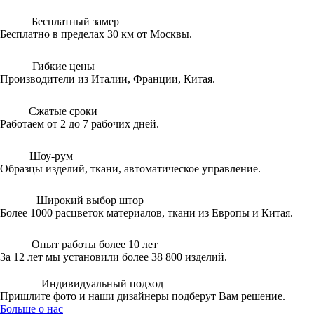
Бесплатный замер
Бесплатно в пределах 30 км от Москвы.
Гибкие цены
Производители из Италии, Франции, Китая.
Сжатые сроки
Работаем от 2 до 7 рабочих дней.
Шоу-рум
Образцы изделий, ткани, автоматическое управление.
Широкий выбор штор
Более 1000 расцветок материалов, ткани из Европы и Китая.
Опыт работы более 10 лет
За 12 лет мы установили более 38 800 изделий.
Индивидуальный подход
Пришлите фото и наши дизайнеры подберут Вам решение.
Больше о нас