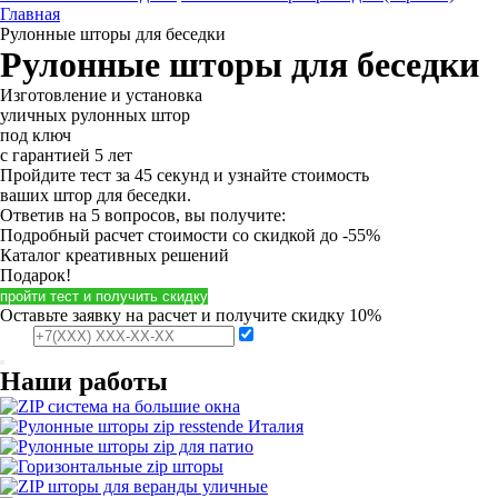
Главная
Рулонные шторы для беседки
Рулонные шторы для беседки
Изготовление и установка
уличных рулонных штор
под ключ
с гарантией 5 лет
Пройдите тест за 45 секунд и узнайте стоимость
ваших штор для беседки.
Ответив на 5 вопросов, вы получите:
Подробный расчет стоимости
со скидкой до -55%
Каталог креативных решений
Подарок!
пройти тест и получить скидку
Оставьте заявку на расчет и получите скидку 10%
Наши работы