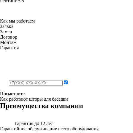
Рейтинг
5/5
Как мы работаем
Заявка
Замер
Договор
Монтаж
Гарантия
Посмотрите
Как работают шторы для беседки
Преимущества компании
Гарантия до 12 лет
Гарантийное обслуживание всего оборудования.