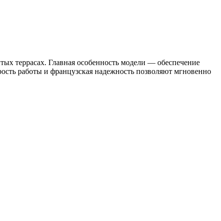
тых террасах. Главная особенность модели — обеспечение
орость работы и французская надежность позволяют мгновенно