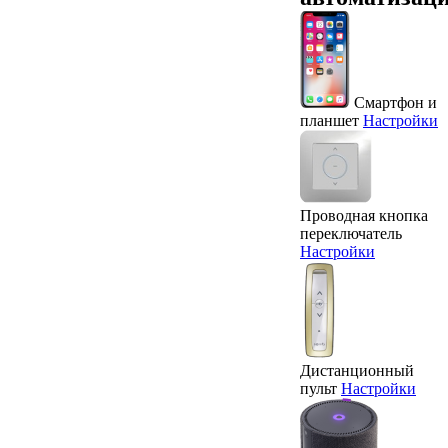
Смартфон и
планшет
Настройки
Проводная кнопка
переключатель
Настройки
Дистанционный
пульт
Настройки