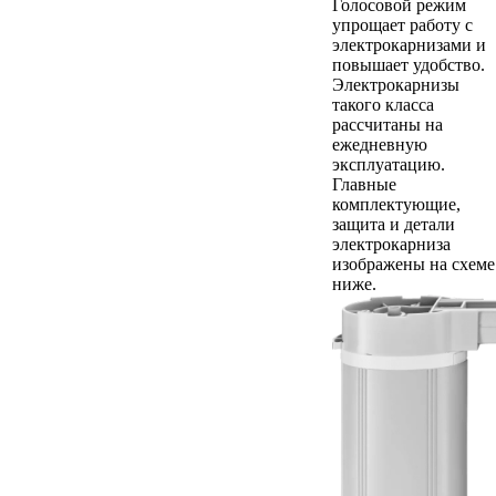
Голосовой режим
упрощает работу с
электрокарнизами и
повышает удобство.
Электрокарнизы
такого класса
рассчитаны на
ежедневную
эксплуатацию.
Главные
комплектующие,
защита и детали
электрокарниза
изображены на схеме
ниже.