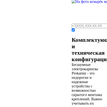
Комплектую
и
техническая
конфигураци
Бесшумные
электрокарнизы
Prokarniz - это
недорогие и
надежные
устройства с
возможностью
скрытого монтажа
креплений. Важно
учитывать их