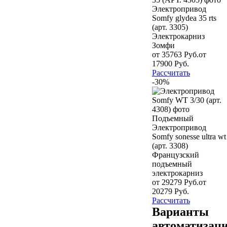
Электрокарниз
Зомфи
от 35763 Руб.
от
17900 Руб.
Рассчитать
-30%
Французский
подъемный
электрокарниз
от 29279 Руб.
от
20279 Руб.
Рассчитать
Варианты
автоматизац