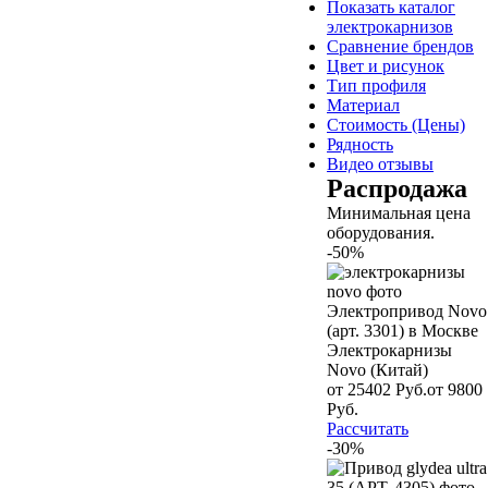
Показать каталог
электрокарнизов
Сравнение брендов
Цвет и рисунок
Тип профиля
Материал
Стоимость (Цены)
Рядность
Видео отзывы
Распродажа
Минимальная цена
оборудования.
-50%
Электрокарнизы
Novo (Китай)
от 25402 Руб.
от 9800
Руб.
Рассчитать
-30%