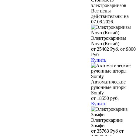
электрокарнизов
Все цены
действительны на
07.08.2026.
Электрокарнизы
Novo (Китай)
от 25402 Руб.
от 9800
Руб
Купить
Автоматические
рулонные шторы
Somfy
от 18550 руб.
Купить
Электрокарниз
Зомфи
от 35763 Руб
от