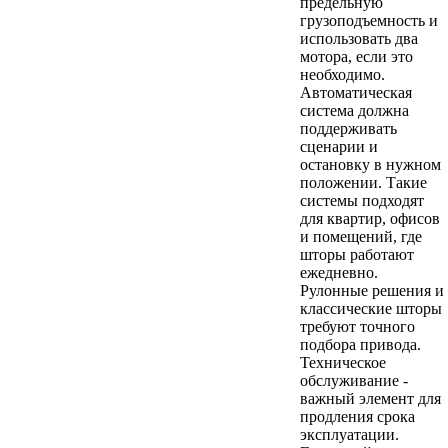
предельную
грузоподъемность и
использовать два
мотора, если это
необходимо.
Автоматическая
система должна
поддерживать
сценарии и
остановку в нужном
положении. Такие
системы подходят
для квартир, офисов
и помещений, где
шторы работают
ежедневно.
Рулонные решения и
классические шторы
требуют точного
подбора привода.
Техническое
обслуживание -
важный элемент для
продления срока
эксплуатации.