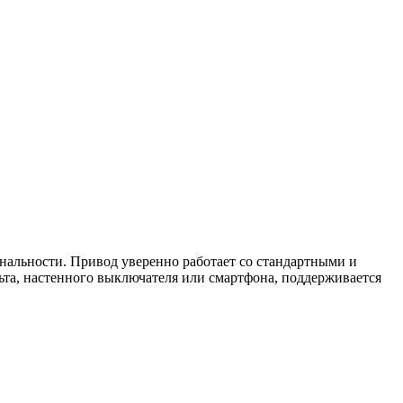
альности. Привод уверенно работает со стандартными и
ьта, настенного выключателя или смартфона, поддерживается