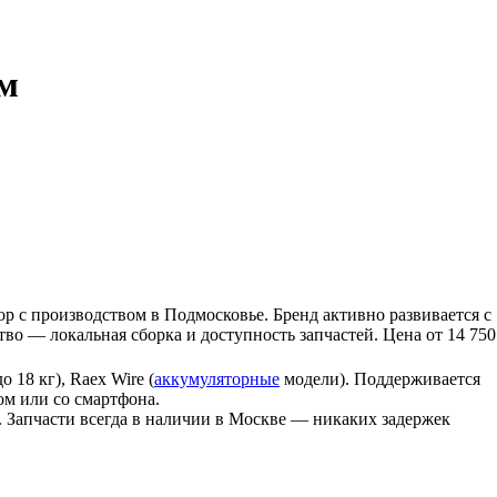
ом
 с производством в Подмосковье. Бренд активно развивается с
во — локальная сборка и доступность запчастей. Цена от 14 750
 18 кг), Raex Wire (
аккумуляторные
модели). Поддерживается
ом или со смартфона.
. Запчасти всегда в наличии в Москве — никаких задержек