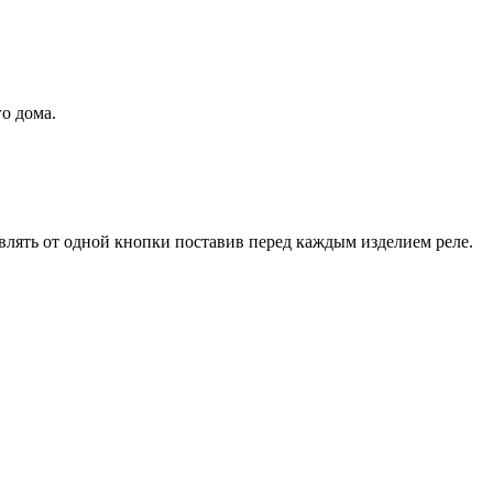
о дома.
лять от одной кнопки поставив перед каждым изделием реле.