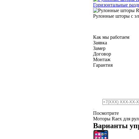
Горизонтальные раз
Рулонные шторы с эл
Как мы работаем
Заявка
Замер
Договор
Монтаж
Гарантия
Посмотрите
Моторы Raex для ру
Варианты уп