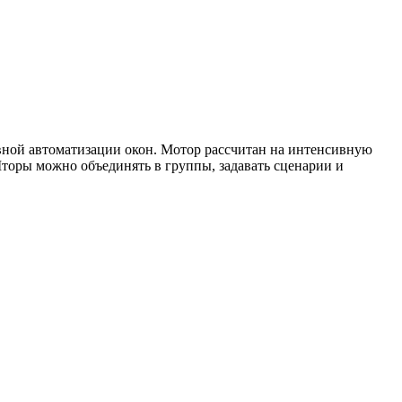
вной автоматизации окон. Мотор рассчитан на интенсивную
торы можно объединять в группы, задавать сценарии и