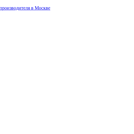
производителя в Москве