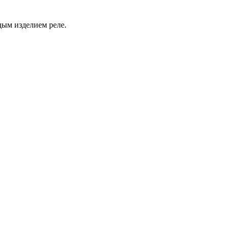
дым изделием реле.