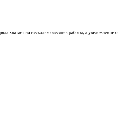
да хватает на несколько месяцев работы, а уведомление о