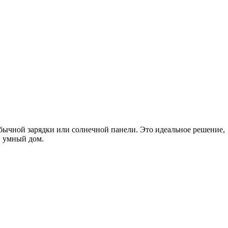
обычной зарядки или солнечной панели. Это идеальное решение,
в умный дом.