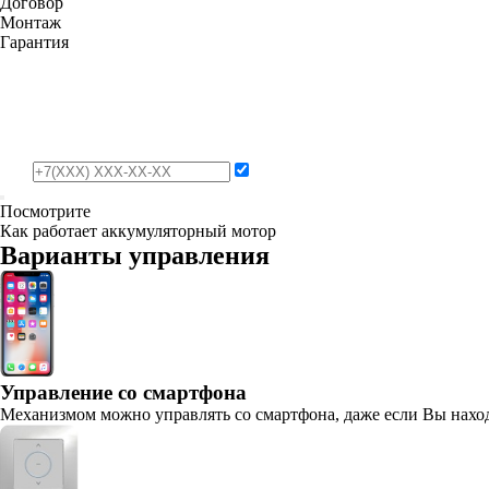
Договор
Монтаж
Гарантия
Посмотрите
Как работает аккумуляторный мотор
Варианты управления
Управление со смартфона
Механизмом можно управлять со смартфона, даже если Вы находи