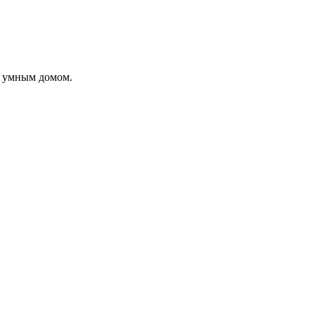
я умным домом.