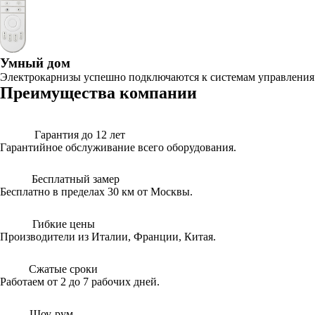
Умный дом
Электрокарнизы успешно подключаются к системам управлени
Преимущества компании
Гарантия до 12 лет
Гарантийное обслуживание всего оборудования.
Бесплатный замер
Бесплатно в пределах 30 км от Москвы.
Гибкие цены
Производители из Италии, Франции, Китая.
Сжатые сроки
Работаем от 2 до 7 рабочих дней.
Шоу-рум