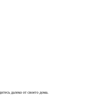
тесь далеко от своего дома.