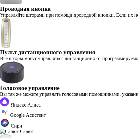
Проводная кнопка
Управляйте шторами при помощи проводной кнопки. Если их не
Пульт дистанционного управления
Все шторы могут управляться дистанционно от программируемог
Голосовое управление
Вы так же можете управлять голосовыми помошниками, указан
Яндекс Алиса
Google Асистент
Сири
Салют