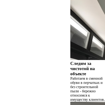
Следим за
чистотой на
объекте
Работаем в сменной
обуви в перчатках и
без строительной
пыли - бережно
относимся к
имуществу клиентов.