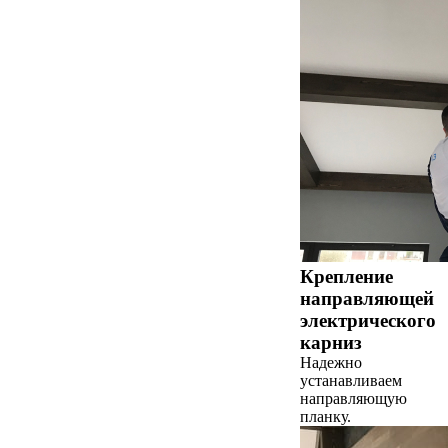
Крепление
направляющей
электрического
карниз
Надежно
устанавливаем
направляющую
планку.