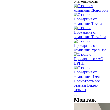
благодарности
Посмотреть все
отзывы
Видео
отзывы
Монтаж