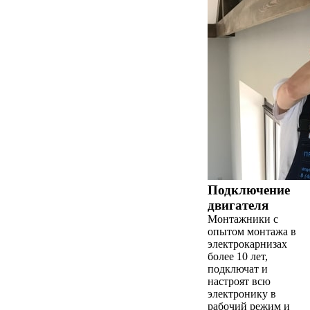
Подключение
двигателя
Монтажники с
опытом монтажа в
электрокарнизах
более 10 лет,
подключат и
настроят всю
электронику в
рабочий режим и