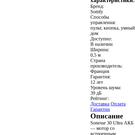
характеристики:
Бренд:
Somfy
Способы
управления:
пульт, кнопка, умный
дом
Доступно:
В наличии
Ширина:
0,5 м
Страна
производитель:
Франция
Гарантия:
12 лет
Уровень шума:
39 дБ
Рейтинг:
Доставка
Оплата
Гарантии
Описание
Sonesse 30 Ultra АКБ
— мотор со
встроенным