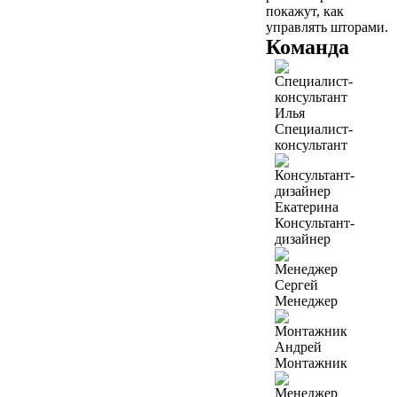
покажут, как
управлять шторами.
Команда
Илья
Специалист-
консультант
Екатерина
Консультант-
дизайнер
Сергей
Менеджер
Андрей
Монтажник