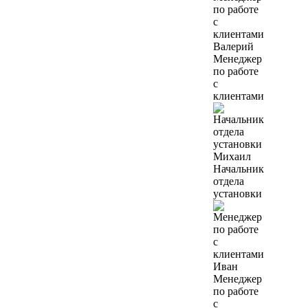
Валерий
Менеджер
по работе
с
клиентами
Михаил
Начальник
отдела
установки
Иван
Менеджер
по работе
с