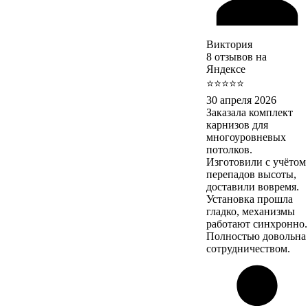
Виктория
8 отзывов на
Яндексе
⭐⭐⭐⭐⭐
30 апреля 2026
Заказала комплект
карнизов для
многоуровневых
потолков.
Изготовили с учётом
перепадов высоты,
доставили вовремя.
Установка прошла
гладко, механизмы
работают синхронно.
Полностью довольна
сотрудничеством.