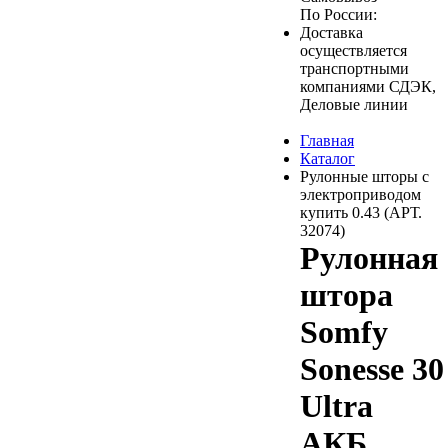
По России:
Доставка
осуществляется
транспортными
компаниями СДЭК,
Деловые линии
Главная
Каталог
Рулонные шторы с
электроприводом
купить 0.43 (АРТ.
32074)
Рулонная
штора
Somfy
Sonesse 30
Ultra
АКБ,