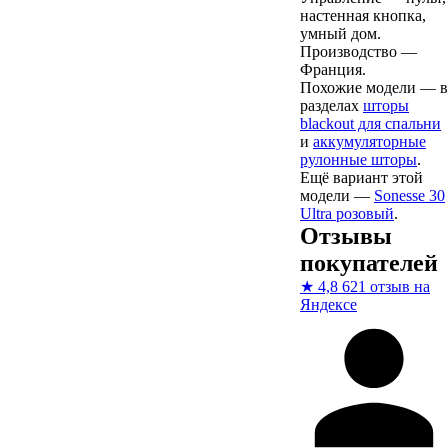
настенная кнопка,
умный дом.
Производство —
Франция.
Похожие модели — в
разделах
шторы
blackout для спальни
и
аккумуляторные
рулонные шторы
.
Ещё вариант этой
модели —
Sonesse 30
Ultra розовый
.
Отзывы
покупателей
★
4,8
621 отзыв на
Яндексе