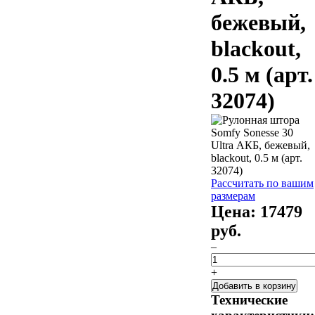
бежевый,
blackout,
0.5 м (арт.
32074)
Рассчитать по вашим
размерам
Цена:
17479
руб.
–
+
Добавить в корзину
Технические