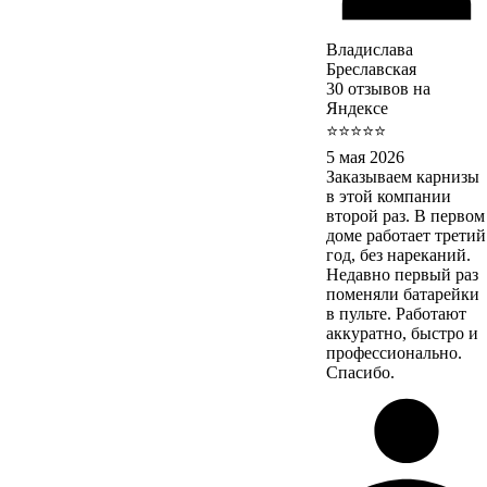
Владислава
Бреславская
30 отзывов на
Яндексе
⭐⭐⭐⭐⭐
5 мая 2026
Заказываем карнизы
в этой компании
второй раз. В первом
доме работает третий
год, без нареканий.
Недавно первый раз
поменяли батарейки
в пульте. Работают
аккуратно, быстро и
профессионально.
Спасибо.