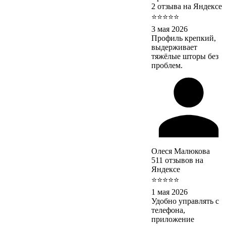
2 отзыва на Яндексе
⭐⭐⭐⭐⭐
3 мая 2026
Профиль крепкий,
выдерживает
тяжёлые шторы без
проблем.
Олеся Малюкова
511 отзывов на
Яндексе
⭐⭐⭐⭐⭐
1 мая 2026
Удобно управлять с
телефона,
приложение