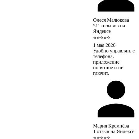
Олеся Малюкова
511 отзывов на
Яндексе
⭐⭐⭐⭐⭐
1 мая 2026
Удобно управлять с
телефона,
приложение
понятное и не
глючит.
Мария Кремнёва
1 отзыв на Яндексе
⭐⭐⭐⭐⭐