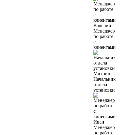
Валерий
Менеджер
по работе
с
клиентами
Михаил
Начальник
отдела
установки
Иван
Менеджер
по работе