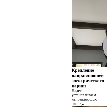
Крепление
направляющей
электрического
карниз
Надежно
устанавливаем
направляющую
планку.