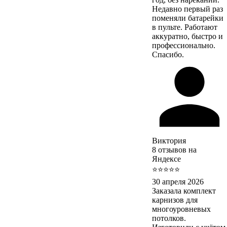
Недавно первый раз
поменяли батарейки
в пульте. Работают
аккуратно, быстро и
профессионально.
Спасибо.
Виктория
8 отзывов на
Яндексе
⭐⭐⭐⭐⭐
30 апреля 2026
Заказала комплект
карнизов для
многоуровневых
потолков.