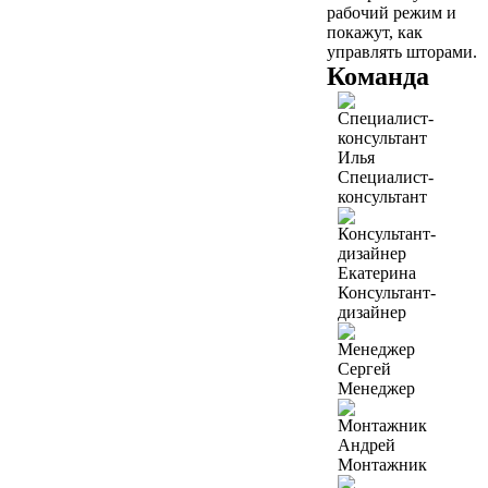
рабочий режим и
покажут, как
управлять шторами.
Команда
Илья
Специалист-
консультант
Екатерина
Консультант-
дизайнер
Сергей
Менеджер
Андрей
Монтажник