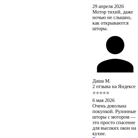
29 апреля 2026
Мотор тихий, даже
ночью не слышно,
как открываются
шторы.
Даша М.
2 отзыва на Яндексе
⭐⭐⭐⭐⭐
6 мая 2026
Очень довольна
покупкой. Рулонные
шторы с мотором —
это просто спасение
для высоких окон на
кухне.