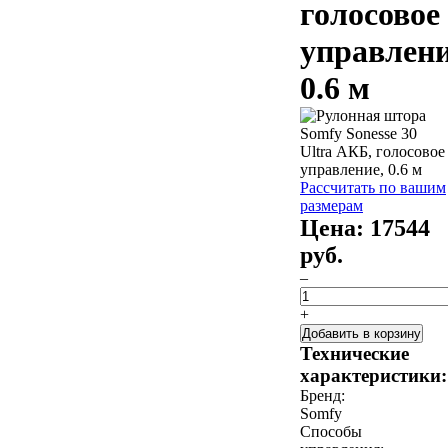
голосовое
управлени
0.6 м
Рассчитать по вашим
размерам
Цена:
17544
руб.
–
+
Добавить в корзину
Технические
характеристики:
Бренд:
Somfy
Способы