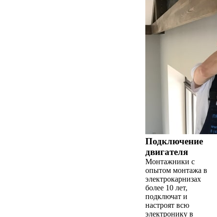
Подключение
двигателя
Монтажники с
опытом монтажа в
электрокарнизах
более 10 лет,
подключат и
настроят всю
электронику в