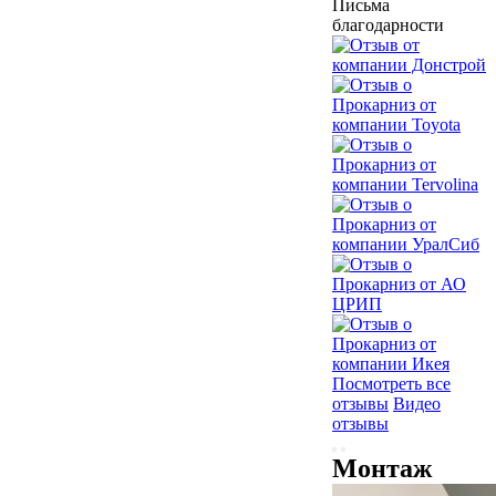
Письма
благодарности
Посмотреть все
отзывы
Видео
отзывы
Монтаж