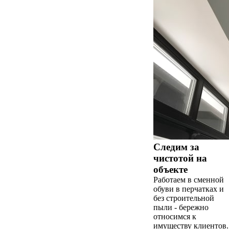
Следим за
чистотой на
объекте
Работаем в сменной
обуви в перчатках и
без строительной
пыли - бережно
относимся к
имуществу клиентов.