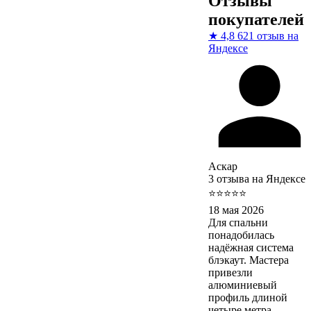
Отзывы
покупателей
★
4,8
621 отзыв на
Яндексе
Аскар
3 отзыва на Яндексе
⭐⭐⭐⭐⭐
18 мая 2026
Для спальни
понадобилась
надёжная система
блэкаут. Мастера
привезли
алюминиевый
профиль длиной
четыре метра.