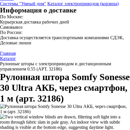
Системы "Умный дом"
Каталог электроприводов (корзина)
Информация о доставке
По Москве:
Курьерская доставка рабочих дней
Самовывоз
По России:
Доставка осуществляется транспортными компаниями СДЭК,
Деловые линии
Главная
Каталог
Рулонные шторы с электроприводом и дистанционным
управлением 0.55 (АРТ. 32186)
Рулонная штора Somfy Sonesse
30 Ultra АКБ, через смартфон,
1 м (арт. 32186)