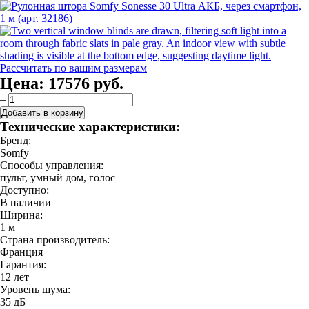
Рассчитать по вашим размерам
Цена:
17576 руб.
–
+
Добавить в корзину
Технические характеристики:
Бренд:
Somfy
Способы управления:
пульт, умный дом, голос
Доступно:
В наличии
Ширина:
1 м
Страна производитель:
Франция
Гарантия:
12 лет
Уровень шума:
35 дБ