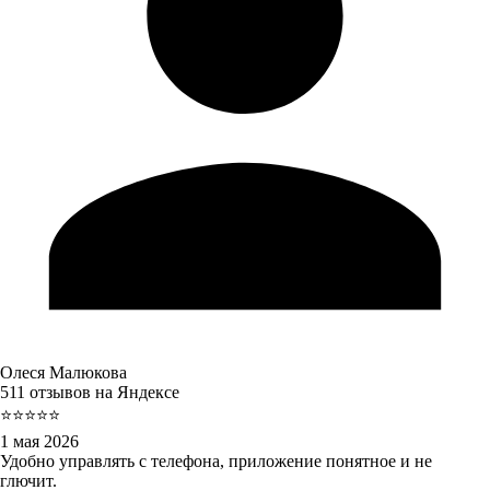
Олеся Малюкова
511 отзывов на Яндексе
⭐⭐⭐⭐⭐
1 мая 2026
Удобно управлять с телефона, приложение понятное и не
глючит.