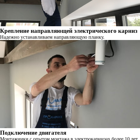
Крепление направляющей электрического карниз
Надежно устанавливаем направляющую планку.
Подключение двигателя
Монтажники с опытом монтажа в электрокарнизах более 10 лет,