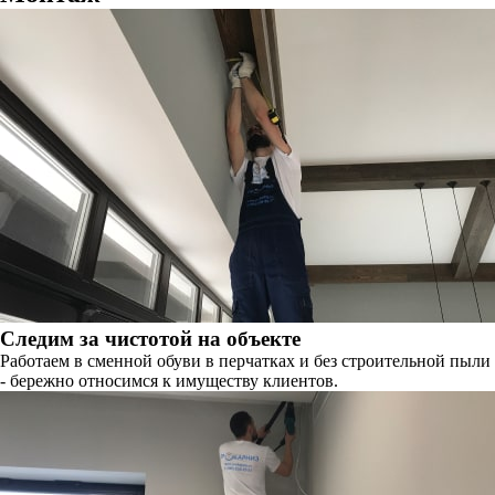
Следим за чистотой на объекте
Работаем в сменной обуви в перчатках и без строительной пыли
- бережно относимся к имуществу клиентов.