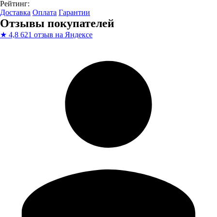
Рейтинг:
Доставка
Оплата
Гарантии
Отзывы покупателей
★
4,8
621 отзыв на Яндексе