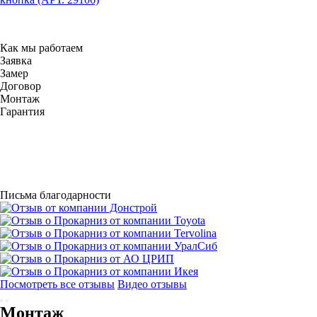
Как мы работаем
Заявка
Замер
Договор
Монтаж
Гарантия
Письма благодарности
Посмотреть все отзывы
Видео отзывы
Монтаж