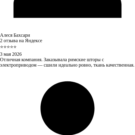
Алеся Бахсари
2 отзыва на Яндексе
⭐⭐⭐⭐⭐
3 мая 2026
Отличная компания. Заказывала римские шторы с
электроприводом — сшили идеально ровно, ткань качественная.