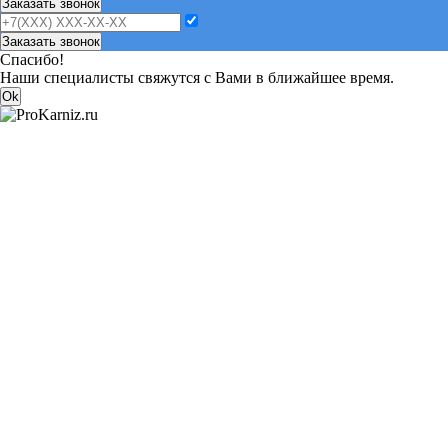
Заказать звонок
Заказать звонок
Спасибо!
Наши специалисты свяжутся с Вами в ближайшее время.
Ok