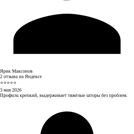
Ярик Максонов
2 отзыва на Яндексе
⭐⭐⭐⭐⭐
3 мая 2026
Профиль крепкий, выдерживает тяжёлые шторы без проблем.