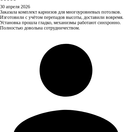
30 апреля 2026
Заказала комплект карнизов для многоуровневых потолков.
Изготовили с учётом перепадов высоты, доставили вовремя.
Установка прошла гладко, механизмы работают синхронно.
Полностью довольна сотрудничеством.