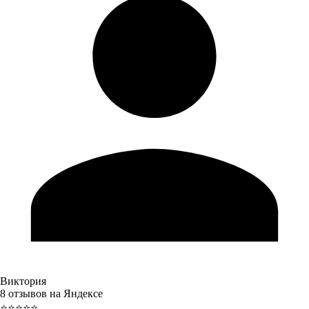
Виктория
8 отзывов на Яндексе
⭐⭐⭐⭐⭐