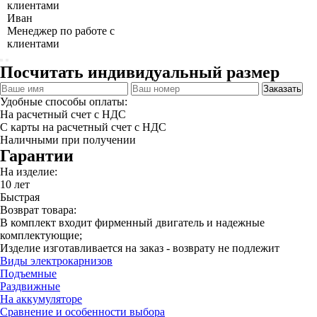
Иван
Менеджер по работе с
клиентами
Посчитать индивидуальный размер
Заказать
Удобные способы оплаты:
На расчетный счет с НДС
С карты на расчетный счет с НДС
Наличными при получении
Гарантии
На изделие:
10 лет
Быстрая
Возврат товара:
В комплект входит фирменный двигатель и надежные
комплектующие;
Изделие изготавливается на заказ - возврату не подлежит
Виды электрокарнизов
Подъемные
Раздвижные
На аккумуляторе
Сравнение и особенности выбора