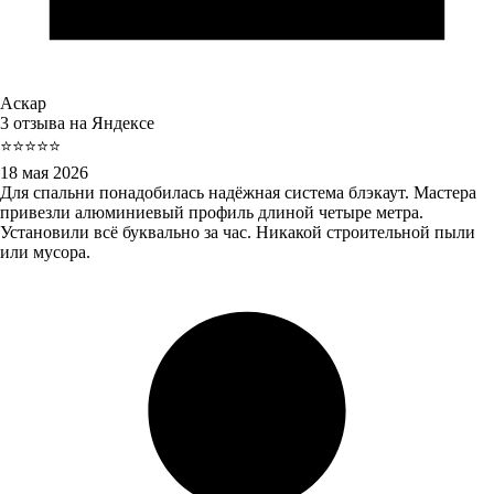
Аскар
3 отзыва на Яндексе
⭐⭐⭐⭐⭐
18 мая 2026
Для спальни понадобилась надёжная система блэкаут. Мастера
привезли алюминиевый профиль длиной четыре метра.
Установили всё буквально за час. Никакой строительной пыли
или мусора.