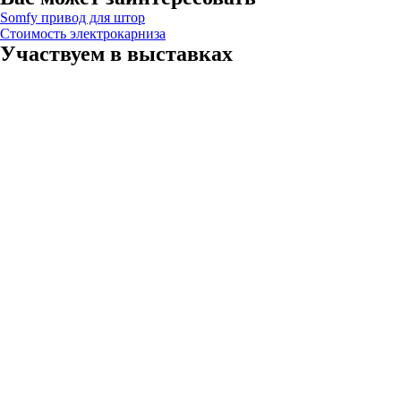
Somfy привод для штор
Стоимость электрокарниза
Участвуем в выставках