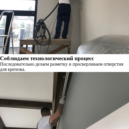
Соблюдаем технологический процесс
Последовательно делаем разметку и просверливаем отверстия
для крепежа.