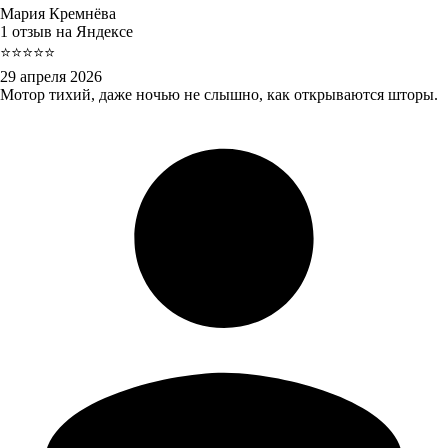
Мария Кремнёва
1 отзыв на Яндексе
⭐⭐⭐⭐⭐
29 апреля 2026
Мотор тихий, даже ночью не слышно, как открываются шторы.