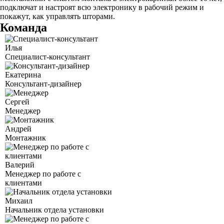
подключат и настроят всю электронику в рабочий режим и
покажут, как управлять шторами.
Команда
Илья
Специалист-консультант
Екатерина
Консультант-дизайнер
Сергей
Менеджер
Андрей
Монтажник
Валерий
Менеджер по работе с
клиентами
Михаил
Начальник отдела установки