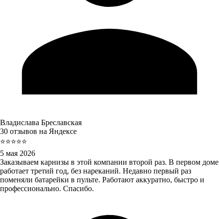
Владислава Бреславская
30 отзывов на Яндексе
⭐⭐⭐⭐⭐
5 мая 2026
Заказываем карнизы в этой компании второй раз. В первом доме
работает третий год, без нареканий. Недавно первый раз
поменяли батарейки в пульте. Работают аккуратно, быстро и
профессионально. Спасибо.