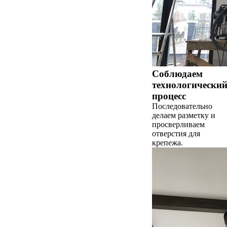
Соблюдаем
технологически
процесс
Последовательно
делаем разметку и
просверливаем
отверстия для
крепежа.