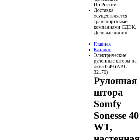
По России:
Доставка
осуществляется
транспортными
компаниями СДЭК,
Деловые линии
Главная
Каталог
Электрические
рулонные шторы на
окна 0.49 (АРТ.
32170)
Рулонная
штора
Somfy
Sonesse 40
WT,
настенная