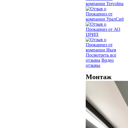
Посмотреть все
отзывы
Видео
отзывы
Монтаж