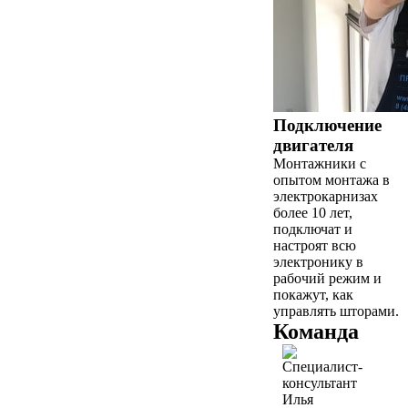
Подключение
двигателя
Монтажники с
опытом монтажа в
электрокарнизах
более 10 лет,
подключат и
настроят всю
электронику в
рабочий режим и
покажут, как
управлять шторами.
Команда
Илья