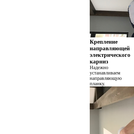
Крепление
направляющей
электрического
карниз
Надежно
устанавливаем
направляющую
планку.