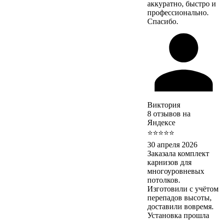
аккуратно, быстро и
профессионально.
Спасибо.
Виктория
8 отзывов на
Яндексе
⭐⭐⭐⭐⭐
30 апреля 2026
Заказала комплект
карнизов для
многоуровневых
потолков.
Изготовили с учётом
перепадов высоты,
доставили вовремя.
Установка прошла