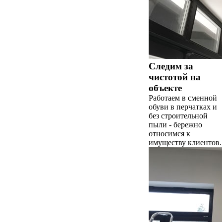
Следим за
чистотой на
объекте
Работаем в сменной
обуви в перчатках и
без строительной
пыли - бережно
относимся к
имуществу клиентов.