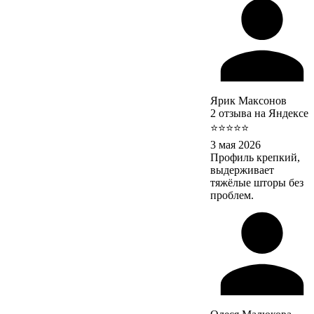
Ярик Максонов
2 отзыва на Яндексе
⭐⭐⭐⭐⭐
3 мая 2026
Профиль крепкий,
выдерживает
тяжёлые шторы без
проблем.