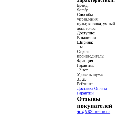
характеристики:
Бренд:
Somfy
Способы
управления:
пульт, кнопка, умный
дом, голос
Доступно:
В наличии
Ширина:
1 м
Страна
производитель:
Франция
Гарантия:
12 лет
Уровень шума:
31 дБ
Рейтинг:
Доставка
Оплата
Гарантии
Отзывы
покупателей
★
4,8
621 отзыв на