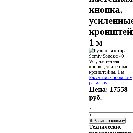
кнопка,
усиленны
кронштей
1 м
Рассчитать по вашим
размерам
Цена:
17558
руб.
–
+
Добавить в корзину
Технические