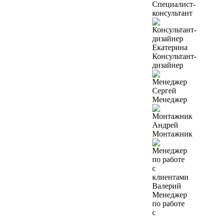
Специалист-
консультант
Екатерина
Консультант-
дизайнер
Сергей
Менеджер
Андрей
Монтажник
Валерий
Менеджер
по работе
с