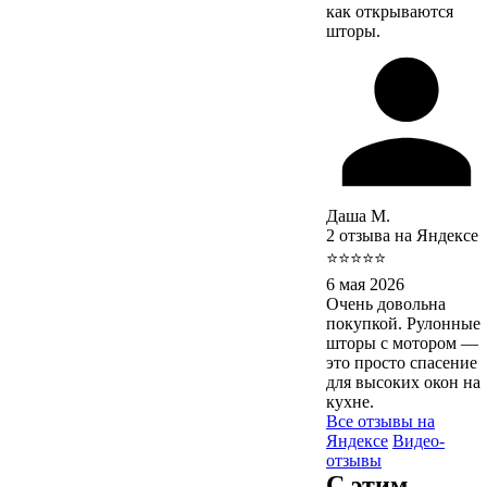
как открываются
шторы.
Даша М.
2 отзыва на Яндексе
⭐⭐⭐⭐⭐
6 мая 2026
Очень довольна
покупкой. Рулонные
шторы с мотором —
это просто спасение
для высоких окон на
кухне.
Все отзывы на
Яндексе
Видео-
отзывы
С этим