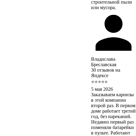
строительной пыли
или мусора.
Владислава
Бреславская
30 отзывов на
Яндексе
⭐⭐⭐⭐⭐
5 мая 2026
Заказываем карнизы
в этой компании
второй раз. В первом
доме работает третий
год, без нареканий.
Недавно первый раз
поменяли батарейки
в пульте. Работают