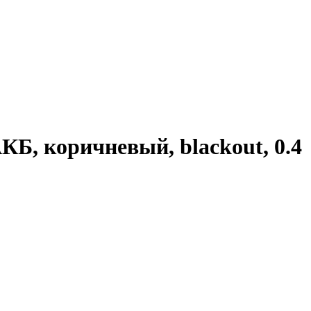
КБ, коричневый, blackout, 0.4