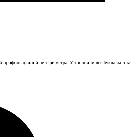
 профиль длиной четыре метра. Установили всё буквально за