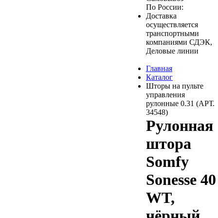
По России:
Доставка
осуществляется
транспортными
компаниями СДЭК,
Деловые линии
Главная
Каталог
Шторы на пульте
управления
рулонные 0.31 (АРТ.
34548)
Рулонная
штора
Somfy
Sonesse 40
WT,
чёрный,