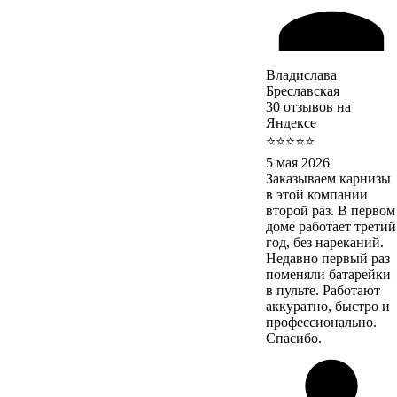
Владислава
Бреславская
30 отзывов на
Яндексе
⭐⭐⭐⭐⭐
5 мая 2026
Заказываем карнизы
в этой компании
второй раз. В первом
доме работает третий
год, без нареканий.
Недавно первый раз
поменяли батарейки
в пульте. Работают
аккуратно, быстро и
профессионально.
Спасибо.