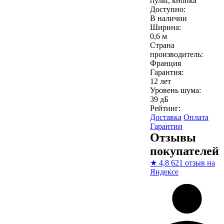
пульт, кнопка
Доступно:
В наличии
Ширина:
0,6 м
Страна
производитель:
Франция
Гарантия:
12 лет
Уровень шума:
39 дБ
Рейтинг:
Доставка
Оплата
Гарантии
Отзывы
покупателей
★
4,8
621 отзыв на
Яндексе