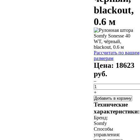
blackout,
0.6 м
Рассчитать по вашим
размерам
Цена:
18623
руб.
–
+
Добавить в корзину
Технические
характеристики:
Бренд:
Somfy
Способы
управления: