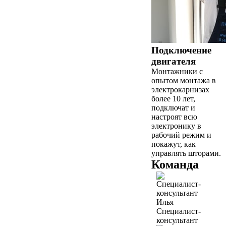
Подключение
двигателя
Монтажники с
опытом монтажа в
электрокарнизах
более 10 лет,
подключат и
настроят всю
электронику в
рабочий режим и
покажут, как
управлять шторами.
Команда
Илья
Специалист-
консультант