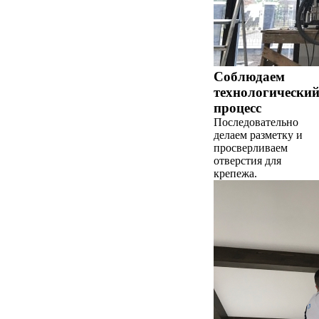
Соблюдаем
технологически
процесс
Последовательно
делаем разметку и
просверливаем
отверстия для
крепежа.