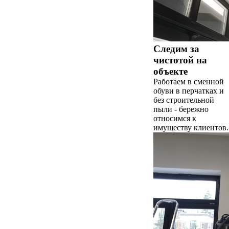
Следим за
чистотой на
объекте
Работаем в сменной
обуви в перчатках и
без строительной
пыли - бережно
относимся к
имуществу клиентов.