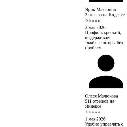
Ярик Максонов
2 отзыва на Яндексе
⭐⭐⭐⭐⭐
3 мая 2026
Профиль крепкий,
выдерживает
тяжёлые шторы без
проблем.
Олеся Малюкова
511 отзывов на
Яндексе
⭐⭐⭐⭐⭐
1 мая 2026
Удобно управлять с