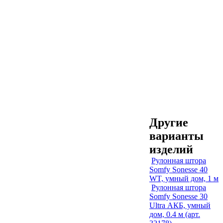
Другие
варианты
изделий
Рулонная штора
Somfy Sonesse 40
WT, умный дом, 1 м
Рулонная штора
Somfy Sonesse 30
Ultra АКБ, умный
дом, 0.4 м (арт.