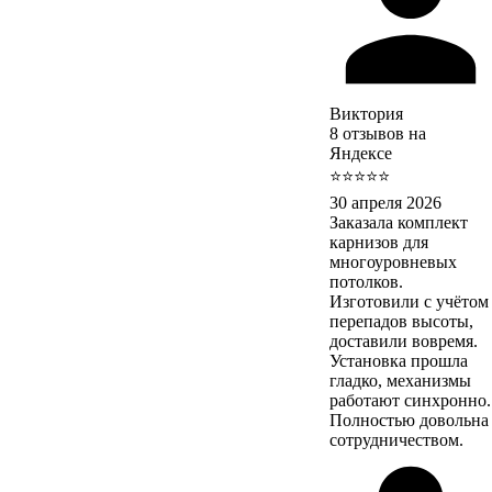
Виктория
8 отзывов на
Яндексе
⭐⭐⭐⭐⭐
30 апреля 2026
Заказала комплект
карнизов для
многоуровневых
потолков.
Изготовили с учётом
перепадов высоты,
доставили вовремя.
Установка прошла
гладко, механизмы
работают синхронно.
Полностью довольна
сотрудничеством.