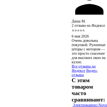
Даша М.
2 отзыва на Яндексе
⭐⭐⭐⭐⭐
6 мая 2026
Очень довольна
покупкой. Рулонные
шторы с мотором —
это просто спасение
для высоких окон на
кухне.
Все отзывы на
Яндексе
Видео-
отзывы
С этим
товаром
часто
сравнивают:
Электрокарниз Novo