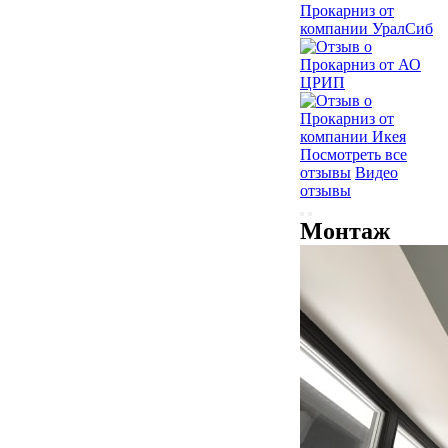
Посмотреть все
отзывы
Видео
отзывы
Монтаж