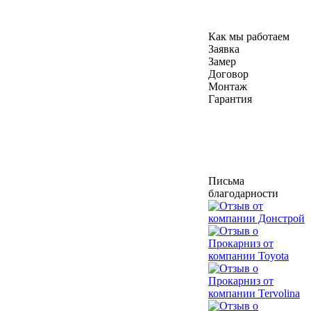
Как мы работаем
Заявка
Замер
Договор
Монтаж
Гарантия
Письма
благодарности