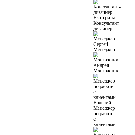
Екатерина
Консультант-
дизайнер
Сергей
Менеджер
Андрей
Монтажник
Валерий
Менеджер
по работе
с
клиентами