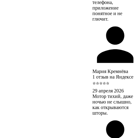
телефона,
приложение
понятное и не
глючит.
Мария Кремнёва
1 отзыв на Яндексе
⭐⭐⭐⭐⭐
29 апреля 2026
Мотор тихий, даже
ночью не слышно,
как открываются
шторы.