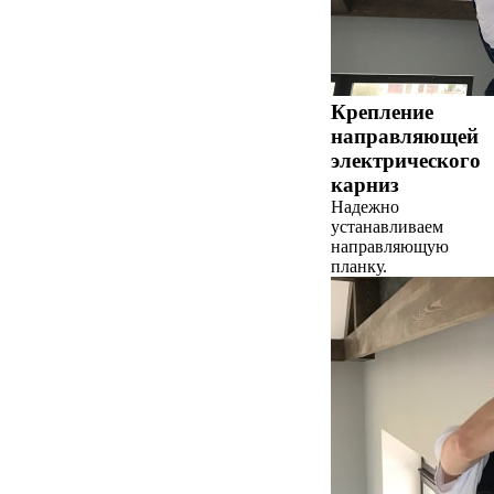
Крепление
направляющей
электрического
карниз
Надежно
устанавливаем
направляющую
планку.