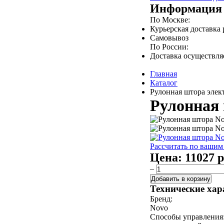
Информация 
По Москве:
Курьерская доставка
Самовывоз
По России:
Доставка осуществл
Главная
Каталог
Рулонная штора элект
Рулонная 
Рассчитать по вашим
Цена:
11027 р
–
Добавить в корзину
Технические хар
Бренд:
Novo
Способы управления