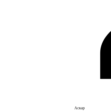
Аскар