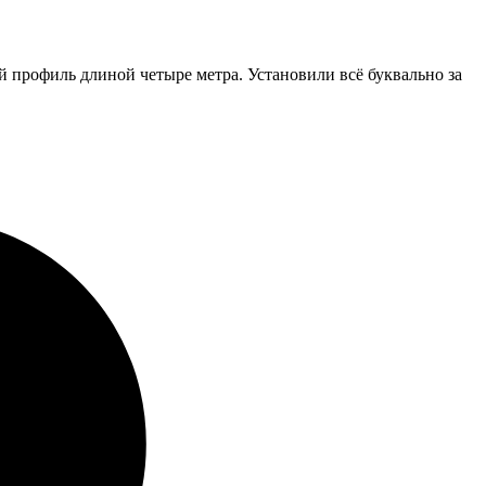
 профиль длиной четыре метра. Установили всё буквально за