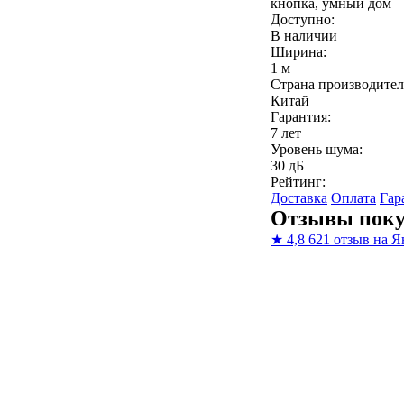
кнопка, умный дом
Доступно:
В наличии
Ширина:
1 м
Страна производител
Китай
Гарантия:
7 лет
Уровень шума:
30 дБ
Рейтинг:
Доставка
Оплата
Гар
Отзывы поку
★
4,8
621 отзыв на Я