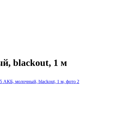
, blackout, 1 м