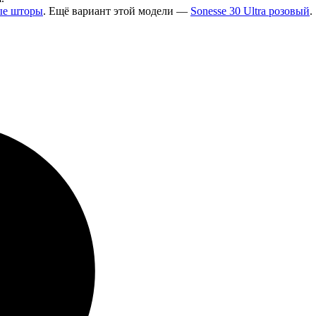
ые шторы
. Ещё вариант этой модели —
Sonesse 30 Ultra розовый
.