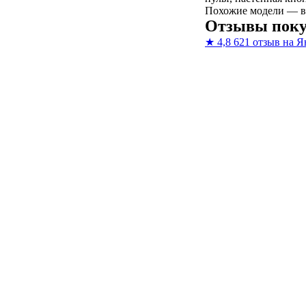
Похожие модели — в
Отзывы поку
★
4,8
621 отзыв на Я