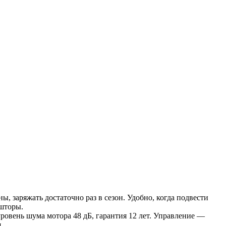
ы, заряжать достаточно раз в сезон. Удобно, когда подвести
 шторы.
ровень шума мотора 48 дБ, гарантия 12 лет. Управление —
.