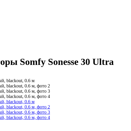
ры Somfy Sonesse 30 Ultra