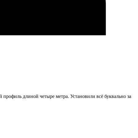
 профиль длиной четыре метра. Установили всё буквально за