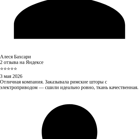
Алеся Бахсари
2 отзыва на Яндексе
⭐⭐⭐⭐⭐
3 мая 2026
Отличная компания. Заказывала римские шторы с
электроприводом — сшили идеально ровно, ткань качественная.