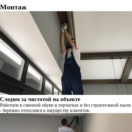
Монтаж
Следим за чистотой на объекте
Работаем в сменной обуви в перчатках и без строительной пыли
- бережно относимся к имуществу клиентов.