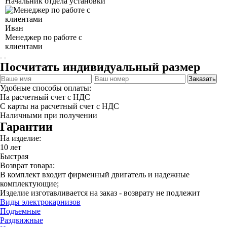
Начальник отдела установки
Иван
Менеджер по работе с
клиентами
Посчитать индивидуальный размер
Заказать
Удобные способы оплаты:
На расчетный счет с НДС
С карты на расчетный счет с НДС
Наличными при получении
Гарантии
На изделие:
10 лет
Быстрая
Возврат товара:
В комплект входит фирменный двигатель и надежные
комплектующие;
Изделие изготавливается на заказ - возврату не подлежит
Виды электрокарнизов
Подъемные
Раздвижные