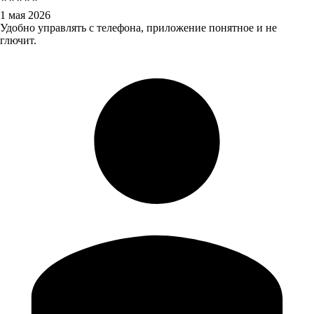
1 мая 2026
Удобно управлять с телефона, приложение понятное и не
глючит.