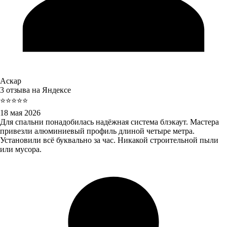
Аскар
3 отзыва на Яндексе
⭐⭐⭐⭐⭐
18 мая 2026
Для спальни понадобилась надёжная система блэкаут. Мастера
привезли алюминиевый профиль длиной четыре метра.
Установили всё буквально за час. Никакой строительной пыли
или мусора.