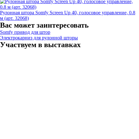
Рулонная штора Somfy Screen Up 40, голосовое управление, 0.8
м (арт. 32068)
Вас может заинтересовать
Somfy привод для штор
Электрокарниз для рулонной шторы
Участвуем в выставках