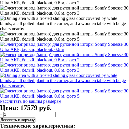
Рассчитать по вашим размерам
Цена:
17579 руб.
–
+
Добавить в корзину
Технические характеристики: