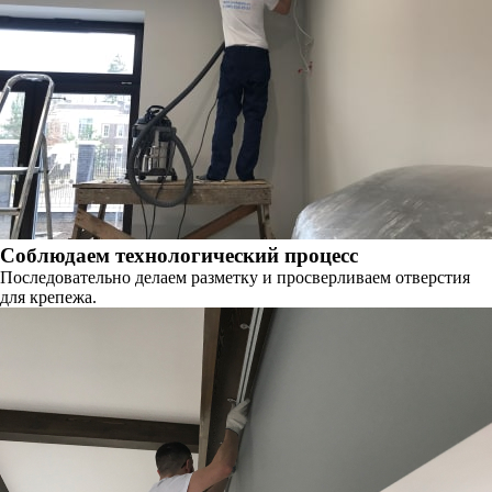
Соблюдаем технологический процесс
Последовательно делаем разметку и просверливаем отверстия
для крепежа.