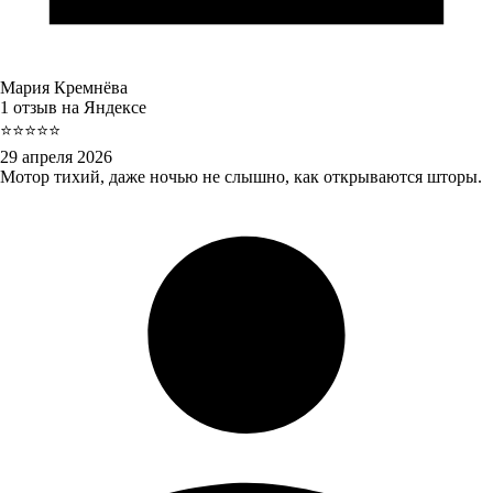
Мария Кремнёва
1 отзыв на Яндексе
⭐⭐⭐⭐⭐
29 апреля 2026
Мотор тихий, даже ночью не слышно, как открываются шторы.