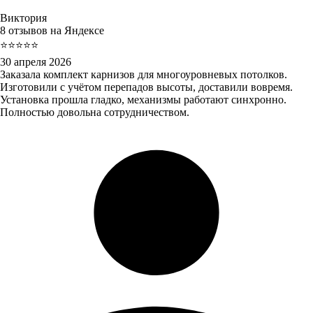
Виктория
8 отзывов на Яндексе
⭐⭐⭐⭐⭐
30 апреля 2026
Заказала комплект карнизов для многоуровневых потолков.
Изготовили с учётом перепадов высоты, доставили вовремя.
Установка прошла гладко, механизмы работают синхронно.
Полностью довольна сотрудничеством.