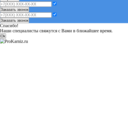
Заказать звонок
Заказать звонок
Спасибо!
Наши специалисты свяжутся с Вами в ближайшее время.
Ok