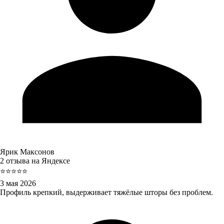
Ярик Максонов
2 отзыва на Яндексе
⭐⭐⭐⭐⭐
3 мая 2026
Профиль крепкий, выдерживает тяжёлые шторы без проблем.