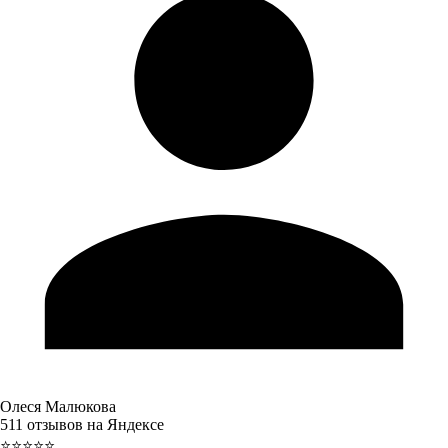
Олеся Малюкова
511 отзывов на Яндексе
⭐⭐⭐⭐⭐