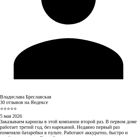
Владислава Бреславская
30 отзывов на Яндексе
⭐⭐⭐⭐⭐
5 мая 2026
Заказываем карнизы в этой компании второй раз. В первом доме
работает третий год, без нареканий. Недавно первый раз
поменяли батарейки в пульте. Работают аккуратно, быстро и