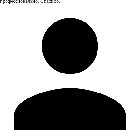
профессионально. Спасибо.