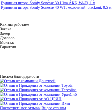
Рулонная штора Somfy Sonesse 30 Ultra АКБ, Wi-Fi, 1 м
Рулонная штора Somfy Sonesse 40 WT, молочный, blackout, 0.5 м
Как мы работаем
Заявка
Замер
Договор
Монтаж
Гарантия
Письма благодарности
Посмотреть все отзывы
Видео отзывы