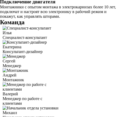
Подключение двигателя
Монтажники с опытом монтажа в электрокарнизах более 10 лет,
подключат и настроят всю электронику в рабочий режим и
покажут, как управлять шторами.
Команда
Илья
Специалист-консультант
Екатерина
Консультант-дизайнер
Сергей
Менеджер
Андрей
Монтажник
Валерий
Менеджер по работе с
клиентами
Михаил