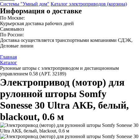
Системы "Умный дом"
Каталог электроприводов (корзина)
Информация о доставке
По Москве:
Курьерская доставка рабочих дней
Самовывоз
По России:
Доставка осуществляется транспортными компаниями СДЭК,
Деловые линии
Главная
Каталог
Рулонные шторы с электроприводом и дистанционным
управлением 0.58 (АРТ. 32189)
Электропривод (мотор) для
рулонной шторы Somfy
Sonesse 30 Ultra АКБ, белый,
blackout, 0.6 м