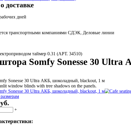
о доставке
 рабочих дней
яется транспортными компаниями СДЭК, Деловые линии
ектроприводом таймер 0.31 (АРТ. 34510)
штора Somfy Sonesse 30 Ultra 
 размерам
уб.
+
актеристики: