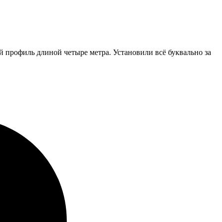
 профиль длиной четыре метра. Установили всё буквально за