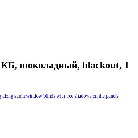
АКБ, шоколадный, blackout, 1