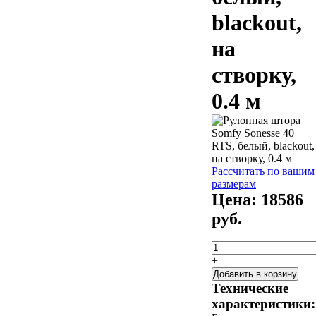
blackout,
на
створку,
0.4 м
Рассчитать по вашим
размерам
Цена:
18586
руб.
–
+
Добавить в корзину
Технические
характеристики: