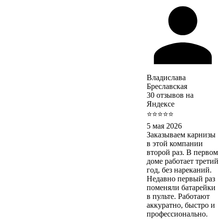
Владислава
Бреславская
30 отзывов на
Яндексе
⭐⭐⭐⭐⭐
5 мая 2026
Заказываем карнизы
в этой компании
второй раз. В первом
доме работает третий
год, без нареканий.
Недавно первый раз
поменяли батарейки
в пульте. Работают
аккуратно, быстро и
профессионально.