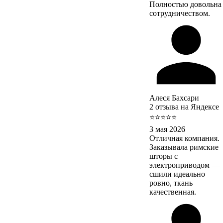
Полностью довольна
сотрудничеством.
Алеся Бахсари
2 отзыва на Яндексе
⭐⭐⭐⭐⭐
3 мая 2026
Отличная компания.
Заказывала римские
шторы с
электроприводом —
сшили идеально
ровно, ткань
качественная.