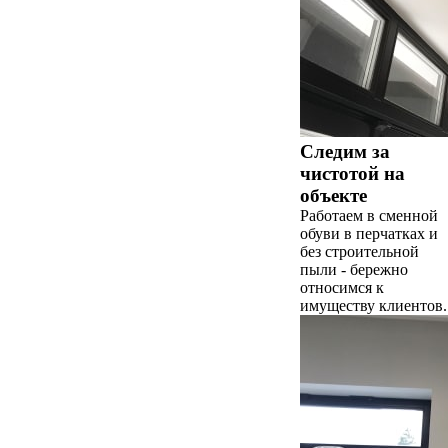
Следим за
чистотой на
объекте
Работаем в сменной
обуви в перчатках и
без строительной
пыли - бережно
относимся к
имуществу клиентов.