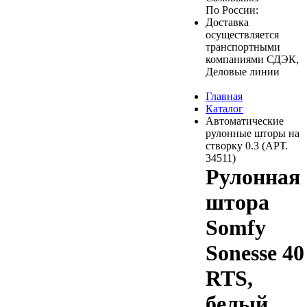
По России:
Доставка
осуществляется
транспортными
компаниями СДЭК,
Деловые линии
Главная
Каталог
Автоматические
рулонные шторы на
створку 0.3 (АРТ.
34511)
Рулонная
штора
Somfy
Sonesse 40
RTS,
белый,