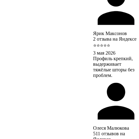
Ярик Максонов
2 отзыва на Яндексе
⭐⭐⭐⭐⭐
3 мая 2026
Профиль крепкий,
выдерживает
тяжёлые шторы без
проблем.
Олеся Малюкова
511 отзывов на