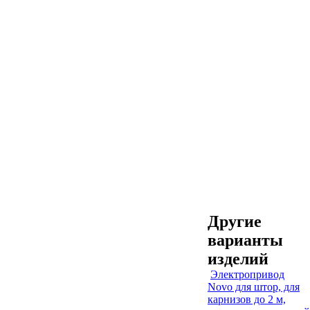
Другие
варианты
изделий
Электропривод
Novo для штор, для
карнизов до 2 м,