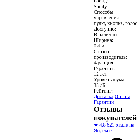
Бренд:
Somfy
Способы
управления:
пульт, кнопка, голос
Доступно:
В наличии
Ширина:
0,4 м
Страна
производитель:
Франция
Гарантия:
12 лет
Уровень шума:
38 дБ
Рейтинг:
Доставка
Оплата
Гарантии
Отзывы
покупателей
★
4,8
621 отзыв на
Яндексе