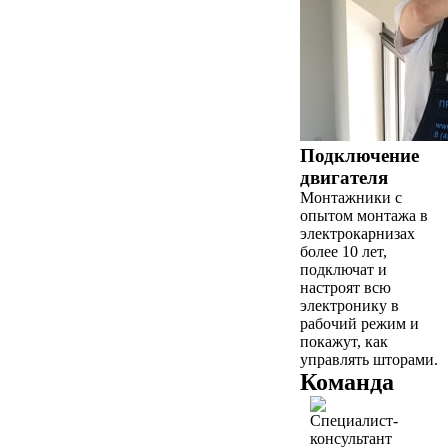
Подключение
двигателя
Монтажники с
опытом монтажа в
электрокарнизах
более 10 лет,
подключат и
настроят всю
электронику в
рабочий режим и
покажут, как
управлять шторами.
Команда