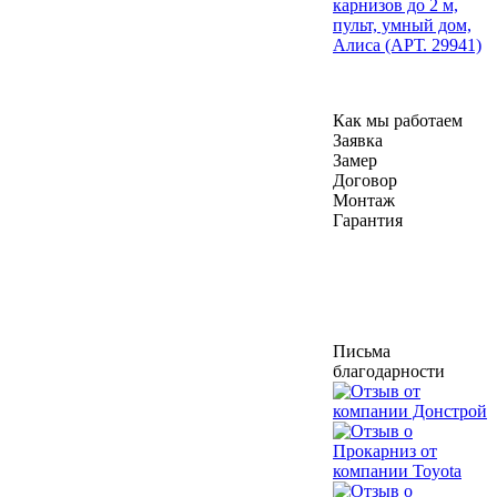
карнизов до 2 м,
пульт, умный дом,
Алиса (АРТ. 29941)
Как мы работаем
Заявка
Замер
Договор
Монтаж
Гарантия
Письма
благодарности