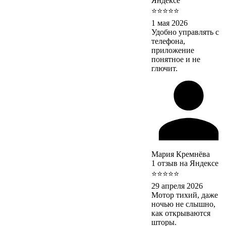
Яндексе
⭐⭐⭐⭐⭐
1 мая 2026
Удобно управлять с
телефона,
приложение
понятное и не
глючит.
Мария Кремнёва
1 отзыв на Яндексе
⭐⭐⭐⭐⭐
29 апреля 2026
Мотор тихий, даже
ночью не слышно,
как открываются
шторы.