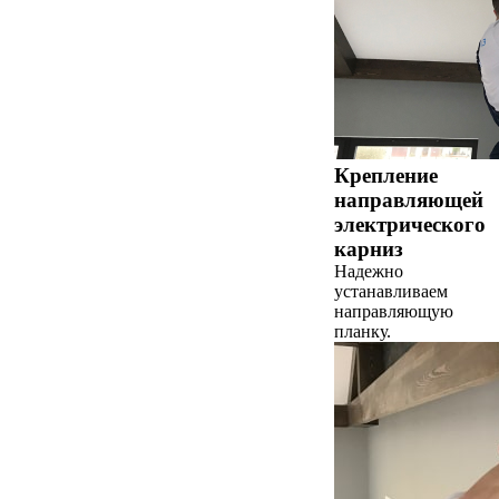
Крепление
направляющей
электрического
карниз
Надежно
устанавливаем
направляющую
планку.