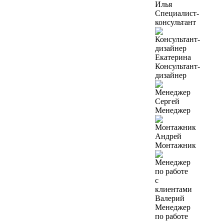
Илья
Специалист-
консультант
Екатерина
Консультант-
дизайнер
Сергей
Менеджер
Андрей
Монтажник
Валерий
Менеджер
по работе