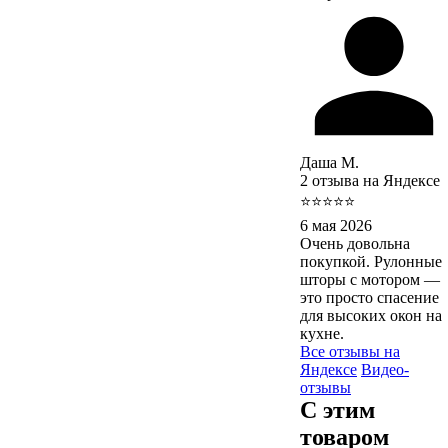
Даша М.
2 отзыва на Яндексе
⭐⭐⭐⭐⭐
6 мая 2026
Очень довольна
покупкой. Рулонные
шторы с мотором —
это просто спасение
для высоких окон на
кухне.
Все отзывы на
Яндексе
Видео-
отзывы
С этим
товаром