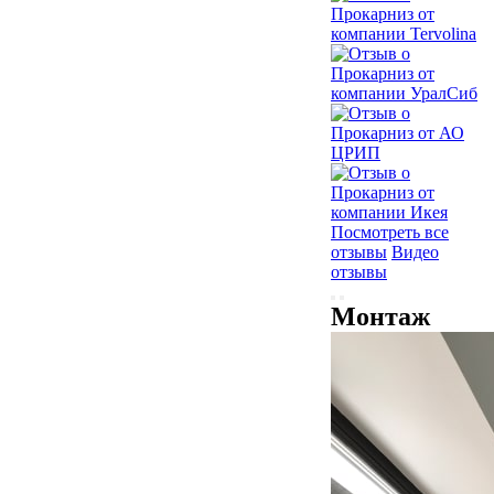
Посмотреть все
отзывы
Видео
отзывы
Монтаж