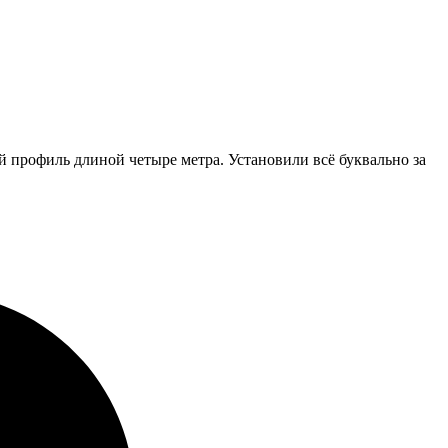
 профиль длиной четыре метра. Установили всё буквально за