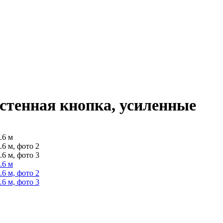
астенная кнопка, усиленные