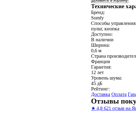
Добавить в корзину
Технические хар
Бренд:
Somfy
Способы управления
пульт, кнопка
Доступно:
В наличии
Ширина:
0,6 м
Страна производител
Франция
Гарантия:
12 лет
Уровень шума:
45 дБ
Рейтинг:
Доставка
Оплата
Гар
Отзывы поку
★
4,8
621 отзыв на Я