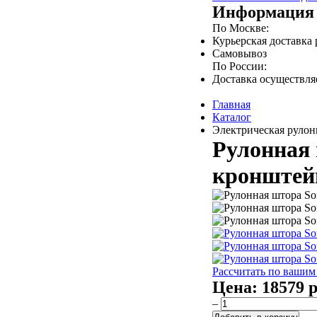
Информация 
По Москве:
Курьерская доставка
Самовывоз
По России:
Доставка осуществл
Главная
Каталог
Электрическая рулонн
Рулонная 
кронштейн
Рассчитать по вашим
Цена:
18579 р
–