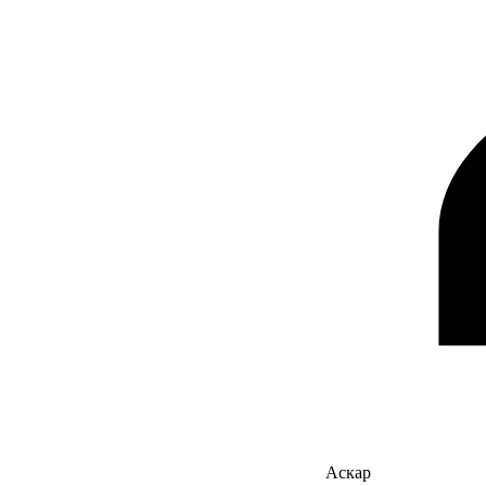
Аскар