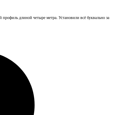
 профиль длиной четыре метра. Установили всё буквально за