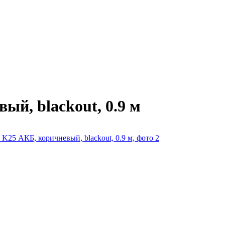
й, blackout, 0.9 м