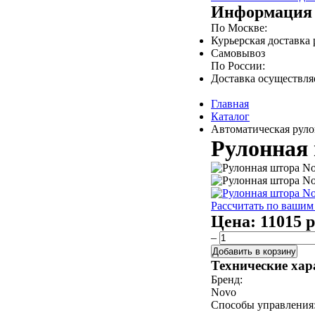
Информация 
По Москве:
Курьерская доставка
Самовывоз
По России:
Доставка осуществл
Главная
Каталог
Автоматическая руло
Рулонная 
Рассчитать по вашим
Цена:
11015 р
–
Добавить в корзину
Технические хар
Бренд:
Novo
Способы управления