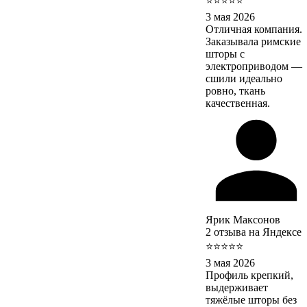
⭐⭐⭐⭐⭐
3 мая 2026
Отличная компания.
Заказывала римские
шторы с
электроприводом —
сшили идеально
ровно, ткань
качественная.
Ярик Максонов
2 отзыва на Яндексе
⭐⭐⭐⭐⭐
3 мая 2026
Профиль крепкий,
выдерживает
тяжёлые шторы без