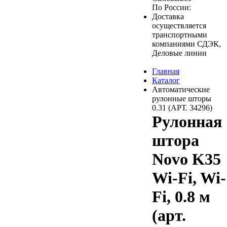
По России:
Доставка
осуществляется
транспортными
компаниями СДЭК,
Деловые линии
Главная
Каталог
Автоматические
рулонные шторы
0.31 (АРТ. 34296)
Рулонная
штора
Novo K35
Wi-Fi, Wi-
Fi, 0.8 м
(арт.