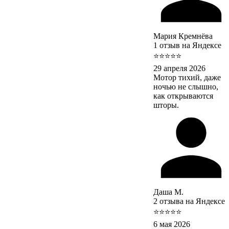
Мария Кремнёва
1 отзыв на Яндексе
⭐⭐⭐⭐⭐
29 апреля 2026
Мотор тихий, даже
ночью не слышно,
как открываются
шторы.
Даша М.
2 отзыва на Яндексе
⭐⭐⭐⭐⭐
6 мая 2026