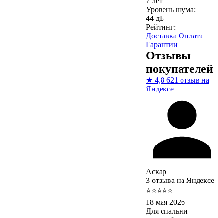
7 лет
Уровень шума:
44 дБ
Рейтинг:
Доставка
Оплата
Гарантии
Отзывы
покупателей
★
4,8
621 отзыв на
Яндексе
Аскар
3 отзыва на Яндексе
⭐⭐⭐⭐⭐
18 мая 2026
Для спальни