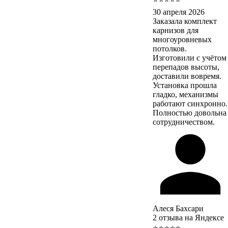
30 апреля 2026
Заказала комплект
карнизов для
многоуровневых
потолков.
Изготовили с учётом
перепадов высоты,
доставили вовремя.
Установка прошла
гладко, механизмы
работают синхронно.
Полностью довольна
сотрудничеством.
Алеся Бахсари
2 отзыва на Яндексе