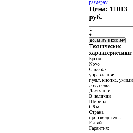
размерам
Цена:
11013
руб.
–
+
Добавить в корзину
Технические
характеристики:
Бренд:
Novo
Способы
управления:
пульт, кнопка, умный
дом, голос
Доступно:
В наличии
Ширина:
0,8 м
Страна
производитель:
Китай
Гарантия: