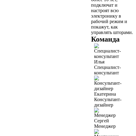
подключат и
настроят всю
электронику в
рабочий режим и
покажут, как
управлять шторами.
Команда
Илья
Специалист-
консультант
Екатерина
Консультант-
дизайнер
Сергей
Менеджер