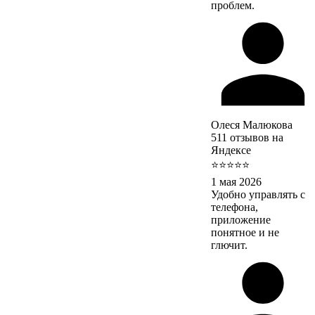
проблем.
Олеся Малюкова
511 отзывов на
Яндексе
⭐⭐⭐⭐⭐
1 мая 2026
Удобно управлять с
телефона,
приложение
понятное и не
глючит.