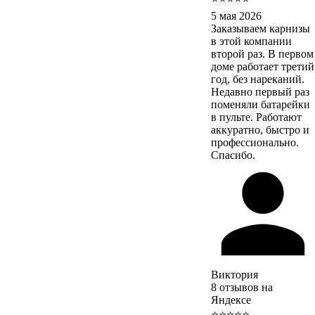
5 мая 2026
Заказываем карнизы
в этой компании
второй раз. В первом
доме работает третий
год, без нареканий.
Недавно первый раз
поменяли батарейки
в пульте. Работают
аккуратно, быстро и
профессионально.
Спасибо.
Виктория
8 отзывов на
Яндексе
⭐⭐⭐⭐⭐