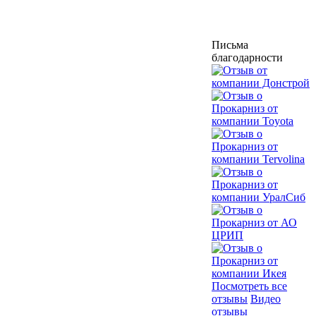
Письма
благодарности
Посмотреть все
отзывы
Видео
отзывы