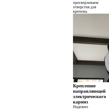
просверливаем
отверстия для
крепежа.
Крепление
направляющей
электрического
карниз
Надежно