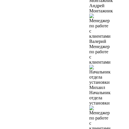
Андрей
Монтажник
Валерий
Менеджер
по работе
с
клиентами
Михаил
Начальник
отдела
установки