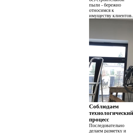
пыли - бережно
относимся к
имуществу клиентов.
Соблюдаем
технологически
процесс
Последовательно
делаем разметку и