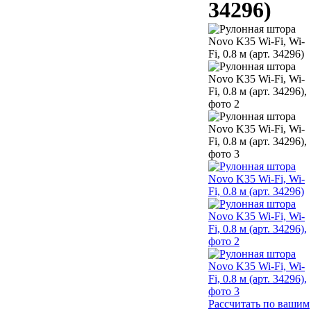
34296)
Рассчитать по вашим