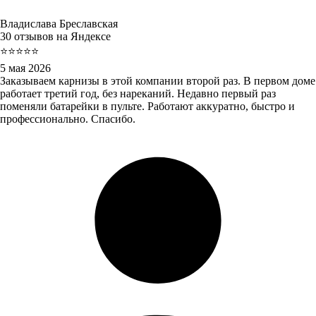
Владислава Бреславская
30 отзывов на Яндексе
⭐⭐⭐⭐⭐
5 мая 2026
Заказываем карнизы в этой компании второй раз. В первом доме
работает третий год, без нареканий. Недавно первый раз
поменяли батарейки в пульте. Работают аккуратно, быстро и
профессионально. Спасибо.