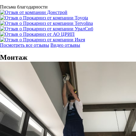
Письма благодарности
Посмотреть все отзывы
Видео отзывы
Монтаж