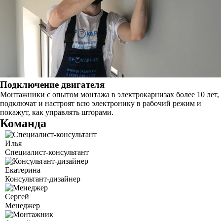
Подключение двигателя
Монтажники с опытом монтажа в электрокарнизах более 10 лет,
подключат и настроят всю электронику в рабочий режим и
покажут, как управлять шторами.
Команда
Илья
Специалист-консультант
Екатерина
Консультант-дизайнер
Сергей
Менеджер