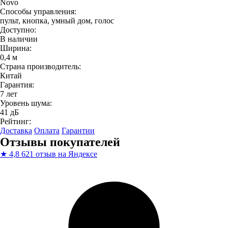
Novo
Способы управления:
пульт, кнопка, умный дом, голос
Доступно:
В наличии
Ширина:
0,4 м
Страна производитель:
Китай
Гарантия:
7 лет
Уровень шума:
41 дБ
Рейтинг:
Доставка
Оплата
Гарантии
Отзывы покупателей
★
4,8
621 отзыв на Яндексе