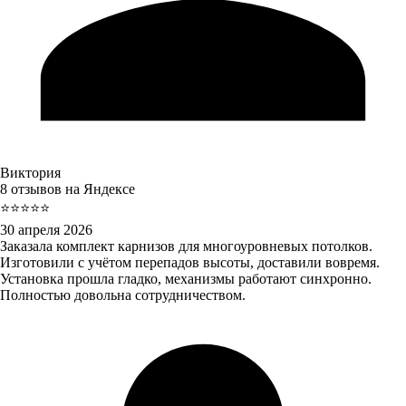
Виктория
8 отзывов на Яндексе
⭐⭐⭐⭐⭐
30 апреля 2026
Заказала комплект карнизов для многоуровневых потолков.
Изготовили с учётом перепадов высоты, доставили вовремя.
Установка прошла гладко, механизмы работают синхронно.
Полностью довольна сотрудничеством.