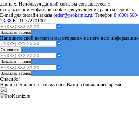
данных. Используя данный сайт, вы соглашаетесь с
использованием файлов cookie для улучшения работы сервиса.
E-mail для онлайн заказа
order@prokarniz.ru
. Телефон
8 (800) 600-
23-38
КПП 772701001.
Заказать звонок
Напишите свой вотсап и мы отправим на него всю информацию
Отправить
Заказать звонок
Заказать звонок
Спасибо!
Наши специалисты свяжутся с Вами в ближайшее время.
Ok