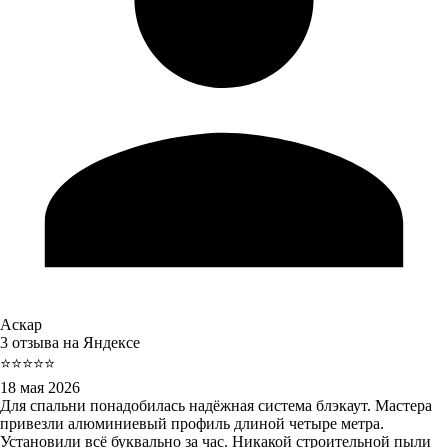
Аскар
3 отзыва на Яндексе
⭐⭐⭐⭐⭐
18 мая 2026
Для спальни понадобилась надёжная система блэкаут. Мастера
привезли алюминиевый профиль длиной четыре метра.
Установили всё буквально за час. Никакой строительной пыли