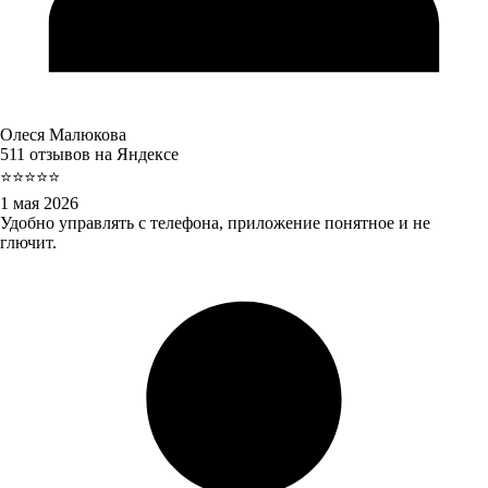
Олеся Малюкова
511 отзывов на Яндексе
⭐⭐⭐⭐⭐
1 мая 2026
Удобно управлять с телефона, приложение понятное и не
глючит.