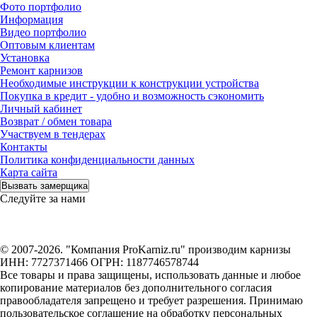
Фото портфолио
Информация
Видео портфолио
Оптовым клиентам
Установка
Ремонт карнизов
Необходимые инструкции к конструкции устройства
Покупка в кредит - удобно и возможность сэкономить
Личный кабинет
Возврат / обмен товара
Участвуем в тендерах
Контакты
Политика конфиденциальности данных
Карта сайта
Вызвать замерщика
Следуйте за нами
© 2007-2026. "Компания ProKarniz.ru" производим карнизы
ИНН: 7727371466 ОГРН: 1187746578744
Все товары и права защищены, использовать данные и любое
копирование материалов без дополнительного согласия
правообладателя запрещено и требует разрешения. Принимаю
пользовательское соглашение на обработку персональных