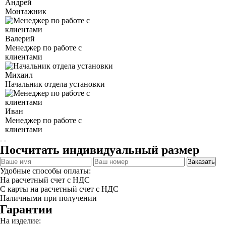
Андрей
Монтажник
Валерий
Менеджер по работе с
клиентами
Михаил
Начальник отдела установки
Иван
Менеджер по работе с
клиентами
Посчитать индивидуальный размер
Заказать
Удобные способы оплаты:
На расчетный счет с НДС
С карты на расчетный счет с НДС
Наличными при получении
Гарантии
На изделие: