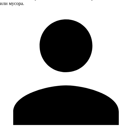
или мусора.