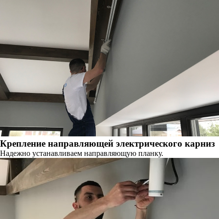
Крепление направляющей электрического карниз
Надежно устанавливаем направляющую планку.