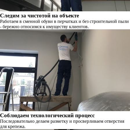
Следим за чистотой на объекте
Работаем в сменной обуви в перчатках и без строительной пыли
- бережно относимся к имуществу клиентов.
Соблюдаем технологический процесс
Последовательно делаем разметку и просверливаем отверстия
для крепежа.