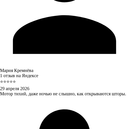
Мария Кремнёва
1 отзыв на Яндексе
⭐⭐⭐⭐⭐
29 апреля 2026
Мотор тихий, даже ночью не слышно, как открываются шторы.