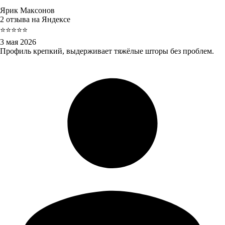
Ярик Максонов
2 отзыва на Яндексе
⭐⭐⭐⭐⭐
3 мая 2026
Профиль крепкий, выдерживает тяжёлые шторы без проблем.