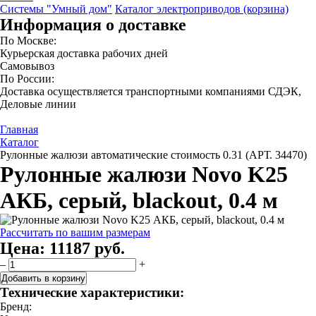
Системы "Умный дом"
Каталог электроприводов (корзина)
Информация о доставке
По Москве:
Курьерская доставка рабочих дней
Самовывоз
По России:
Доставка осуществляется транспортными компаниями СДЭК,
Деловые линии
Главная
Каталог
Рулонные жалюзи автоматические стоимость 0.31 (АРТ. 34470)
Рулонные жалюзи Novo K25
АКБ, серый, blackout, 0.4 м
Рассчитать по вашим размерам
Цена:
11187 руб.
–
+
Добавить в корзину
Технические характеристики:
Бренд: