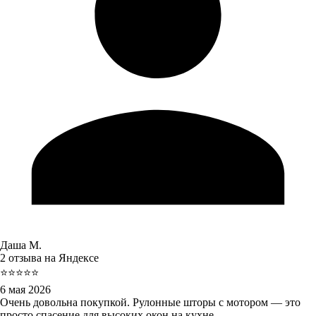
Даша М.
2 отзыва на Яндексе
⭐⭐⭐⭐⭐
6 мая 2026
Очень довольна покупкой. Рулонные шторы с мотором — это
просто спасение для высоких окон на кухне.