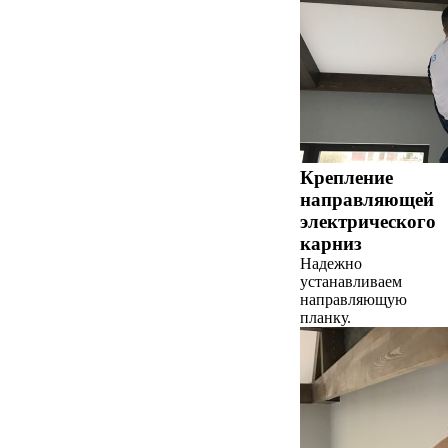
Крепление
направляющей
электрического
карниз
Надежно
устанавливаем
направляющую
планку.