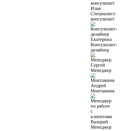
Илья
Специалист-
консультант
Екатерина
Консультант-
дизайнер
Сергей
Менеджер
Андрей
Монтажник
Валерий
Менеджер