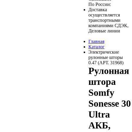
По России:
Доставка
осуществляется
транспортными
компаниями СДЭК,
Деловые линии
Главная
Каталог
Электрические
рулонные шторы
0.47 (АРТ. 31968)
Рулонная
штора
Somfy
Sonesse 30
Ultra
АКБ,