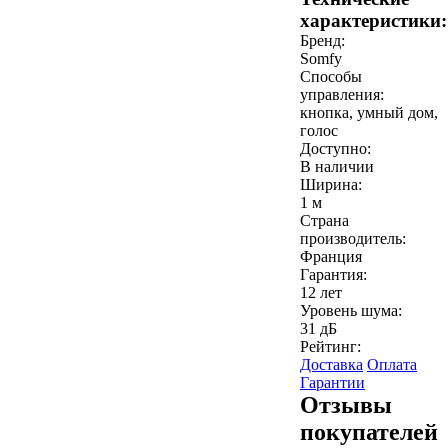
характеристики:
Бренд:
Somfy
Способы
управления:
кнопка, умный дом,
голос
Доступно:
В наличии
Ширина:
1 м
Страна
производитель:
Франция
Гарантия:
12 лет
Уровень шума:
31 дБ
Рейтинг:
Доставка
Оплата
Гарантии
Отзывы
покупателей