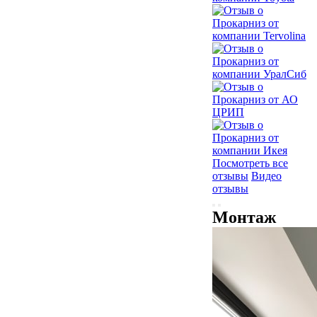
Посмотреть все
отзывы
Видео
отзывы
Монтаж