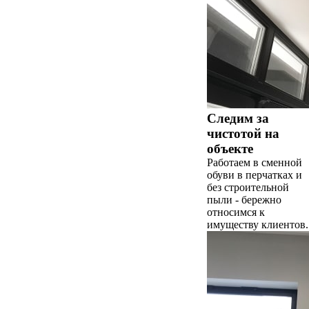
Следим за
чистотой на
объекте
Работаем в сменной
обуви в перчатках и
без строительной
пыли - бережно
относимся к
имуществу клиентов.