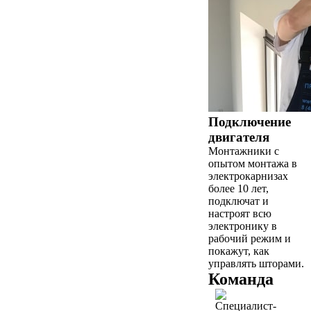
Подключение
двигателя
Монтажники с
опытом монтажа в
электрокарнизах
более 10 лет,
подключат и
настроят всю
электронику в
рабочий режим и
покажут, как
управлять шторами.
Команда