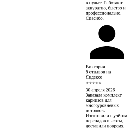
в пульте. Работают
аккуратно, быстро и
профессионально.
Спасибо.
Виктория
8 отзывов на
Яндексе
⭐⭐⭐⭐⭐
30 апреля 2026
Заказала комплект
карнизов для
многоуровневых
потолков.
Изготовили с учётом
перепадов высоты,
доставили вовремя.