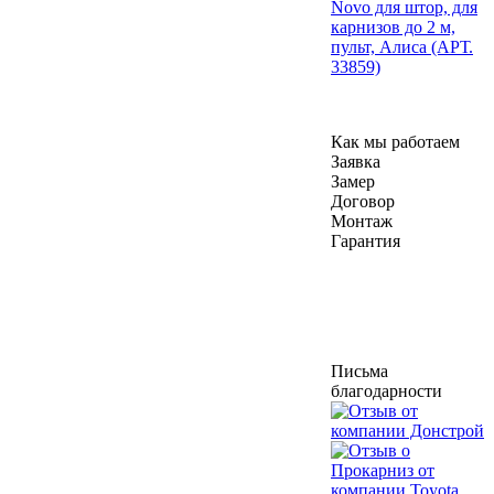
Novo для штор, для
карнизов до 2 м,
пульт, Алиса (АРТ.
33859)
Как мы работаем
Заявка
Замер
Договор
Монтаж
Гарантия
Письма
благодарности