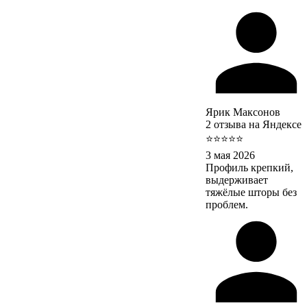
Ярик Максонов
2 отзыва на Яндексе
⭐⭐⭐⭐⭐
3 мая 2026
Профиль крепкий,
выдерживает
тяжёлые шторы без
проблем.