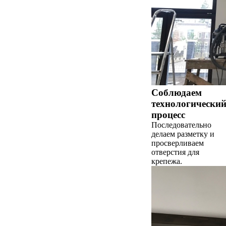
Соблюдаем
технологически
процесс
Последовательно
делаем разметку и
просверливаем
отверстия для
крепежа.