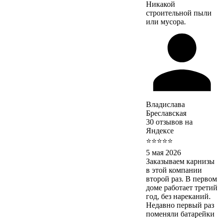
Никакой
строительной пыли
или мусора.
Владислава
Бреславская
30 отзывов на
Яндексе
⭐⭐⭐⭐⭐
5 мая 2026
Заказываем карнизы
в этой компании
второй раз. В первом
доме работает третий
год, без нареканий.
Недавно первый раз
поменяли батарейки