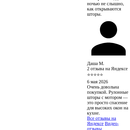
ночью не слышно,
как открываются
шторы.
Даша М.
2 отзыва на Яндексе
⭐⭐⭐⭐⭐
6 мая 2026
Очень довольна
покупкой. Рулонные
шторы с мотором —
это просто спасение
для высоких окон на
кухне.
Все отзывы на
Яндексе
Видео-
отзывы