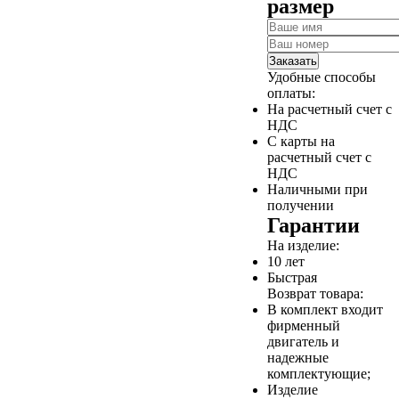
размер
Заказать
Удобные способы
оплаты:
На расчетный счет с
НДС
С карты на
расчетный счет с
НДС
Наличными при
получении
Гарантии
На изделие:
10 лет
Быстрая
Возврат товара:
В комплект входит
фирменный
двигатель и
надежные
комплектующие;
Изделие