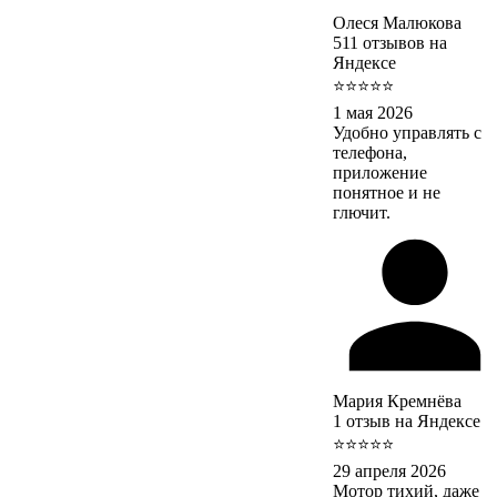
Олеся Малюкова
511 отзывов на
Яндексе
⭐⭐⭐⭐⭐
1 мая 2026
Удобно управлять с
телефона,
приложение
понятное и не
глючит.
Мария Кремнёва
1 отзыв на Яндексе
⭐⭐⭐⭐⭐
29 апреля 2026
Мотор тихий, даже