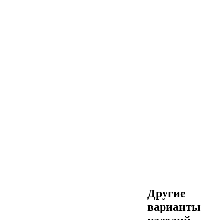
Другие
варианты