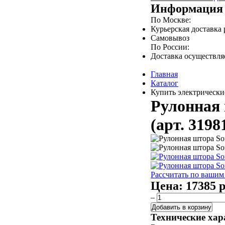
Информация 
По Москве:
Курьерская доставка
Самовывоз
По России:
Доставка осуществл
Главная
Каталог
Купить электрически
Рулонная 
(арт. 3198
Рассчитать по вашим
Цена:
17385 р
–
Добавить в корзину
Технические хар