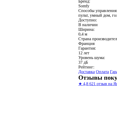
Бренд:
Somfy
Способы управления
пульт, умный дом, го
Доступно:
В наличии
Ширина:
0,4 м
Страна производител
Франция
Гарантия:
12 лет
Уровень шума:
37 дБ
Рейтинг:
Доставка
Оплата
Гар
Отзывы поку
★
4,8
621 отзыв на Я