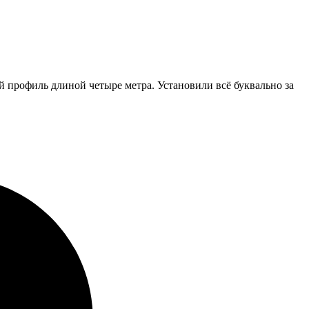
 профиль длиной четыре метра. Установили всё буквально за