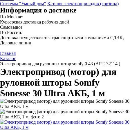
Системы "Умный дом"
Каталог электроприводов (корзина)
Информация о доставке
По Москве:
Курьерская доставка рабочих дней
Самовывоз
По России:
Доставка осуществляется транспортными компаниями СДЭК,
Деловые линии
Главная
Каталог
Электропривод для рулонных штор somfy 0.43 (АРТ. 32114 )
Электропривод (мотор) для
рулонной шторы Somfy
Sonesse 30 Ultra АКБ, 1 м