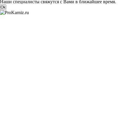
Наши специалисты свяжутся с Вами в ближайшее время.
Ok