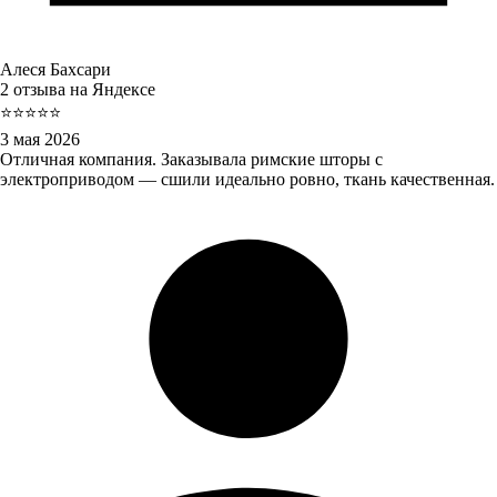
Алеся Бахсари
2 отзыва на Яндексе
⭐⭐⭐⭐⭐
3 мая 2026
Отличная компания. Заказывала римские шторы с
электроприводом — сшили идеально ровно, ткань качественная.