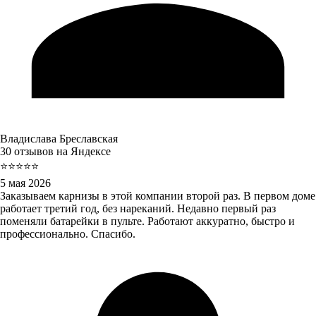
Владислава Бреславская
30 отзывов на Яндексе
⭐⭐⭐⭐⭐
5 мая 2026
Заказываем карнизы в этой компании второй раз. В первом доме
работает третий год, без нареканий. Недавно первый раз
поменяли батарейки в пульте. Работают аккуратно, быстро и
профессионально. Спасибо.