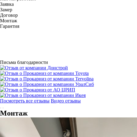
Заявка
Замер
Договор
Монтаж
Гарантия
Письма благодарности
Посмотреть все отзывы
Видео отзывы
Монтаж