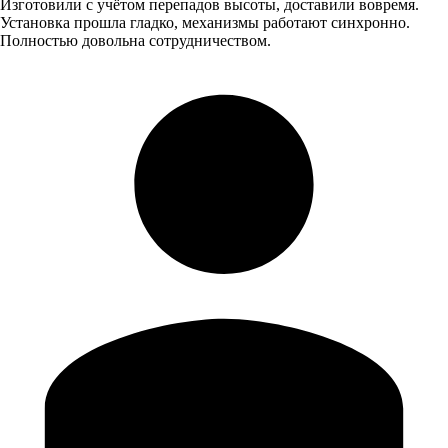
Изготовили с учётом перепадов высоты, доставили вовремя.
Установка прошла гладко, механизмы работают синхронно.
Полностью довольна сотрудничеством.