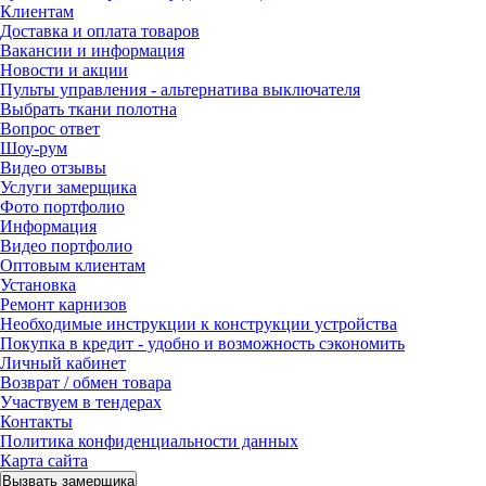
Клиентам
Доставка и оплата товаров
Вакансии и информация
Новости и акции
Пульты управления - альтернатива выключателя
Выбрать ткани полотна
Вопрос ответ
Шоу-рум
Видео отзывы
Услуги замерщика
Фото портфолио
Информация
Видео портфолио
Оптовым клиентам
Установка
Ремонт карнизов
Необходимые инструкции к конструкции устройства
Покупка в кредит - удобно и возможность сэкономить
Личный кабинет
Возврат / обмен товара
Участвуем в тендерах
Контакты
Политика конфиденциальности данных
Карта сайта
Вызвать замерщика