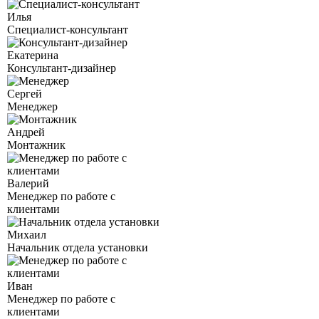
Илья
Специалист-консультант
Екатерина
Консультант-дизайнер
Сергей
Менеджер
Андрей
Монтажник
Валерий
Менеджер по работе с
клиентами
Михаил
Начальник отдела установки
Иван
Менеджер по работе с
клиентами