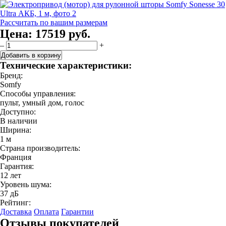
Рассчитать по вашим размерам
Цена:
17519 руб.
–
+
Добавить в корзину
Технические характеристики:
Бренд:
Somfy
Способы управления:
пульт, умный дом, голос
Доступно:
В наличии
Ширина:
1 м
Страна производитель:
Франция
Гарантия:
12 лет
Уровень шума:
37 дБ
Рейтинг:
Доставка
Оплата
Гарантии
Отзывы покупателей