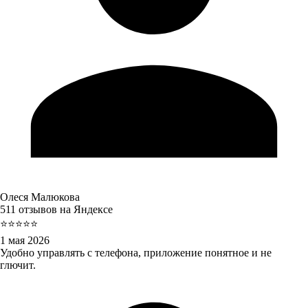
Олеся Малюкова
511 отзывов на Яндексе
⭐⭐⭐⭐⭐
1 мая 2026
Удобно управлять с телефона, приложение понятное и не
глючит.