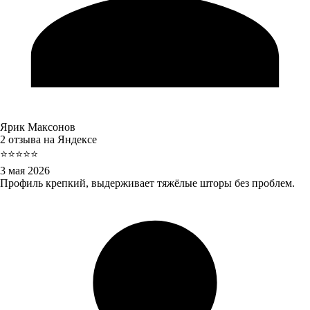
Ярик Максонов
2 отзыва на Яндексе
⭐⭐⭐⭐⭐
3 мая 2026
Профиль крепкий, выдерживает тяжёлые шторы без проблем.