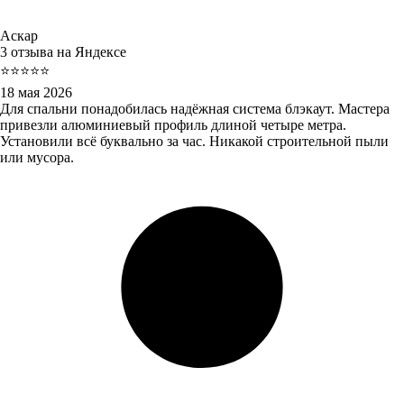
Аскар
3 отзыва на Яндексе
⭐⭐⭐⭐⭐
18 мая 2026
Для спальни понадобилась надёжная система блэкаут. Мастера
привезли алюминиевый профиль длиной четыре метра.
Установили всё буквально за час. Никакой строительной пыли
или мусора.