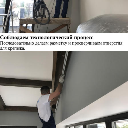
Соблюдаем технологический процесс
Последовательно делаем разметку и просверливаем отверстия
для крепежа.