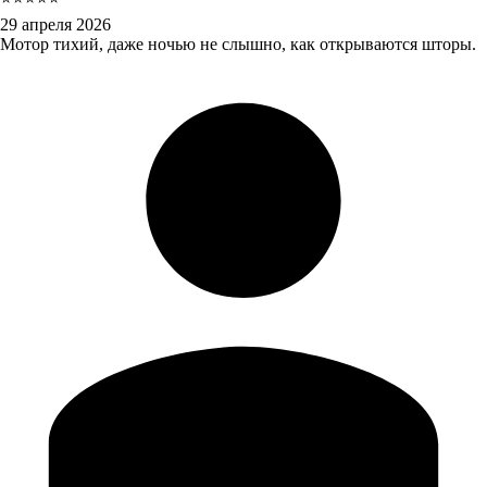
29 апреля 2026
Мотор тихий, даже ночью не слышно, как открываются шторы.