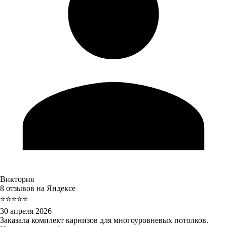
Виктория
8 отзывов на Яндексе
⭐⭐⭐⭐⭐
30 апреля 2026
Заказала комплект карнизов для многоуровневых потолков.