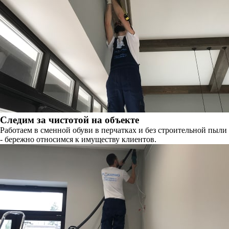
Следим за чистотой на объекте
Работаем в сменной обуви в перчатках и без строительной пыли
- бережно относимся к имуществу клиентов.