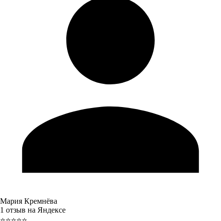
Мария Кремнёва
1 отзыв на Яндексе
⭐⭐⭐⭐⭐