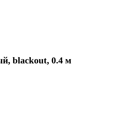
 blackout, 0.4 м