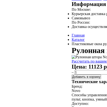
Информация 
По Москве:
Курьерская доставка
Самовывоз
По России:
Доставка осуществл
Главная
Каталог
Пластиковые окна ру
Рулонная 
Рассчитать по вашим
Цена:
11123 р
–
Добавить в корзину
Технические хар
Бренд:
Novo
Способы управления
пульт, кнопка, умный
Доступно: