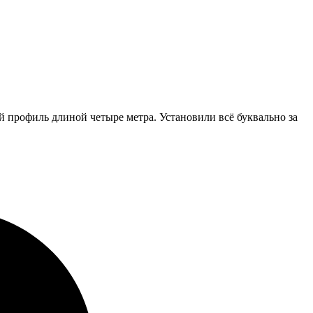
 профиль длиной четыре метра. Установили всё буквально за