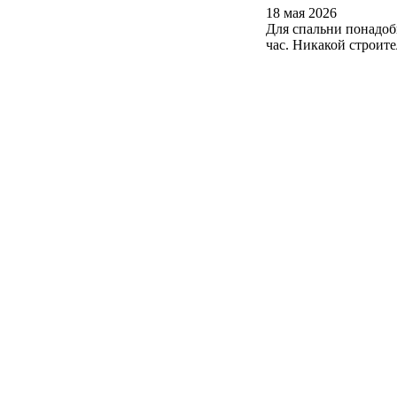
18 мая 2026
Для спальни понадоб
час. Никакой строит