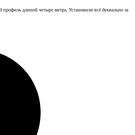
 профиль длиной четыре метра. Установили всё буквально за