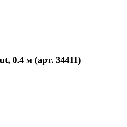
, 0.4 м (арт. 34411)