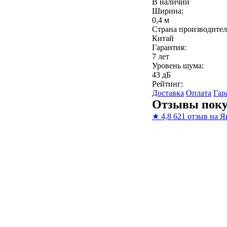
В наличии
Ширина:
0,4 м
Страна производител
Китай
Гарантия:
7 лет
Уровень шума:
43 дБ
Рейтинг:
Доставка
Оплата
Гар
Отзывы поку
★
4,8
621 отзыв на Я