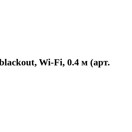
ackout, Wi-Fi, 0.4 м (арт.