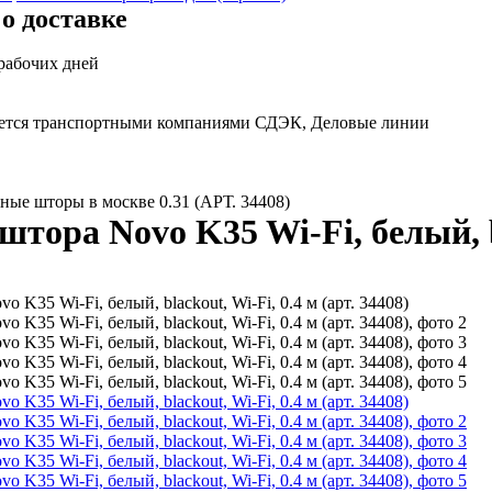
о доставке
 рабочих дней
яется транспортными компаниями СДЭК, Деловые линии
ные шторы в москве 0.31 (АРТ. 34408)
тора Novo K35 Wi-Fi, белый, bl