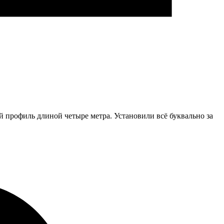
 профиль длиной четыре метра. Установили всё буквально за