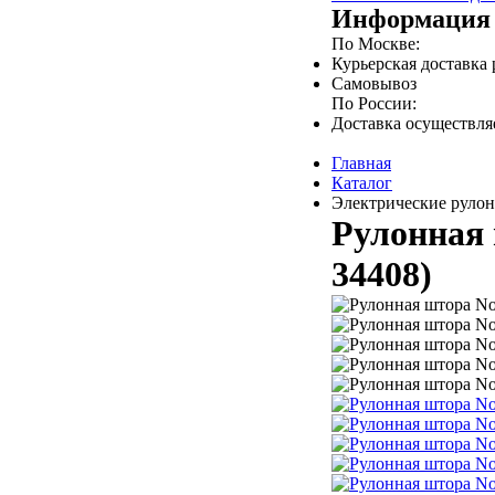
Информация 
По Москве:
Курьерская доставка
Самовывоз
По России:
Доставка осуществл
Главная
Каталог
Электрические рулон
Рулонная ш
34408)