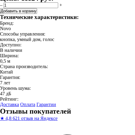
–
+
Добавить в корзину
Технические характеристики:
Бренд:
Novo
Способы управления:
кнопка, умный дом, голос
Доступно:
В наличии
Ширина:
0,5 м
Страна производитель:
Китай
Гарантия:
7 лет
Уровень шума:
47 дБ
Рейтинг:
Доставка
Оплата
Гарантии
Отзывы покупателей
★
4,8
621 отзыв на Яндексе