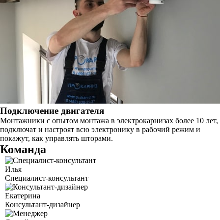
Подключение двигателя
Монтажники с опытом монтажа в электрокарнизах более 10 лет,
подключат и настроят всю электронику в рабочий режим и
покажут, как управлять шторами.
Команда
Илья
Специалист-консультант
Екатерина
Консультант-дизайнер