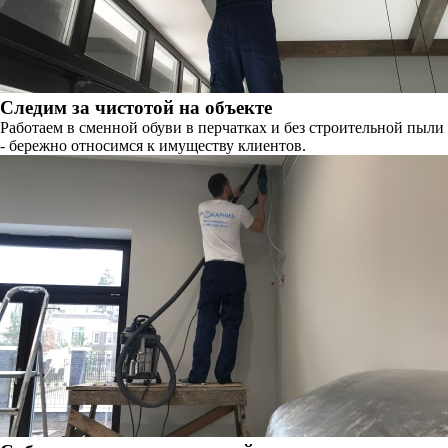
Следим за чистотой на объекте
Работаем в сменной обуви в перчатках и без строительной пыли
- бережно относимся к имуществу клиентов.