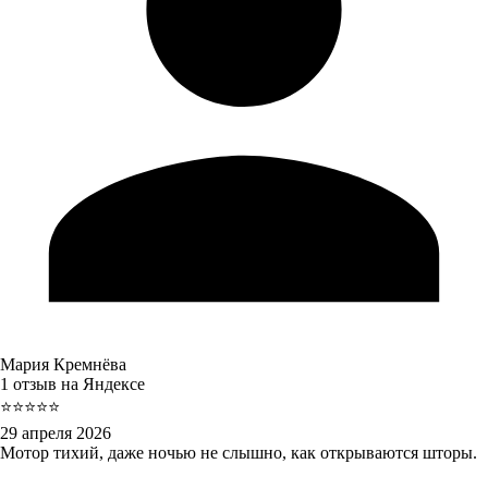
Мария Кремнёва
1 отзыв на Яндексе
⭐⭐⭐⭐⭐
29 апреля 2026
Мотор тихий, даже ночью не слышно, как открываются шторы.