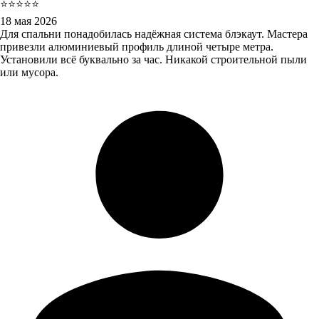
⭐⭐⭐⭐⭐
18 мая 2026
Для спальни понадобилась надёжная система блэкаут. Мастера
привезли алюминиевый профиль длиной четыре метра.
Установили всё буквально за час. Никакой строительной пыли
или мусора.