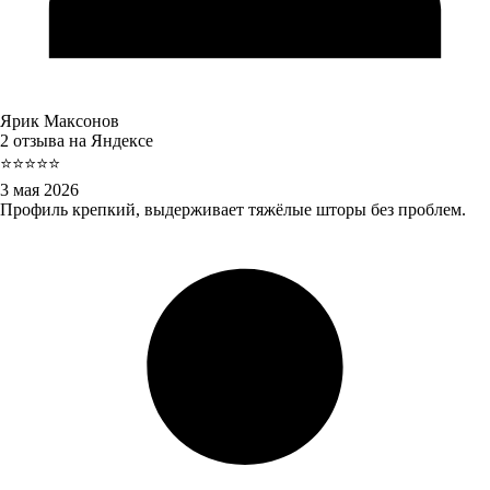
Ярик Максонов
2 отзыва на Яндексе
⭐⭐⭐⭐⭐
3 мая 2026
Профиль крепкий, выдерживает тяжёлые шторы без проблем.