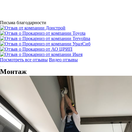
Письма благодарности
Посмотреть все отзывы
Видео отзывы
Монтаж