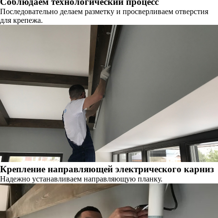
Соблюдаем технологический процесс
Последовательно делаем разметку и просверливаем отверстия
для крепежа.
Крепление направляющей электрического карниз
Надежно устанавливаем направляющую планку.