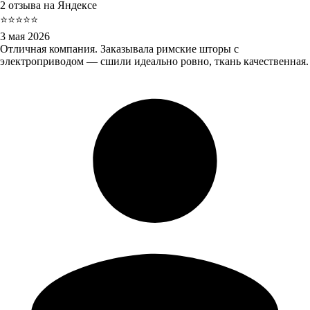
2 отзыва на Яндексе
⭐⭐⭐⭐⭐
3 мая 2026
Отличная компания. Заказывала римские шторы с
электроприводом — сшили идеально ровно, ткань качественная.