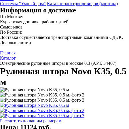
Системы "Умный дом"
Каталог электроприводов (корзина)
Информация о доставке
По Москве:
Курьерская доставка рабочих дней
Самовывоз
По России:
Доставка осуществляется транспортными компаниями СДЭК,
Деловые линии
Главная
Каталог
Электрические рулонные шторы в москве 0.3 (АРТ. 34407)
Рулонная штора Novo K35, 0.5
м
Рассчитать по вашим размерам
Цена:
11124 руб.