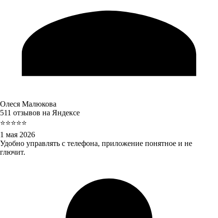
Олеся Малюкова
511 отзывов на Яндексе
⭐⭐⭐⭐⭐
1 мая 2026
Удобно управлять с телефона, приложение понятное и не
глючит.