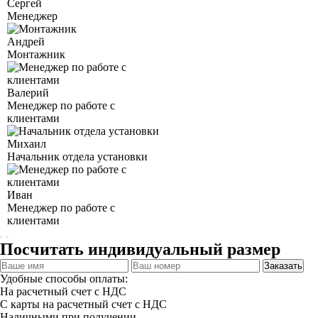
Сергей
Менеджер
Андрей
Монтажник
Валерий
Менеджер по работе с
клиентами
Михаил
Начальник отдела установки
Иван
Менеджер по работе с
клиентами
Посчитать индивидуальный размер
Заказать
Удобные способы оплаты:
На расчетный счет с НДС
С карты на расчетный счет с НДС
Наличными при получении