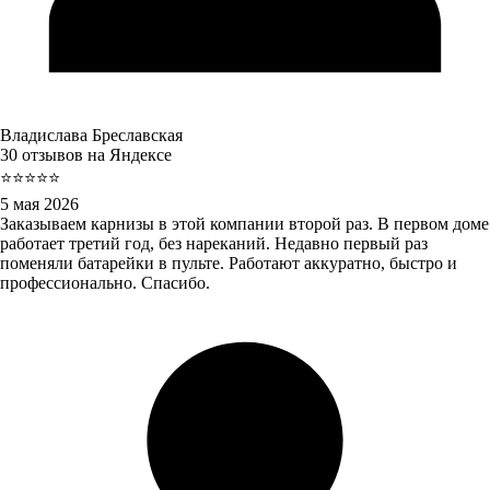
Владислава Бреславская
30 отзывов на Яндексе
⭐⭐⭐⭐⭐
5 мая 2026
Заказываем карнизы в этой компании второй раз. В первом доме
работает третий год, без нареканий. Недавно первый раз
поменяли батарейки в пульте. Работают аккуратно, быстро и
профессионально. Спасибо.