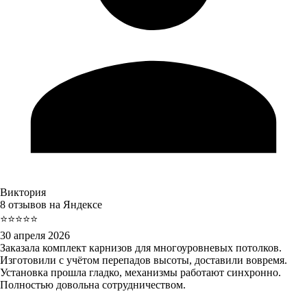
Виктория
8 отзывов на Яндексе
⭐⭐⭐⭐⭐
30 апреля 2026
Заказала комплект карнизов для многоуровневых потолков.
Изготовили с учётом перепадов высоты, доставили вовремя.
Установка прошла гладко, механизмы работают синхронно.
Полностью довольна сотрудничеством.