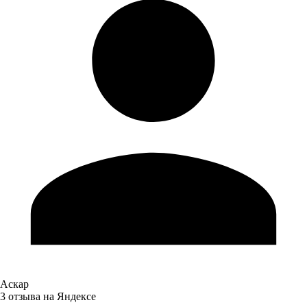
Аскар
3 отзыва на Яндексе