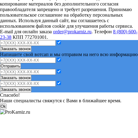
копирование материалов без дополнительного согласия
правообладателя запрещено и требует разрешения. Принимаю
пользовательское соглашение на обработку персональных
данных. Используя данный сайт, вы соглашаетесь с
использованием файлов cookie для улучшения работы сервиса.
E-mail для онлайн заказа
order@prokarniz.ru
. Телефон
8 (800) 600-
23-38
КПП 772701001.
Заказать звонок
Напишите свой вотсап и мы отправим на него всю информацию
Отправить
Заказать звонок
Заказать звонок
Спасибо!
Наши специалисты свяжутся с Вами в ближайшее время.
Ok