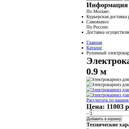
Информация 
По Москве:
Курьерская доставка
Самовывоз
По России:
Доставка осуществл
Главная
Каталог
Рулонный электрокар
Электрока
0.9 м
Рассчитать по вашим
Цена:
11003 р
–
Добавить в корзину
Технические хар