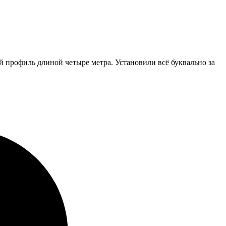
 профиль длиной четыре метра. Установили всё буквально за