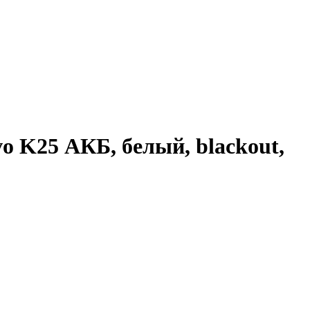
 K25 АКБ, белый, blackout,