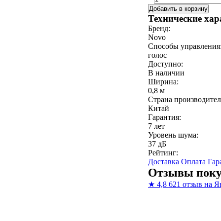
Добавить в корзину
Технические хар
Бренд:
Novo
Способы управления
голос
Доступно:
В наличии
Ширина:
0,8 м
Страна производител
Китай
Гарантия:
7 лет
Уровень шума:
37 дБ
Рейтинг:
Доставка
Оплата
Гар
Отзывы поку
★
4,8
621 отзыв на Я