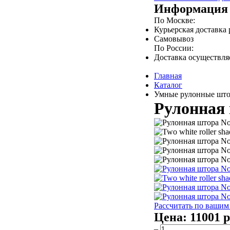
Информация 
По Москве:
Курьерская доставка
Самовывоз
По России:
Доставка осуществл
Главная
Каталог
Умные рулонные штор
Рулонная 
Рассчитать по вашим
Цена:
11001 р
–