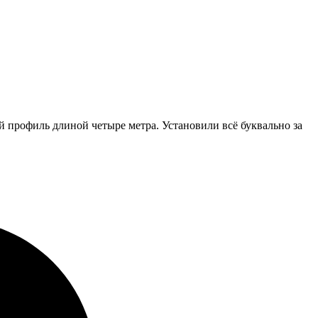
 профиль длиной четыре метра. Установили всё буквально за