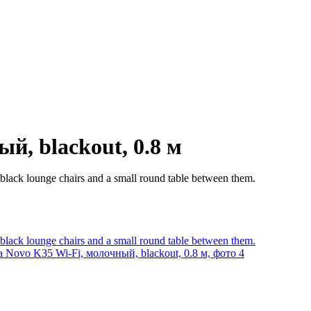
й, blackout, 0.8 м