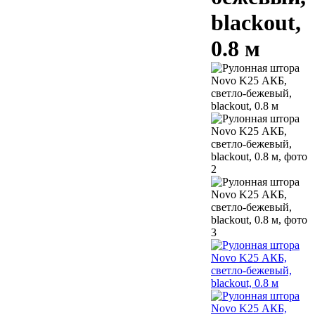
blackout,
0.8 м