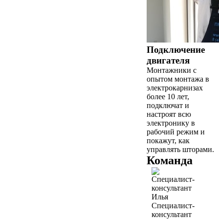
Подключение
двигателя
Монтажники с
опытом монтажа в
электрокарнизах
более 10 лет,
подключат и
настроят всю
электронику в
рабочий режим и
покажут, как
управлять шторами.
Команда
Илья
Специалист-
консультант