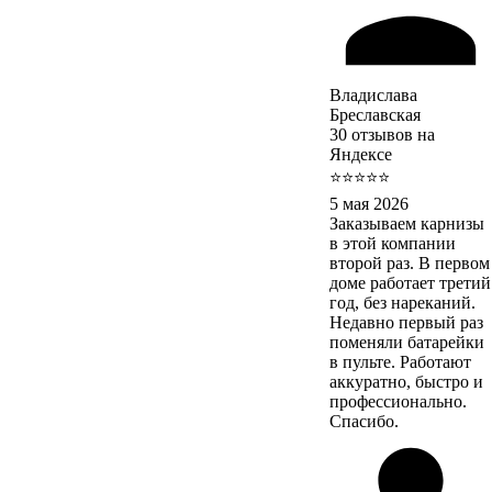
Владислава
Бреславская
30 отзывов на
Яндексе
⭐⭐⭐⭐⭐
5 мая 2026
Заказываем карнизы
в этой компании
второй раз. В первом
доме работает третий
год, без нареканий.
Недавно первый раз
поменяли батарейки
в пульте. Работают
аккуратно, быстро и
профессионально.
Спасибо.