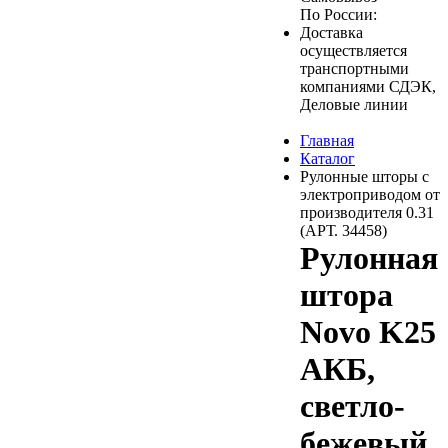
По России:
Доставка
осуществляется
транспортными
компаниями СДЭК,
Деловые линии
Главная
Каталог
Рулонные шторы с
электроприводом от
производителя 0.31
(АРТ. 34458)
Рулонная
штора
Novo K25
АКБ,
светло-
бежевый,