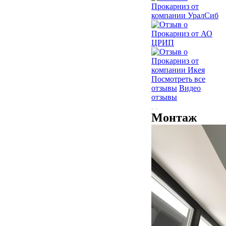
Посмотреть все
отзывы
Видео
отзывы
Монтаж