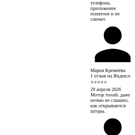
телефона,
приложение
понятное и не
глючит.
Мария Кремнёва
1 отзыв на Яндексе
⭐⭐⭐⭐⭐
29 апреля 2026
Мотор тихий, даже
ночью не слышно,
как открываются
шторы.