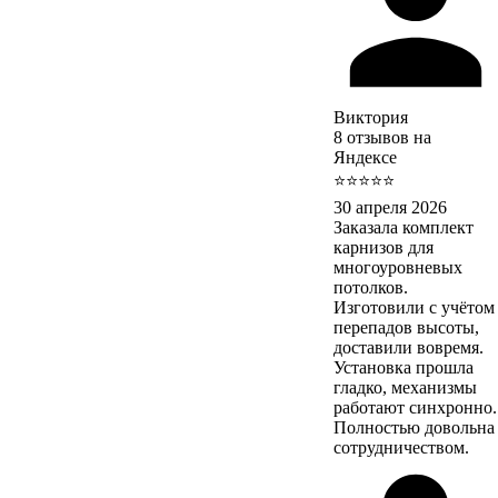
Виктория
8 отзывов на
Яндексе
⭐⭐⭐⭐⭐
30 апреля 2026
Заказала комплект
карнизов для
многоуровневых
потолков.
Изготовили с учётом
перепадов высоты,
доставили вовремя.
Установка прошла
гладко, механизмы
работают синхронно.
Полностью довольна
сотрудничеством.