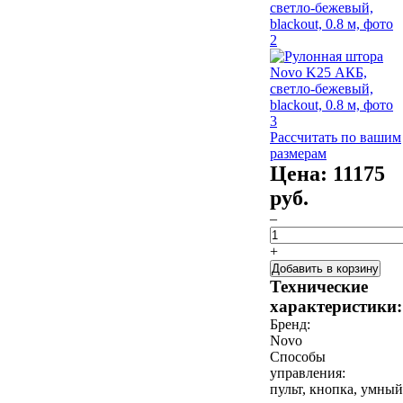
Рассчитать по вашим
размерам
Цена:
11175
руб.
–
+
Добавить в корзину
Технические
характеристики:
Бренд:
Novo
Способы
управления:
пульт, кнопка, умный