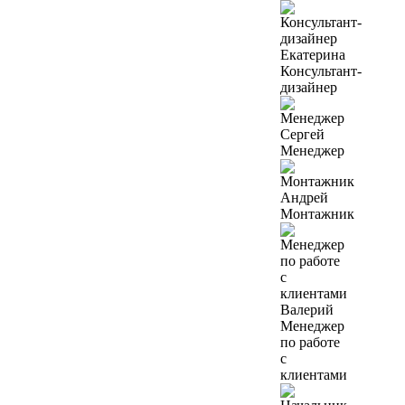
Екатерина
Консультант-
дизайнер
Сергей
Менеджер
Андрей
Монтажник
Валерий
Менеджер
по работе
с
клиентами