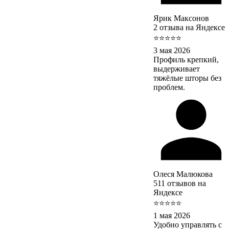
Ярик Максонов
2 отзыва на Яндексе
⭐⭐⭐⭐⭐
3 мая 2026
Профиль крепкий,
выдерживает
тяжёлые шторы без
проблем.
Олеся Малюкова
511 отзывов на
Яндексе
⭐⭐⭐⭐⭐
1 мая 2026
Удобно управлять с