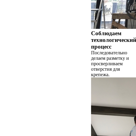
Соблюдаем
технологически
процесс
Последовательно
делаем разметку и
просверливаем
отверстия для
крепежа.