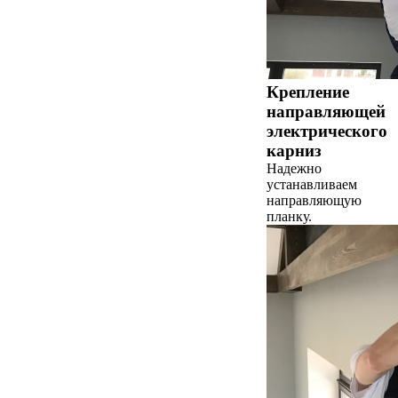
Крепление
направляющей
электрического
карниз
Надежно
устанавливаем
направляющую
планку.