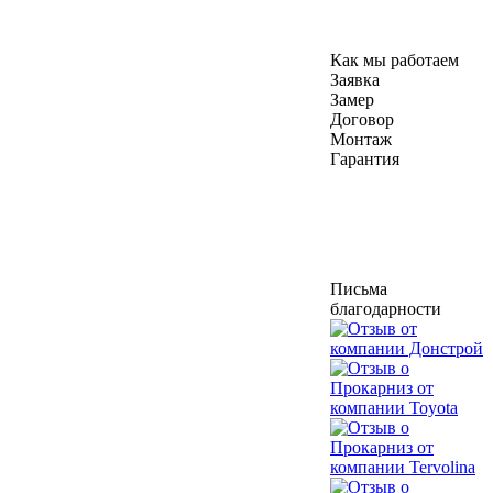
Как мы работаем
Заявка
Замер
Договор
Монтаж
Гарантия
Письма
благодарности