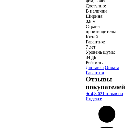
дом, голос
Доступно:
В наличии
Ширина:
0,8 м
Страна
производитель:
Китай
Гарантия:
7 лет
Уровень шума:
34 дБ
Рейтинг:
Доставка
Оплата
Гарантии
Отзывы
покупателей
★
4,8
621 отзыв на
Яндексе