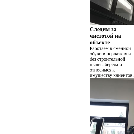
Следим за
чистотой на
объекте
Работаем в сменной
обуви в перчатках и
без строительной
пыли - бережно
относимся к
имуществу клиентов.