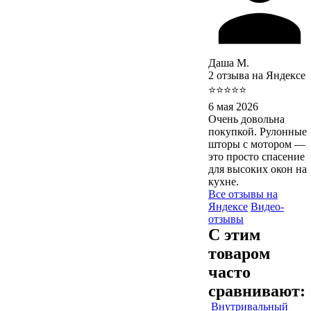
Даша М.
2 отзыва на Яндексе
⭐⭐⭐⭐⭐
6 мая 2026
Очень довольна
покупкой. Рулонные
шторы с мотором —
это просто спасение
для высоких окон на
кухне.
Все отзывы на
Яндексе
Видео-
отзывы
С этим
товаром
часто
сравнивают:
Внутривальный