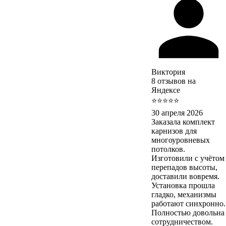
Виктория
8 отзывов на
Яндексе
⭐⭐⭐⭐⭐
30 апреля 2026
Заказала комплект
карнизов для
многоуровневых
потолков.
Изготовили с учётом
перепадов высоты,
доставили вовремя.
Установка прошла
гладко, механизмы
работают синхронно.
Полностью довольна
сотрудничеством.