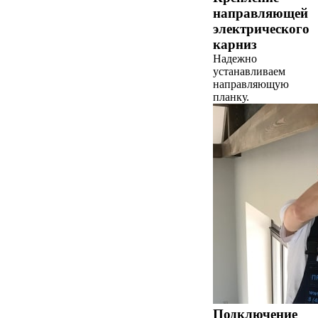
направляющей
электрического
карниз
Надежно
устанавливаем
направляющую
планку.
Подключение