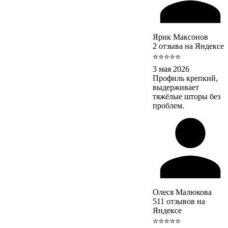
Ярик Максонов
2 отзыва на Яндексе
⭐⭐⭐⭐⭐
3 мая 2026
Профиль крепкий,
выдерживает
тяжёлые шторы без
проблем.
Олеся Малюкова
511 отзывов на
Яндексе
⭐⭐⭐⭐⭐