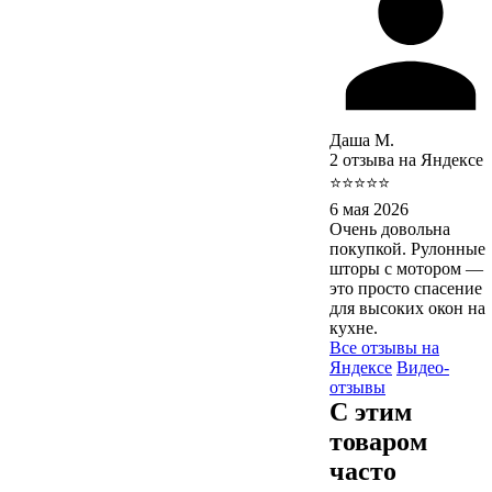
Даша М.
2 отзыва на Яндексе
⭐⭐⭐⭐⭐
6 мая 2026
Очень довольна
покупкой. Рулонные
шторы с мотором —
это просто спасение
для высоких окон на
кухне.
Все отзывы на
Яндексе
Видео-
отзывы
С этим
товаром
часто