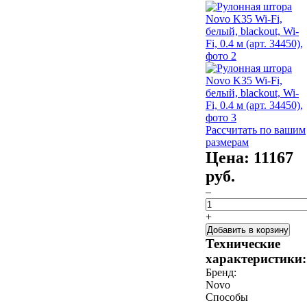
Рассчитать по вашим
размерам
Цена:
11167
руб.
–
+
Добавить в корзину
Технические
характеристики:
Бренд:
Novo
Способы