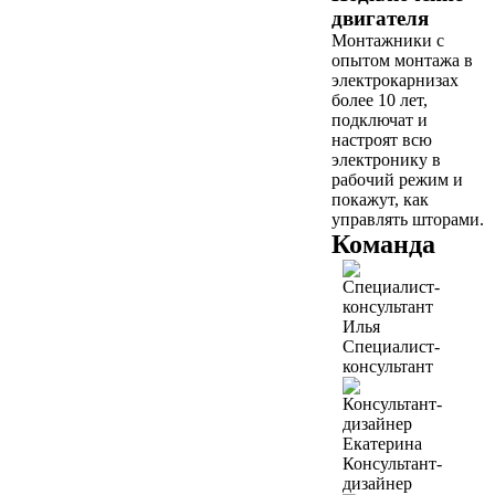
двигателя
Монтажники с
опытом монтажа в
электрокарнизах
более 10 лет,
подключат и
настроят всю
электронику в
рабочий режим и
покажут, как
управлять шторами.
Команда
Илья
Специалист-
консультант
Екатерина
Консультант-
дизайнер