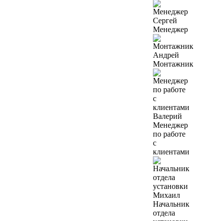
Сергей
Менеджер
Андрей
Монтажник
Валерий
Менеджер
по работе
с
клиентами
Михаил
Начальник
отдела