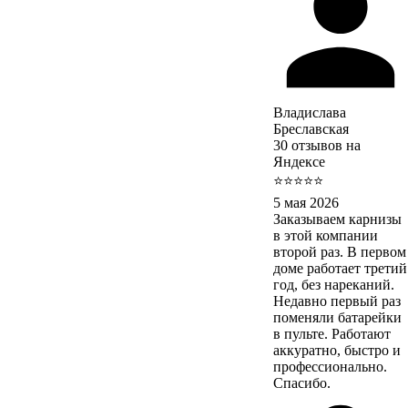
Владислава
Бреславская
30 отзывов на
Яндексе
⭐⭐⭐⭐⭐
5 мая 2026
Заказываем карнизы
в этой компании
второй раз. В первом
доме работает третий
год, без нареканий.
Недавно первый раз
поменяли батарейки
в пульте. Работают
аккуратно, быстро и
профессионально.
Спасибо.