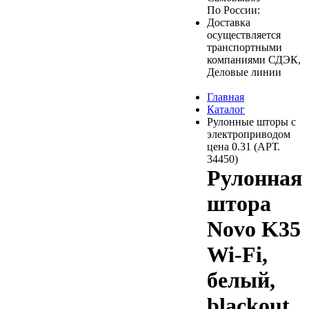
По России:
Доставка
осуществляется
транспортными
компаниями СДЭК,
Деловые линии
Главная
Каталог
Рулонные шторы с
электроприводом
цена 0.31 (АРТ.
34450)
Рулонная
штора
Novo K35
Wi-Fi,
белый,
blackout,