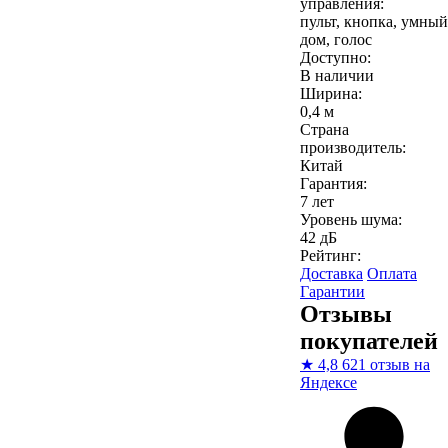
управления:
пульт, кнопка, умный
дом, голос
Доступно:
В наличии
Ширина:
0,4 м
Страна
производитель:
Китай
Гарантия:
7 лет
Уровень шума:
42 дБ
Рейтинг:
Доставка
Оплата
Гарантии
Отзывы
покупателей
★
4,8
621 отзыв на
Яндексе