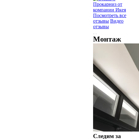
Посмотреть все
отзывы
Видео
отзывы
Монтаж
Следим за