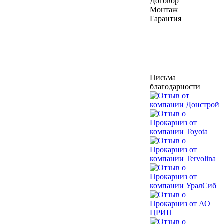
Договор
Монтаж
Гарантия
Письма
благодарности