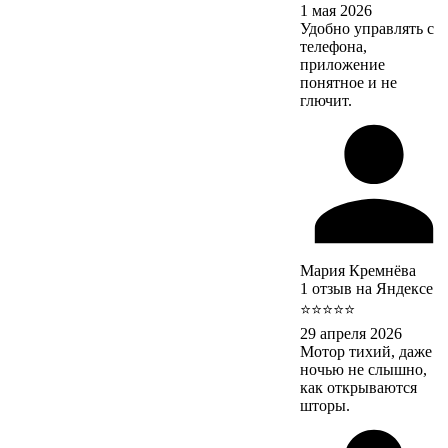
1 мая 2026
Удобно управлять с
телефона,
приложение
понятное и не
глючит.
Мария Кремнёва
1 отзыв на Яндексе
⭐⭐⭐⭐⭐
29 апреля 2026
Мотор тихий, даже
ночью не слышно,
как открываются
шторы.