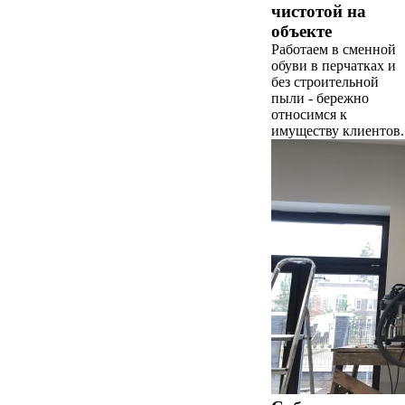
чистотой на
объекте
Работаем в сменной
обуви в перчатках и
без строительной
пыли - бережно
относимся к
имуществу клиентов.