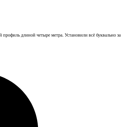
 профиль длиной четыре метра. Установили всё буквально за