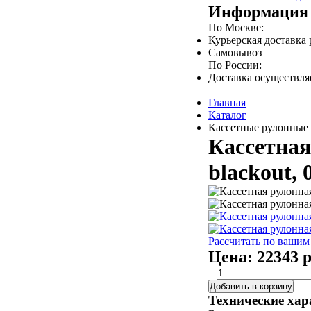
Информация 
По Москве:
Курьерская доставка
Самовывоз
По России:
Доставка осуществл
Главная
Каталог
Кассетные рулонные 
Кассетная
blackout, 
Рассчитать по вашим
Цена:
22343 р
–
Добавить в корзину
Технические хар