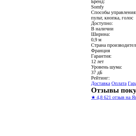
Бренд:
Somfy
Способы управления
пульт, кнопка, голос
Доступно:
В наличии
Ширина:
0,9 м
Страна производител
Франция
Гарантия:
12 лет
Уровень шума:
37 дБ
Рейтинг:
Доставка
Оплата
Гар
Отзывы поку
★
4,8
621 отзыв на Я