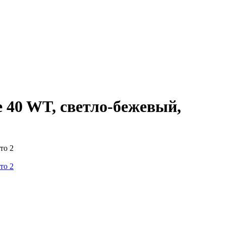
 40 WT, светло-бежевый,