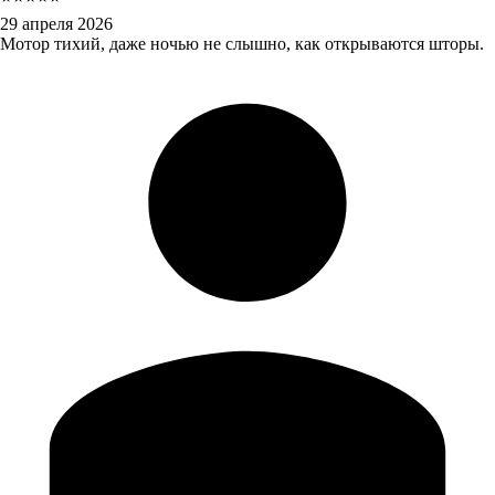
29 апреля 2026
Мотор тихий, даже ночью не слышно, как открываются шторы.