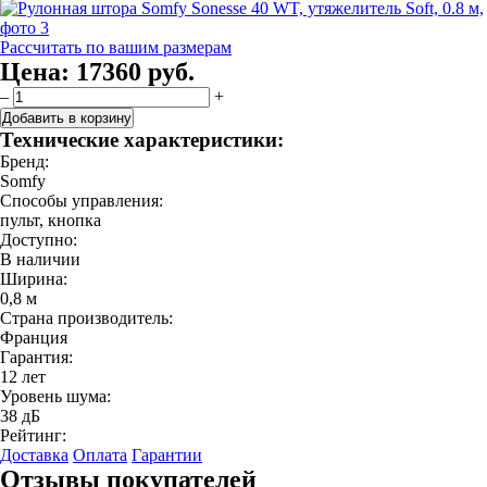
Рассчитать по вашим размерам
Цена:
17360 руб.
–
+
Добавить в корзину
Технические характеристики:
Бренд:
Somfy
Способы управления:
пульт, кнопка
Доступно:
В наличии
Ширина:
0,8 м
Страна производитель:
Франция
Гарантия:
12 лет
Уровень шума:
38 дБ
Рейтинг:
Доставка
Оплата
Гарантии
Отзывы покупателей