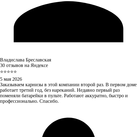
Владислава Бреславская
30 отзывов на Яндексе
⭐⭐⭐⭐⭐
5 мая 2026
Заказываем карнизы в этой компании второй раз. В первом доме
работает третий год, без нареканий. Недавно первый раз
поменяли батарейки в пульте. Работают аккуратно, быстро и
профессионально. Спасибо.