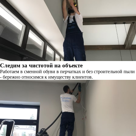
Следим за чистотой на объекте
Работаем в сменной обуви в перчатках и без строительной пыли
- бережно относимся к имуществу клиентов.