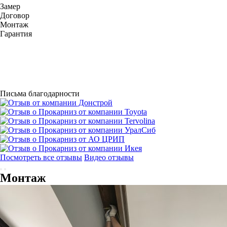
Замер
Договор
Монтаж
Гарантия
Письма благодарности
Посмотреть все отзывы
Видео отзывы
Монтаж