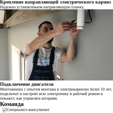
Крепление направляющей электрического карниз
Надежно устанавливаем направляющую планку.
Подключение двигателя
Монтажники с опытом монтажа в электрокарнизах более 10 лет,
подключат и настроят всю электронику в рабочий режим и
покажут, как управлять шторами.
Команда