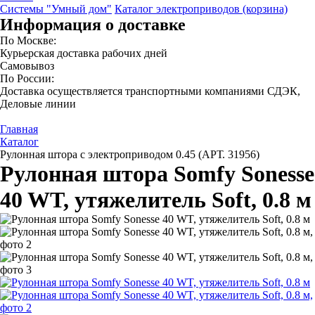
Системы "Умный дом"
Каталог электроприводов (корзина)
Информация о доставке
По Москве:
Курьерская доставка рабочих дней
Самовывоз
По России:
Доставка осуществляется транспортными компаниями СДЭК,
Деловые линии
Главная
Каталог
Рулонная штора с электроприводом 0.45 (АРТ. 31956)
Рулонная штора Somfy Sonesse
40 WT, утяжелитель Soft, 0.8 м