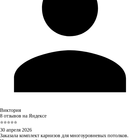
Виктория
8 отзывов на Яндексе
⭐⭐⭐⭐⭐
30 апреля 2026
Заказала комплект карнизов для многоуровневых потолков.