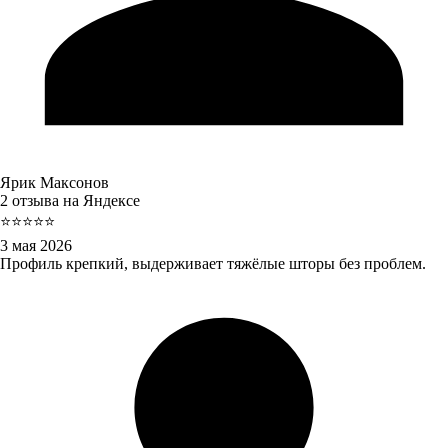
Ярик Максонов
2 отзыва на Яндексе
⭐⭐⭐⭐⭐
3 мая 2026
Профиль крепкий, выдерживает тяжёлые шторы без проблем.