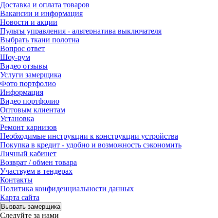
Доставка и оплата товаров
Вакансии и информация
Новости и акции
Пульты управления - альтернатива выключателя
Выбрать ткани полотна
Вопрос ответ
Шоу-рум
Видео отзывы
Услуги замерщика
Фото портфолио
Информация
Видео портфолио
Оптовым клиентам
Установка
Ремонт карнизов
Необходимые инструкции к конструкции устройства
Покупка в кредит - удобно и возможность сэкономить
Личный кабинет
Возврат / обмен товара
Участвуем в тендерах
Контакты
Политика конфиденциальности данных
Карта сайта
Вызвать замерщика
Следуйте за нами