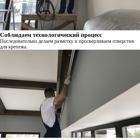
Соблюдаем технологический процесс
Последовательно делаем разметку и просверливаем отверстия
для крепежа.