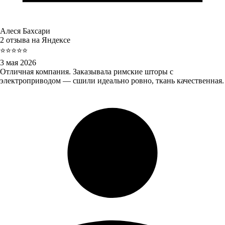
Алеся Бахсари
2 отзыва на Яндексе
⭐⭐⭐⭐⭐
3 мая 2026
Отличная компания. Заказывала римские шторы с
электроприводом — сшили идеально ровно, ткань качественная.