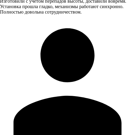
Изготовили с учётом перепадов высоты, доставили вовремя.
Установка прошла гладко, механизмы работают синхронно.
Полностью довольна сотрудничеством.