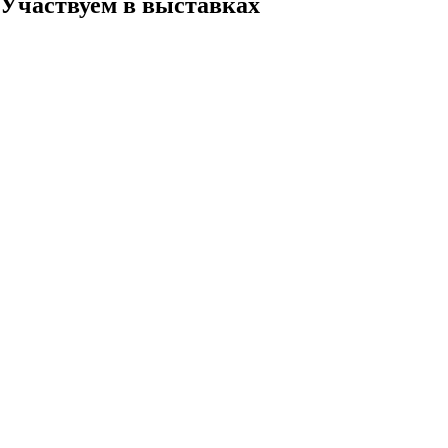
Участвуем в выставках