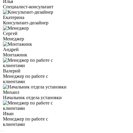
Илья
Специалист-консультант
Екатерина
Консультант-дизайнер
Сергей
Менеджер
Андрей
Монтажник
Валерий
Менеджер по работе с
клиентами
Михаил
Начальник отдела установки
Иван
Менеджер по работе с
клиентами