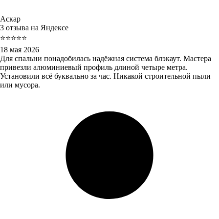
Аскар
3 отзыва на Яндексе
⭐⭐⭐⭐⭐
18 мая 2026
Для спальни понадобилась надёжная система блэкаут. Мастера
привезли алюминиевый профиль длиной четыре метра.
Установили всё буквально за час. Никакой строительной пыли
или мусора.