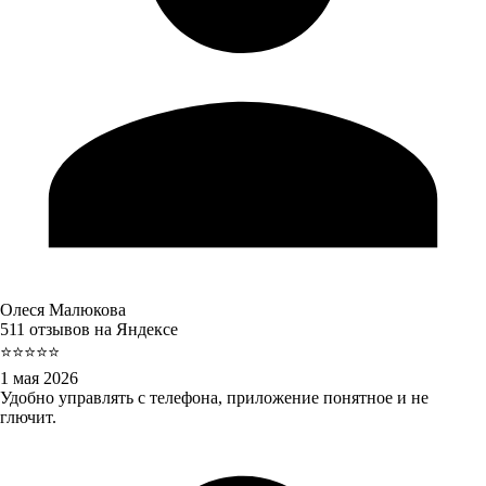
Олеся Малюкова
511 отзывов на Яндексе
⭐⭐⭐⭐⭐
1 мая 2026
Удобно управлять с телефона, приложение понятное и не
глючит.