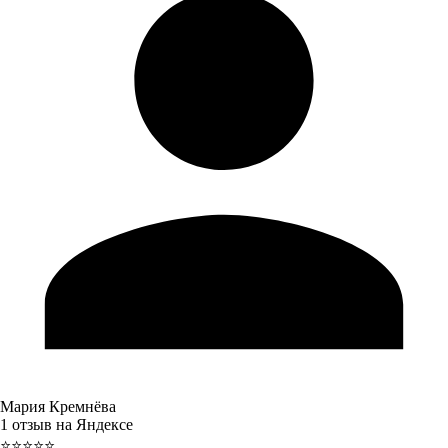
Мария Кремнёва
1 отзыв на Яндексе
⭐⭐⭐⭐⭐