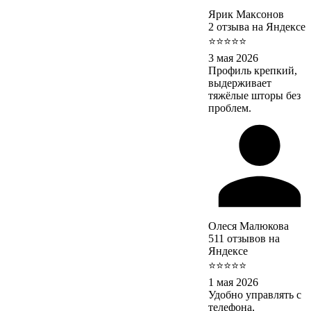
Ярик Максонов
2 отзыва на Яндексе
⭐⭐⭐⭐⭐
3 мая 2026
Профиль крепкий,
выдерживает
тяжёлые шторы без
проблем.
Олеся Малюкова
511 отзывов на
Яндексе
⭐⭐⭐⭐⭐
1 мая 2026
Удобно управлять с
телефона,