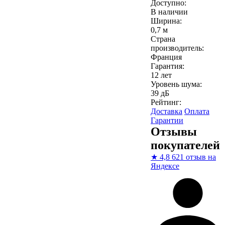
Доступно:
В наличии
Ширина:
0,7 м
Страна
производитель:
Франция
Гарантия:
12 лет
Уровень шума:
39 дБ
Рейтинг:
Доставка
Оплата
Гарантии
Отзывы
покупателей
★
4,8
621 отзыв на
Яндексе