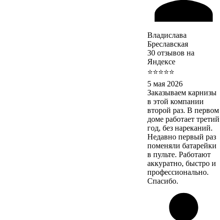
Владислава
Бреславская
30 отзывов на
Яндексе
⭐⭐⭐⭐⭐
5 мая 2026
Заказываем карнизы
в этой компании
второй раз. В первом
доме работает третий
год, без нареканий.
Недавно первый раз
поменяли батарейки
в пульте. Работают
аккуратно, быстро и
профессионально.
Спасибо.