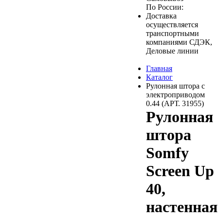
По России:
Доставка
осуществляется
транспортными
компаниями СДЭК,
Деловые линии
Главная
Каталог
Рулонная штора с
электроприводом
0.44 (АРТ. 31955)
Рулонная
штора
Somfy
Screen Up
40,
настенная