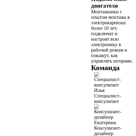
двигателя
Монтажники с
опытом монтажа в
электрокарнизах
более 10 лет,
подключат и
настроят всю
электронику в
рабочий режим и
покажут, как
управлять шторами.
Команда
Илья
Специалист-
консультант
Екатерина
Консультант-
дизайнер