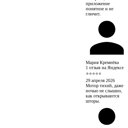
приложение
понятное и не
глючит.
Мария Кремнёва
1 отзыв на Яндексе
⭐⭐⭐⭐⭐
29 апреля 2026
Мотор тихий, даже
ночью не слышно,
как открываются
шторы.