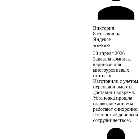
Виктория
8 отзывов на
Яндексе
⭐⭐⭐⭐⭐
30 апреля 2026
Заказала комплект
карнизов для
многоуровневых
потолков.
Изготовили с учётом
перепадов высоты,
доставили вовремя.
Установка прошла
гладко, механизмы
работают синхронно.
Полностью довольна
сотрудничеством.