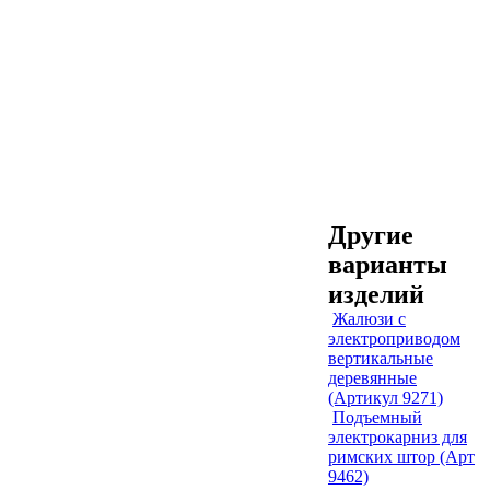
Другие
варианты
изделий
Жалюзи с
электроприводом
вертикальные
деревянные
(Артикул 9271)
Подъемный
электрокарниз для
римских штор (Арт
9462)