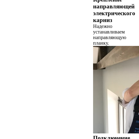
направляющей
электрического
карниз
Надежно
устанавливаем
направляющую
планку.
Подключение