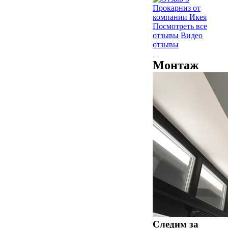
Посмотреть все
отзывы
Видео
отзывы
Монтаж
Следим за