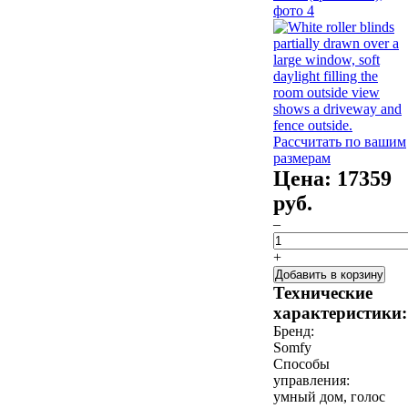
Рассчитать по вашим
размерам
Цена:
17359
руб.
–
+
Добавить в корзину
Технические
характеристики:
Бренд:
Somfy
Способы
управления:
умный дом, голос