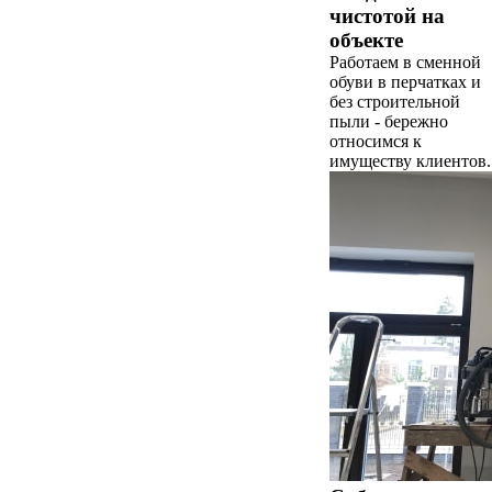
чистотой на
объекте
Работаем в сменной
обуви в перчатках и
без строительной
пыли - бережно
относимся к
имуществу клиентов.