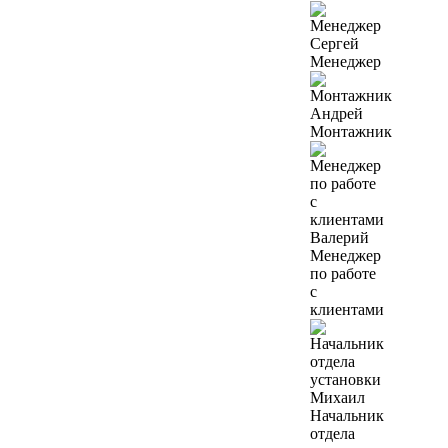
Сергей
Менеджер
Андрей
Монтажник
Валерий
Менеджер
по работе
с
клиентами
Михаил
Начальник
отдела