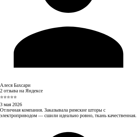
Алеся Бахсари
2 отзыва на Яндексе
⭐⭐⭐⭐⭐
3 мая 2026
Отличная компания. Заказывала римские шторы с
электроприводом — сшили идеально ровно, ткань качественная.