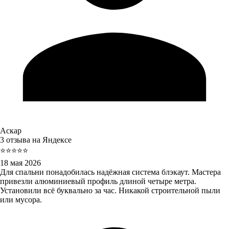
Аскар
3 отзыва на Яндексе
⭐⭐⭐⭐⭐
18 мая 2026
Для спальни понадобилась надёжная система блэкаут. Мастера
привезли алюминиевый профиль длиной четыре метра.
Установили всё буквально за час. Никакой строительной пыли
или мусора.