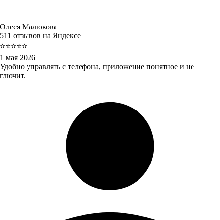
Олеся Малюкова
511 отзывов на Яндексе
⭐⭐⭐⭐⭐
1 мая 2026
Удобно управлять с телефона, приложение понятное и не
глючит.