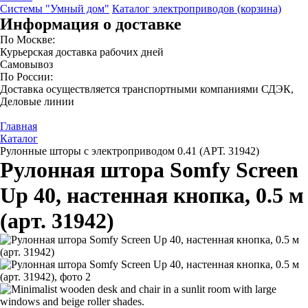
Системы "Умный дом"
Каталог электроприводов (корзина)
Информация о доставке
По Москве:
Курьерская доставка рабочих дней
Самовывоз
По России:
Доставка осуществляется транспортными компаниями СДЭК,
Деловые линии
Главная
Каталог
Рулонные шторы с электроприводом 0.41 (АРТ. 31942)
Рулонная штора Somfy Screen
Up 40, настенная кнопка, 0.5 м
(арт. 31942)