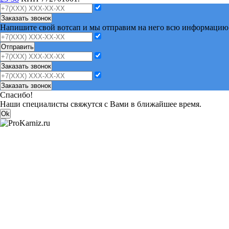
Заказать звонок
Напишите свой вотсап и мы отправим на него всю информацию
Отправить
Заказать звонок
Заказать звонок
Спасибо!
Наши специалисты свяжутся с Вами в ближайшее время.
Ok