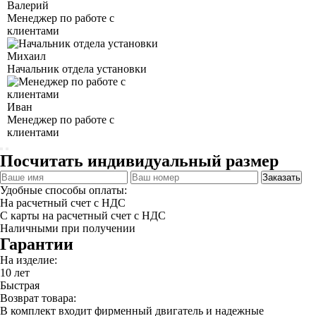
Валерий
Менеджер по работе с
клиентами
Михаил
Начальник отдела установки
Иван
Менеджер по работе с
клиентами
Посчитать индивидуальный размер
Заказать
Удобные способы оплаты:
На расчетный счет с НДС
С карты на расчетный счет с НДС
Наличными при получении
Гарантии
На изделие:
10 лет
Быстрая
Возврат товара:
В комплект входит фирменный двигатель и надежные