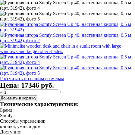
Рассчитать по вашим размерам
Цена:
17346 руб.
–
+
Добавить в корзину
Технические характеристики:
Бренд:
Somfy
Способы управления:
кнопка, умный дом
Доступно: