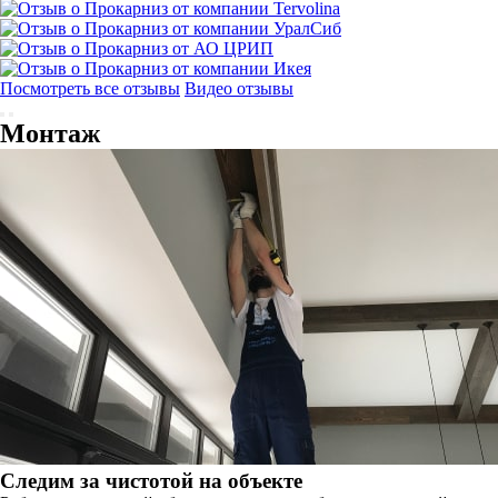
Посмотреть все отзывы
Видео отзывы
Монтаж
Следим за чистотой на объекте