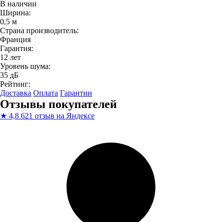
В наличии
Ширина:
0,5 м
Страна производитель:
Франция
Гарантия:
12 лет
Уровень шума:
35 дБ
Рейтинг:
Доставка
Оплата
Гарантии
Отзывы покупателей
★
4,8
621 отзыв на Яндексе