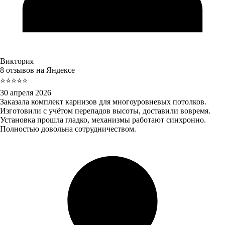
Виктория
8 отзывов на Яндексе
⭐⭐⭐⭐⭐
30 апреля 2026
Заказала комплект карнизов для многоуровневых потолков.
Изготовили с учётом перепадов высоты, доставили вовремя.
Установка прошла гладко, механизмы работают синхронно.
Полностью довольна сотрудничеством.