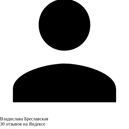
Владислава Бреславская
30 отзывов на Яндексе