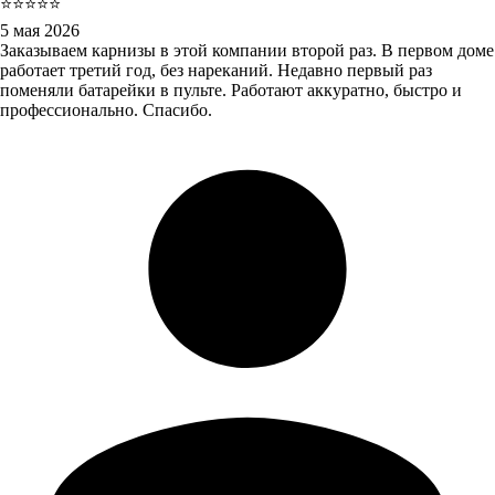
⭐⭐⭐⭐⭐
5 мая 2026
Заказываем карнизы в этой компании второй раз. В первом доме
работает третий год, без нареканий. Недавно первый раз
поменяли батарейки в пульте. Работают аккуратно, быстро и
профессионально. Спасибо.