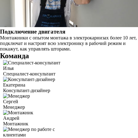
Подключение двигателя
Монтажники с опытом монтажа в электрокарнизах более 10 лет,
подключат и настроят всю электронику в рабочий режим и
покажут, как управлять шторами.
Команда
Илья
Специалист-консультант
Екатерина
Консультант-дизайнер
Сергей
Менеджер
Андрей
Монтажник