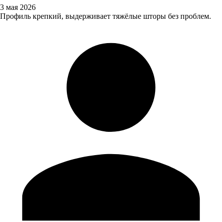
3 мая 2026
Профиль крепкий, выдерживает тяжёлые шторы без проблем.