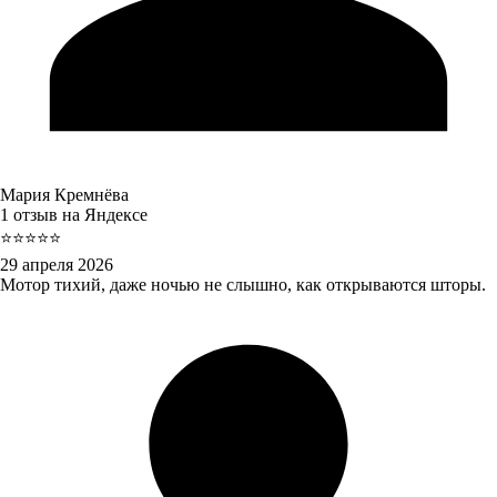
Мария Кремнёва
1 отзыв на Яндексе
⭐⭐⭐⭐⭐
29 апреля 2026
Мотор тихий, даже ночью не слышно, как открываются шторы.