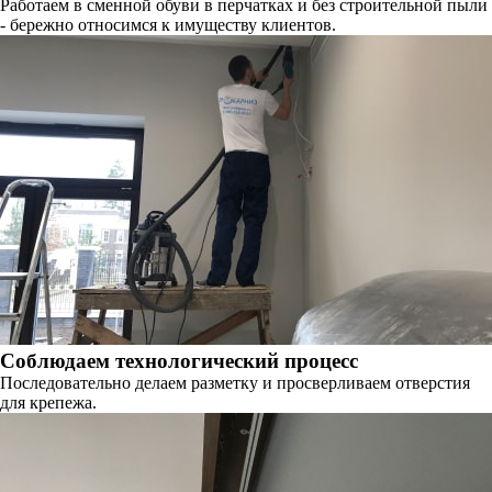
Работаем в сменной обуви в перчатках и без строительной пыли
- бережно относимся к имуществу клиентов.
Соблюдаем технологический процесс
Последовательно делаем разметку и просверливаем отверстия
для крепежа.