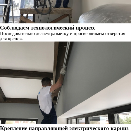
Соблюдаем технологический процесс
Последовательно делаем разметку и просверливаем отверстия
для крепежа.
Крепление направляющей электрического карниз