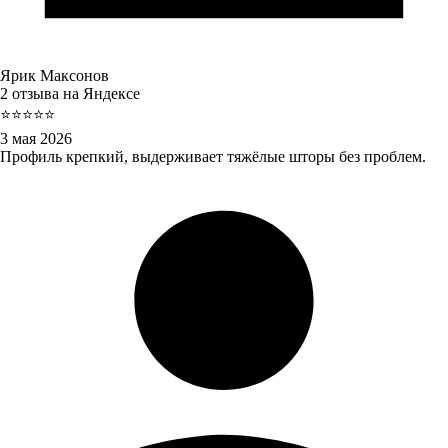
Ярик Максонов
2 отзыва на Яндексе
⭐⭐⭐⭐⭐
3 мая 2026
Профиль крепкий, выдерживает тяжёлые шторы без проблем.