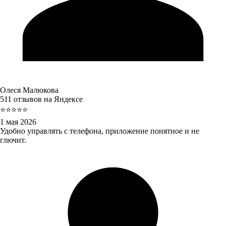
Олеся Малюкова
511 отзывов на Яндексе
⭐⭐⭐⭐⭐
1 мая 2026
Удобно управлять с телефона, приложение понятное и не
глючит.