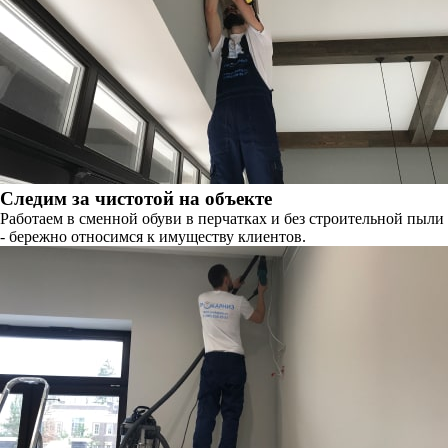
Следим за чистотой на объекте
Работаем в сменной обуви в перчатках и без строительной пыли
- бережно относимся к имуществу клиентов.