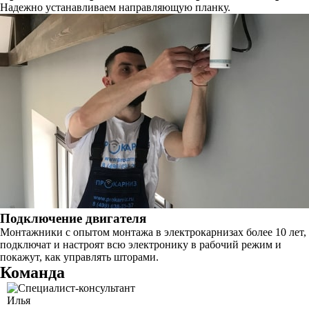
Надежно устанавливаем направляющую планку.
Подключение двигателя
Монтажники с опытом монтажа в электрокарнизах более 10 лет,
подключат и настроят всю электронику в рабочий режим и
покажут, как управлять шторами.
Команда
Илья