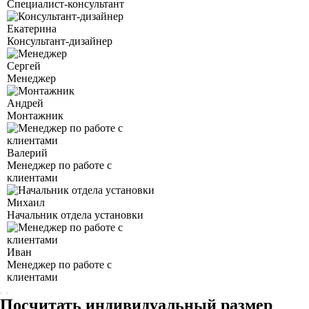
Специалист-консультант
Екатерина
Консультант-дизайнер
Сергей
Менеджер
Андрей
Монтажник
Валерий
Менеджер по работе с
клиентами
Михаил
Начальник отдела установки
Иван
Менеджер по работе с
клиентами
Посчитать индивидуальный размер