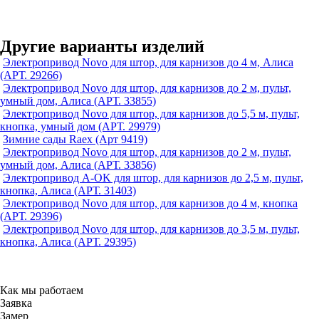
Другие варианты изделий
Электропривод Novo для штор, для карнизов до 4 м, Алиса
(АРТ. 29266)
Электропривод Novo для штор, для карнизов до 2 м, пульт,
умный дом, Алиса (АРТ. 33855)
Электропривод Novo для штор, для карнизов до 5,5 м, пульт,
кнопка, умный дом (АРТ. 29979)
Зимние сады Raex (Арт 9419)
Электропривод Novo для штор, для карнизов до 2 м, пульт,
умный дом, Алиса (АРТ. 33856)
Электропривод A-OK для штор, для карнизов до 2,5 м, пульт,
кнопка, Алиса (АРТ. 31403)
Электропривод Novo для штор, для карнизов до 4 м, кнопка
(АРТ. 29396)
Электропривод Novo для штор, для карнизов до 3,5 м, пульт,
кнопка, Алиса (АРТ. 29395)
Как мы работаем
Заявка
Замер