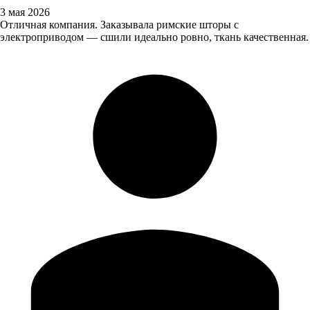
3 мая 2026
Отличная компания. Заказывала римские шторы с
электроприводом — сшили идеально ровно, ткань качественная.