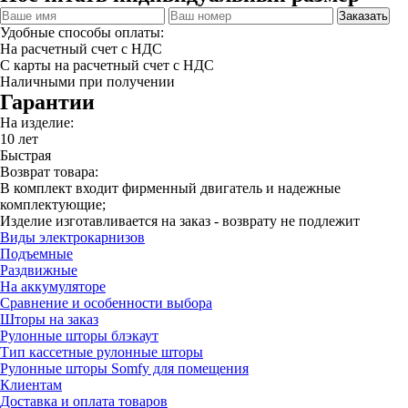
Заказать
Удобные способы оплаты:
На расчетный счет с НДС
С карты на расчетный счет с НДС
Наличными при получении
Гарантии
На изделие:
10 лет
Быстрая
Возврат товара:
В комплект входит фирменный двигатель и надежные
комплектующие;
Изделие изготавливается на заказ - возврату не подлежит
Виды электрокарнизов
Подъемные
Раздвижные
На аккумуляторе
Сравнение и особенности выбора
Шторы на заказ
Рулонные шторы блэкаут
Тип кассетные рулонные шторы
Рулонные шторы Somfy для помещения
Клиентам
Доставка и оплата товаров