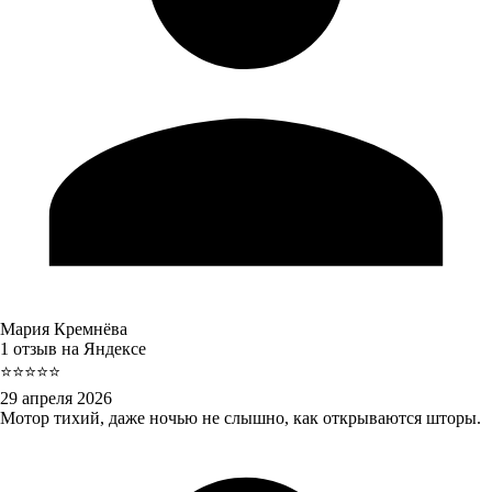
Мария Кремнёва
1 отзыв на Яндексе
⭐⭐⭐⭐⭐
29 апреля 2026
Мотор тихий, даже ночью не слышно, как открываются шторы.