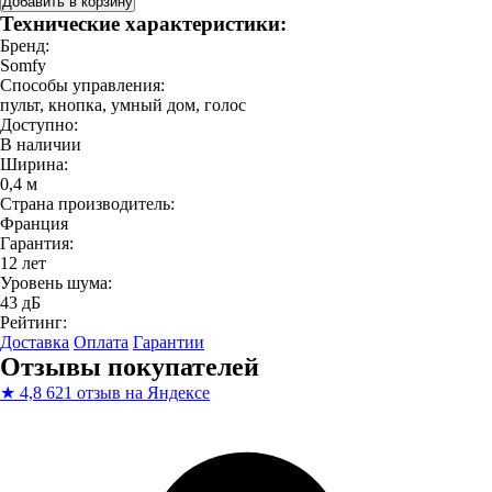
Добавить в корзину
Технические характеристики:
Бренд:
Somfy
Способы управления:
пульт, кнопка, умный дом, голос
Доступно:
В наличии
Ширина:
0,4 м
Страна производитель:
Франция
Гарантия:
12 лет
Уровень шума:
43 дБ
Рейтинг:
Доставка
Оплата
Гарантии
Отзывы покупателей
★
4,8
621 отзыв на Яндексе