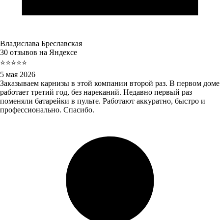
Владислава Бреславская
30 отзывов на Яндексе
⭐⭐⭐⭐⭐
5 мая 2026
Заказываем карнизы в этой компании второй раз. В первом доме
работает третий год, без нареканий. Недавно первый раз
поменяли батарейки в пульте. Работают аккуратно, быстро и
профессионально. Спасибо.