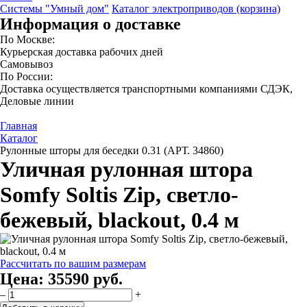
Системы "Умный дом"
Каталог электроприводов (корзина)
Информация о доставке
По Москве:
Курьерская доставка рабочих дней
Самовывоз
По России:
Доставка осуществляется транспортными компаниями СДЭК,
Деловые линии
Главная
Каталог
Рулонные шторы для беседки 0.31 (АРТ. 34860)
Уличная рулонная штора
Somfy Soltis Zip, светло-
бежевый, blackout, 0.4 м
Рассчитать по вашим размерам
Цена:
35590 руб.
–
+