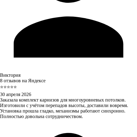
Виктория
8 отзывов на Яндексе
⭐⭐⭐⭐⭐
30 апреля 2026
Заказала комплект карнизов для многоуровневых потолков.
Изготовили с учётом перепадов высоты, доставили вовремя.
Установка прошла гладко, механизмы работают синхронно.
Полностью довольна сотрудничеством.