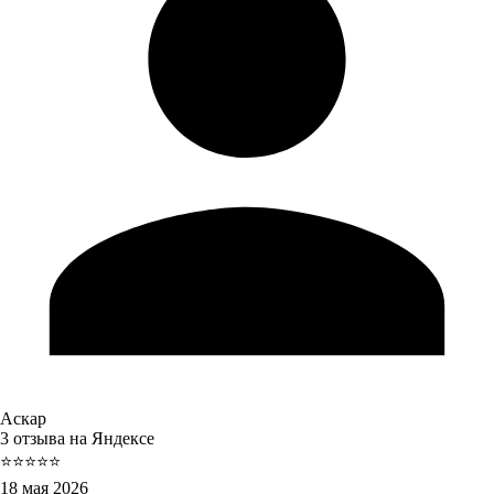
Аскар
3 отзыва на Яндексе
⭐⭐⭐⭐⭐
18 мая 2026