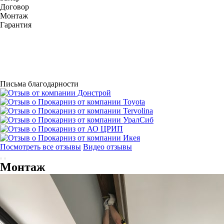
Договор
Монтаж
Гарантия
Письма благодарности
Посмотреть все отзывы
Видео отзывы
Монтаж