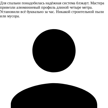
Для спальни понадобилась надёжная система блэкаут. Мастера
привезли алюминиевый профиль длиной четыре метра.
Установили всё буквально за час. Никакой строительной пыли
или мусора.