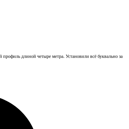
 профиль длиной четыре метра. Установили всё буквально за