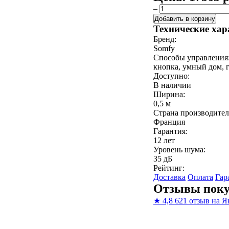
–
Добавить в корзину
Технические хар
Бренд:
Somfy
Способы управления
кнопка, умный дом, 
Доступно:
В наличии
Ширина:
0,5 м
Страна производител
Франция
Гарантия:
12 лет
Уровень шума:
35 дБ
Рейтинг:
Доставка
Оплата
Гар
Отзывы поку
★
4,8
621 отзыв на Я