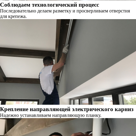
Соблюдаем технологический процесс
Последовательно делаем разметку и просверливаем отверстия
для крепежа.
Крепление направляющей электрического карниз
Надежно устанавливаем направляющую планку.