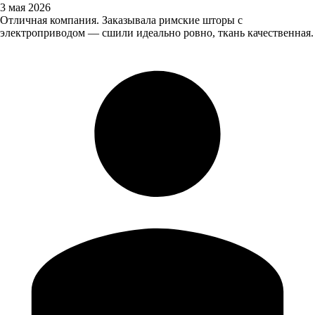
3 мая 2026
Отличная компания. Заказывала римские шторы с
электроприводом — сшили идеально ровно, ткань качественная.