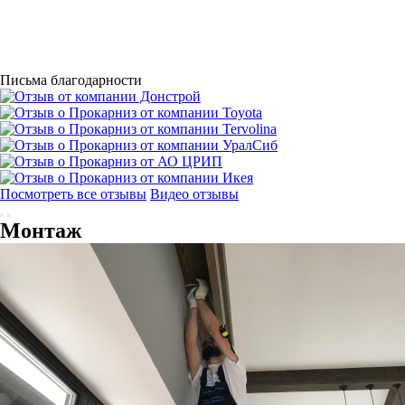
Письма благодарности
Посмотреть все отзывы
Видео отзывы
Монтаж