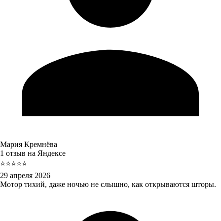
Мария Кремнёва
1 отзыв на Яндексе
⭐⭐⭐⭐⭐
29 апреля 2026
Мотор тихий, даже ночью не слышно, как открываются шторы.