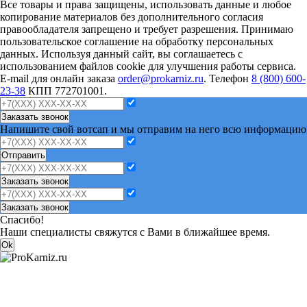
Все товары и права защищены, использовать данные и любое
копирование материалов без дополнительного согласия
правообладателя запрещено и требует разрешения. Принимаю
пользовательское соглашение на обработку персональных
данных. Используя данный сайт, вы соглашаетесь с
использованием файлов cookie для улучшения работы сервиса.
E-mail для онлайн заказа
order@prokarniz.ru
. Телефон
8 (800) 600-
23-38
КПП 772701001.
Заказать звонок
Напишите свой вотсап и мы отправим на него всю информацию
Отправить
Заказать звонок
Заказать звонок
Спасибо!
Наши специалисты свяжутся с Вами в ближайшее время.
Ok