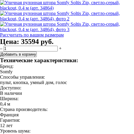
Рассчитать по вашим размерам
Цена:
35594 руб.
–
+
Добавить в корзину
Технические характеристики:
Бренд:
Somfy
Способы управления:
пульт, кнопка, умный дом, голос
Доступно:
В наличии
Ширина:
0,4 м
Страна производитель:
Франция
Гарантия:
12 лет
Уровень шума: