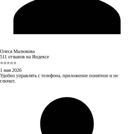
Олеся Малюкова
511 отзывов на Яндексе
⭐⭐⭐⭐⭐
1 мая 2026
Удобно управлять с телефона, приложение понятное и не
глючит.