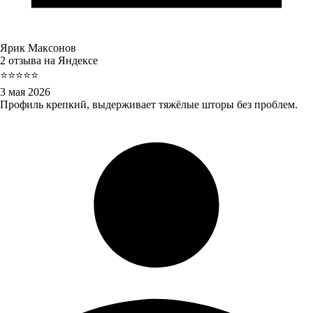
Ярик Максонов
2 отзыва на Яндексе
⭐⭐⭐⭐⭐
3 мая 2026
Профиль крепкий, выдерживает тяжёлые шторы без проблем.