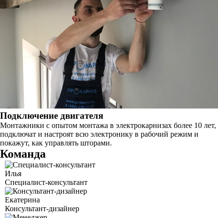
Подключение двигателя
Монтажники с опытом монтажа в электрокарнизах более 10 лет,
подключат и настроят всю электронику в рабочий режим и
покажут, как управлять шторами.
Команда
Илья
Специалист-консультант
Екатерина
Консультант-дизайнер