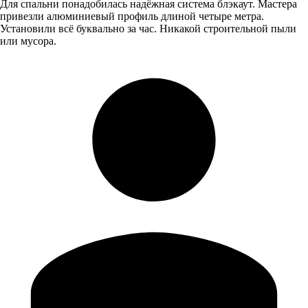
Для спальни понадобилась надёжная система блэкаут. Мастера
привезли алюминиевый профиль длиной четыре метра.
Установили всё буквально за час. Никакой строительной пыли
или мусора.