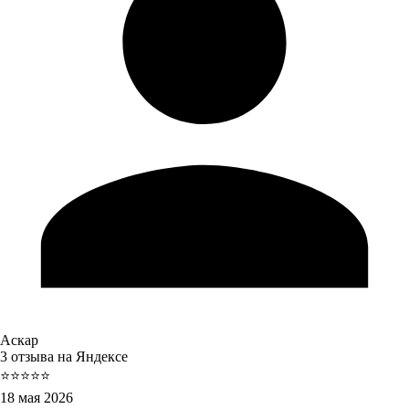
Аскар
3 отзыва на Яндексе
⭐⭐⭐⭐⭐
18 мая 2026