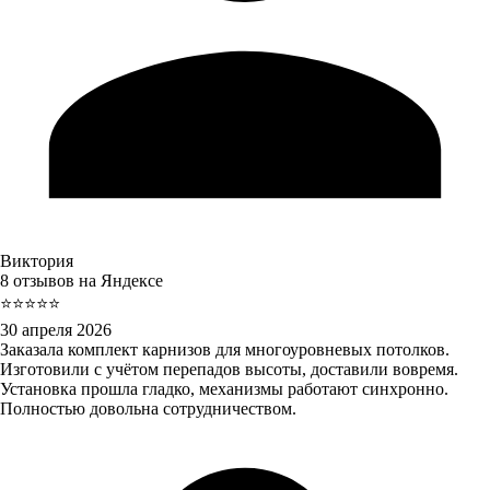
Виктория
8 отзывов на Яндексе
⭐⭐⭐⭐⭐
30 апреля 2026
Заказала комплект карнизов для многоуровневых потолков.
Изготовили с учётом перепадов высоты, доставили вовремя.
Установка прошла гладко, механизмы работают синхронно.
Полностью довольна сотрудничеством.