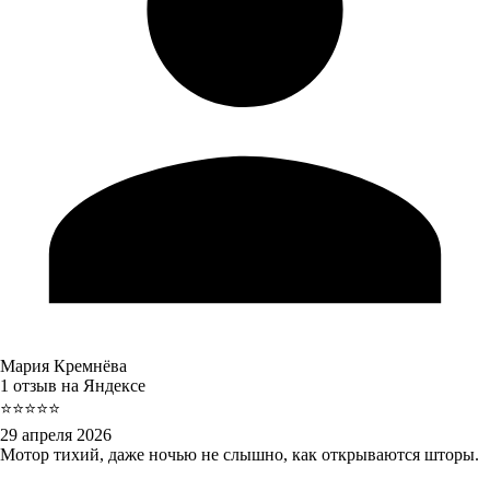
Мария Кремнёва
1 отзыв на Яндексе
⭐⭐⭐⭐⭐
29 апреля 2026
Мотор тихий, даже ночью не слышно, как открываются шторы.