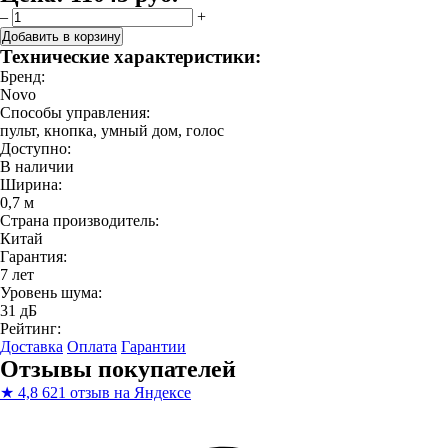
–
+
Добавить в корзину
Технические характеристики:
Бренд:
Novo
Способы управления:
пульт, кнопка, умный дом, голос
Доступно:
В наличии
Ширина:
0,7 м
Страна производитель:
Китай
Гарантия:
7 лет
Уровень шума:
31 дБ
Рейтинг:
Доставка
Оплата
Гарантии
Отзывы покупателей
★
4,8
621 отзыв на Яндексе