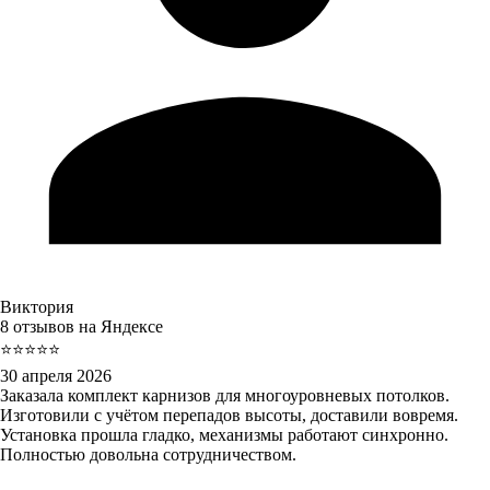
Виктория
8 отзывов на Яндексе
⭐⭐⭐⭐⭐
30 апреля 2026
Заказала комплект карнизов для многоуровневых потолков.
Изготовили с учётом перепадов высоты, доставили вовремя.
Установка прошла гладко, механизмы работают синхронно.
Полностью довольна сотрудничеством.