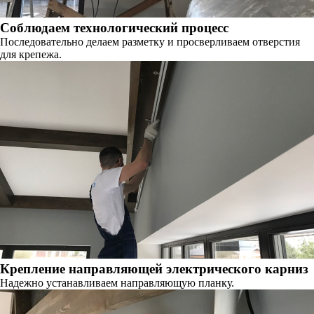
Соблюдаем технологический процесс
Последовательно делаем разметку и просверливаем отверстия
для крепежа.
Крепление направляющей электрического карниз
Надежно устанавливаем направляющую планку.