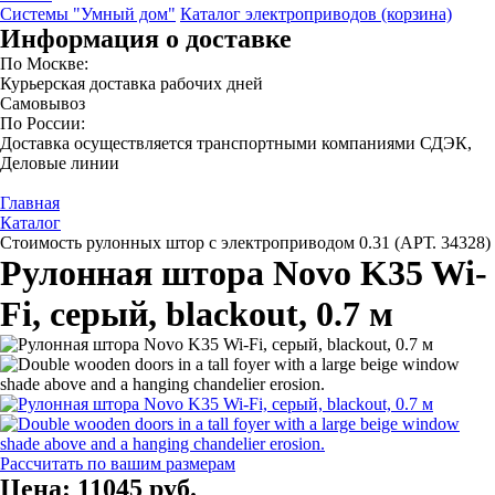
Системы "Умный дом"
Каталог электроприводов (корзина)
Информация о доставке
По Москве:
Курьерская доставка рабочих дней
Самовывоз
По России:
Доставка осуществляется транспортными компаниями СДЭК,
Деловые линии
Главная
Каталог
Стоимость рулонных штор с электроприводом 0.31 (АРТ. 34328)
Рулонная штора Novo K35 Wi-
Fi, серый, blackout, 0.7 м
Рассчитать по вашим размерам
Цена:
11045 руб.