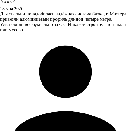
⭐⭐⭐⭐⭐
18 мая 2026
Для спальни понадобилась надёжная система блэкаут. Мастера
привезли алюминиевый профиль длиной четыре метра.
Установили всё буквально за час. Никакой строительной пыли
или мусора.