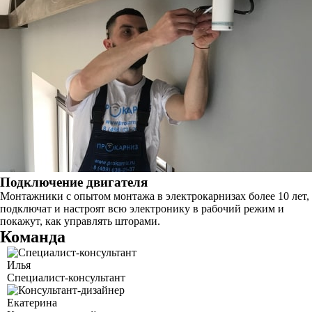
Подключение двигателя
Монтажники с опытом монтажа в электрокарнизах более 10 лет,
подключат и настроят всю электронику в рабочий режим и
покажут, как управлять шторами.
Команда
Илья
Специалист-консультант
Екатерина