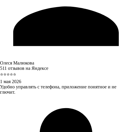
Олеся Малюкова
511 отзывов на Яндексе
⭐⭐⭐⭐⭐
1 мая 2026
Удобно управлять с телефона, приложение понятное и не
глючит.