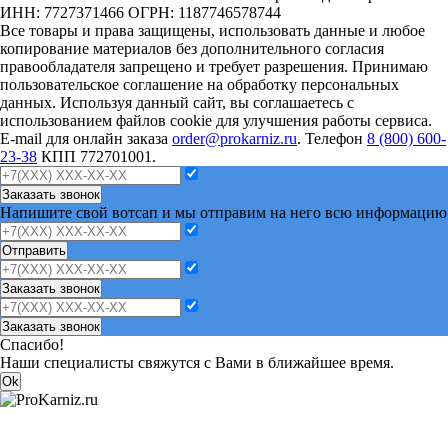
ИНН: 7727371466 ОГРН: 1187746578744
Все товары и права защищены, использовать данные и любое
копирование материалов без дополнительного согласия
правообладателя запрещено и требует разрешения. Принимаю
пользовательское соглашение на обработку персональных
данных. Используя данный сайт, вы соглашаетесь с
использованием файлов cookie для улучшения работы сервиса.
E-mail для онлайн заказа
order@prokarniz.ru
. Телефон
8 (800) 600-
23-38
КПП 772701001.
Заказать звонок
Напишите свой вотсап и мы отправим на него всю информацию
Отправить
Заказать звонок
Заказать звонок
Спасибо!
Наши специалисты свяжутся с Вами в ближайшее время.
Ok