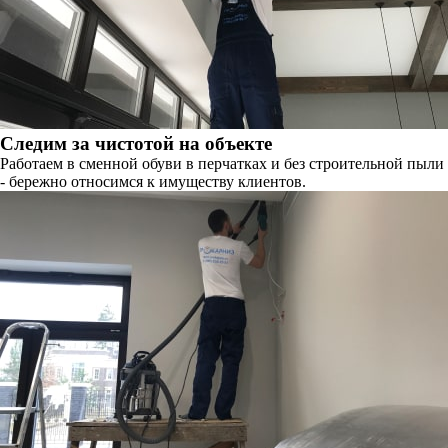
Следим за чистотой на объекте
Работаем в сменной обуви в перчатках и без строительной пыли
- бережно относимся к имуществу клиентов.