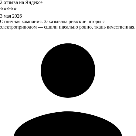
2 отзыва на Яндексе
⭐⭐⭐⭐⭐
3 мая 2026
Отличная компания. Заказывала римские шторы с
электроприводом — сшили идеально ровно, ткань качественная.