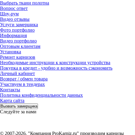
Выбрать ткани полотна
Вопрос ответ
Шоу-рум
Видео отзывы
Услуги замерщика
Фото портфолио
Информация
Видео портфолио
Оптовым клиентам
Установка
Ремонт карнизов
Необходимые инструкции к конструкции устройства
Покупка в кредит - удобно и возможность сэкономить
Личный кабинет
Возврат / обмен товара
Участвуем в тендерах
Контакты
Политика конфиденциальности данных
Карта сайта
Вызвать замерщика
Следуйте за нами
© 2007-2026. "Компания ProKarniz.ru" производим карнизы