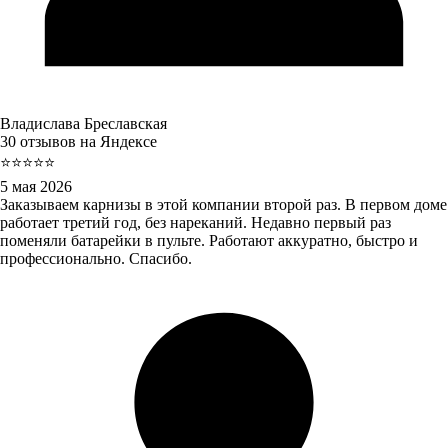
Владислава Бреславская
30 отзывов на Яндексе
⭐⭐⭐⭐⭐
5 мая 2026
Заказываем карнизы в этой компании второй раз. В первом доме
работает третий год, без нареканий. Недавно первый раз
поменяли батарейки в пульте. Работают аккуратно, быстро и
профессионально. Спасибо.