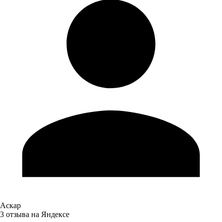
Аскар
3 отзыва на Яндексе