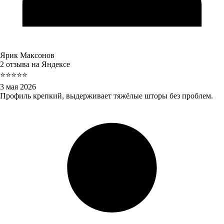
Ярик Максонов
2 отзыва на Яндексе
⭐⭐⭐⭐⭐
3 мая 2026
Профиль крепкий, выдерживает тяжёлые шторы без проблем.