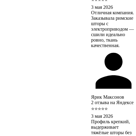
3 мая 2026
Отличная компания.
Заказывала римские
шторы с
электроприводом —
сшили идеально
ровно, ткань
качественная.
Ярик Максонов
2 отзыва на Яндексе
⭐⭐⭐⭐⭐
3 мая 2026
Профиль крепкий,
выдерживает
тяжёлые шторы без