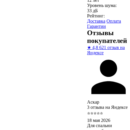
12 лет
Уровень шума:
33 дБ
Рейтинг:
Доставка
Оплата
Гарантии
Отзывы
покупателей
★
4,8
621 отзыв на
Яндексе
Аскар
3 отзыва на Яндексе
⭐⭐⭐⭐⭐
18 мая 2026
Для спальни