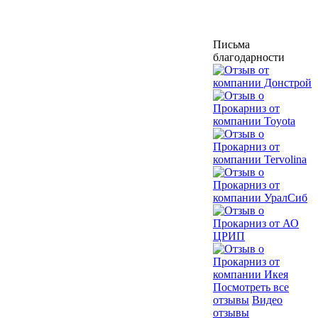
Письма
благодарности
Посмотреть все
отзывы
Видео
отзывы