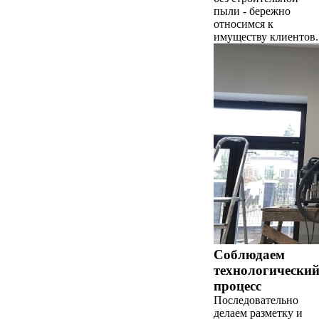
пыли - бережно
относимся к
имуществу клиентов.
Соблюдаем
технологически
процесс
Последовательно
делаем разметку и