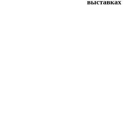
выставках