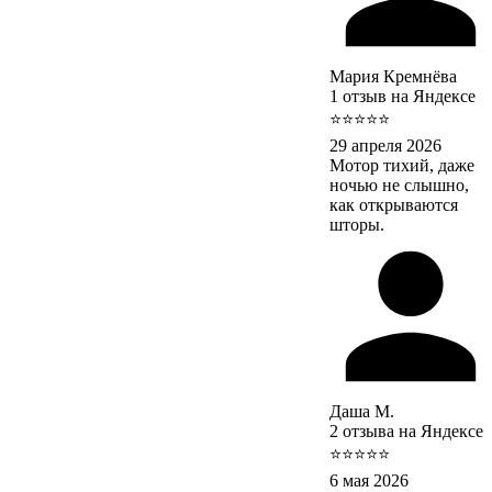
Мария Кремнёва
1 отзыв на Яндексе
⭐⭐⭐⭐⭐
29 апреля 2026
Мотор тихий, даже
ночью не слышно,
как открываются
шторы.
Даша М.
2 отзыва на Яндексе
⭐⭐⭐⭐⭐
6 мая 2026