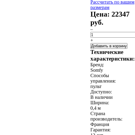
Рассчитать по вашим
размерам
Цена:
22347
руб.
–
+
Добавить в корзину
Технические
характеристики:
Бренд:
Somfy
Способы
управления:
пульт
Доступно:
В наличии
Ширина:
0,4 м
Страна
производитель:
Франция
Гарантия: