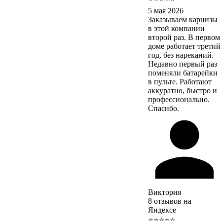
5 мая 2026
Заказываем карнизы
в этой компании
второй раз. В первом
доме работает третий
год, без нареканий.
Недавно первый раз
поменяли батарейки
в пульте. Работают
аккуратно, быстро и
профессионально.
Спасибо.
Виктория
8 отзывов на
Яндексе
⭐⭐⭐⭐⭐