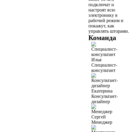
подключат и
настроят всю
электронику в
рабочий режим и
покажут, как
управлять шторами.
Команда
Илья
Специалист-
консультант
Екатерина
Консультант-
дизайнер
Сергей
Менеджер