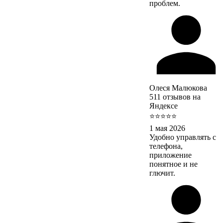
проблем.
Олеся Малюкова
511 отзывов на
Яндексе
⭐⭐⭐⭐⭐
1 мая 2026
Удобно управлять с
телефона,
приложение
понятное и не
глючит.