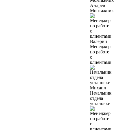
Андрей
Монтажник
Валерий
Менеджер
по работе
с
клиентами
Михаил
Начальник
отдела
установки