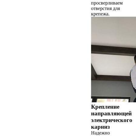
просверливаем
отверстия для
крепежа.
Крепление
направляющей
электрического
карниз
Надежно