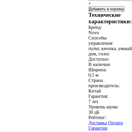
+
Добавить в корзину
Технические
характеристики:
Бренд:
Novo
Способы
управления:
пульт, кнопка, умный
дом, голос
Доступно:
В наличии
Ширина:
0,5 м
Страна
производитель:
Китай
Гарантия:
7 лет
Уровень шума:
30 дБ
Рейтинг:
Доставка
Оплата
Гарантии