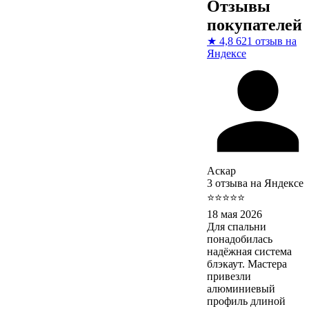
Отзывы
покупателей
★
4,8
621 отзыв на
Яндексе
Аскар
3 отзыва на Яндексе
⭐⭐⭐⭐⭐
18 мая 2026
Для спальни
понадобилась
надёжная система
блэкаут. Мастера
привезли
алюминиевый
профиль длиной