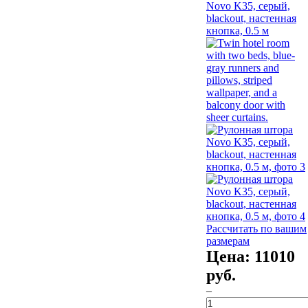
Рассчитать по вашим
размерам
Цена:
11010
руб.
–