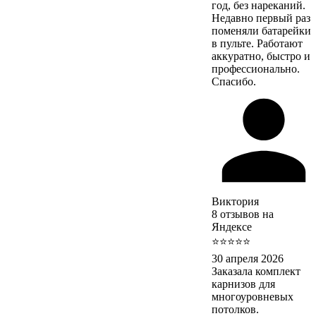
год, без нареканий.
Недавно первый раз
поменяли батарейки
в пульте. Работают
аккуратно, быстро и
профессионально.
Спасибо.
Виктория
8 отзывов на
Яндексе
⭐⭐⭐⭐⭐
30 апреля 2026
Заказала комплект
карнизов для
многоуровневых
потолков.