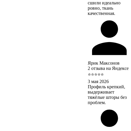
сшили идеально
ровно, ткань
качественная.
Ярик Максонов
2 отзыва на Яндексе
⭐⭐⭐⭐⭐
3 мая 2026
Профиль крепкий,
выдерживает
тяжёлые шторы без
проблем.