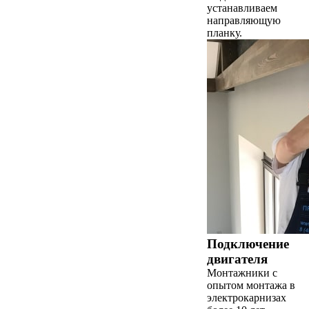
устанавливаем
направляющую
планку.
Подключение
двигателя
Монтажники с
опытом монтажа в
электрокарнизах