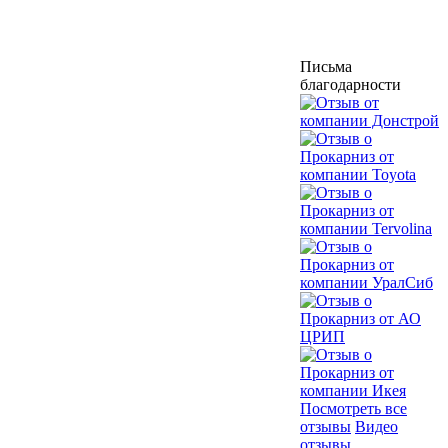
Письма
благодарности
Посмотреть все
отзывы
Видео
отзывы