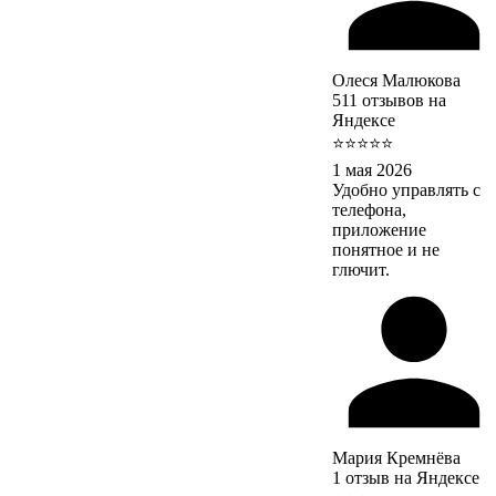
Олеся Малюкова
511 отзывов на
Яндексе
⭐⭐⭐⭐⭐
1 мая 2026
Удобно управлять с
телефона,
приложение
понятное и не
глючит.
Мария Кремнёва
1 отзыв на Яндексе