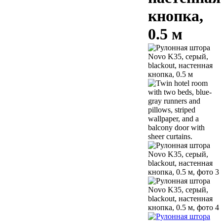
кнопка,
0.5 м