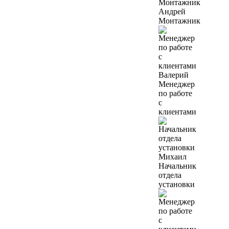
Андрей
Монтажник
Валерий
Менеджер
по работе
с
клиентами
Михаил
Начальник
отдела
установки