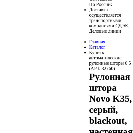
По России:
Доставка
осуществляется
транспортными
компаниями СДЭК,
Деловые линии
Главная
Каталог
Купить
автоматические
рулонные шторы 0.5
(АРТ. 32760)
Рулонная
штора
Novo K35,
серый,
blackout,
настенная