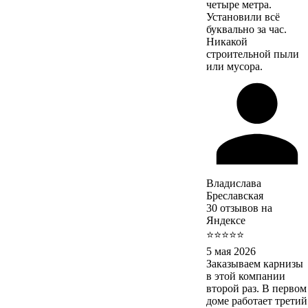
четыре метра.
Установили всё
буквально за час.
Никакой
строительной пыли
или мусора.
Владислава
Бреславская
30 отзывов на
Яндексе
⭐⭐⭐⭐⭐
5 мая 2026
Заказываем карнизы
в этой компании
второй раз. В первом
доме работает третий