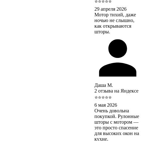
⭐⭐⭐⭐⭐
29 апреля 2026
Мотор тихий, даже
ночью не слышно,
как открываются
шторы.
Даша М.
2 отзыва на Яндексе
⭐⭐⭐⭐⭐
6 мая 2026
Очень довольна
покупкой. Рулонные
шторы с мотором —
это просто спасение
для высоких окон на
кухне.