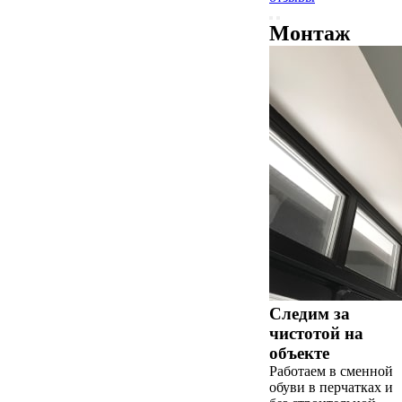
Монтаж
Следим за
чистотой на
объекте
Работаем в сменной
обуви в перчатках и