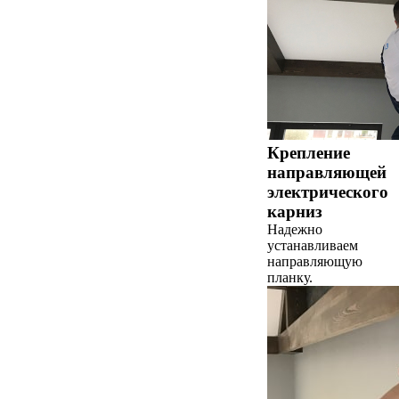
Крепление
направляющей
электрического
карниз
Надежно
устанавливаем
направляющую
планку.