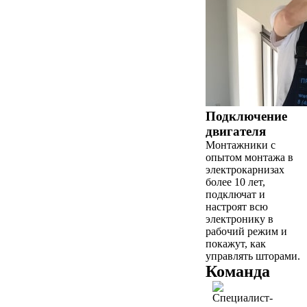
Подключение
двигателя
Монтажники с
опытом монтажа в
электрокарнизах
более 10 лет,
подключат и
настроят всю
электронику в
рабочий режим и
покажут, как
управлять шторами.
Команда