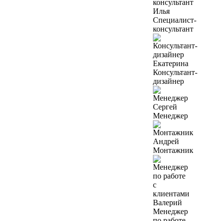
Илья
Специалист-
консультант
Екатерина
Консультант-
дизайнер
Сергей
Менеджер
Андрей
Монтажник
Валерий
Менеджер
по работе