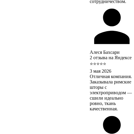
сотрудничеством.
Алеся Бахсари
2 отзыва на Яндексе
⭐⭐⭐⭐⭐
3 мая 2026
Отличная компания.
Заказывала римские
шторы с
электроприводом —
сшили идеально
ровно, ткань
качественная.