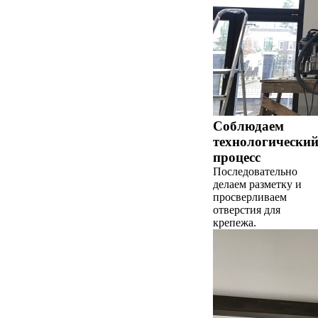
Соблюдаем
технологически
процесс
Последовательно
делаем разметку и
просверливаем
отверстия для
крепежа.