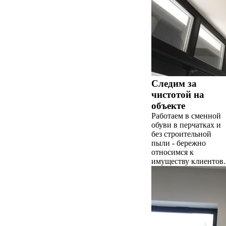
Следим за
чистотой на
объекте
Работаем в сменной
обуви в перчатках и
без строительной
пыли - бережно
относимся к
имуществу клиентов.