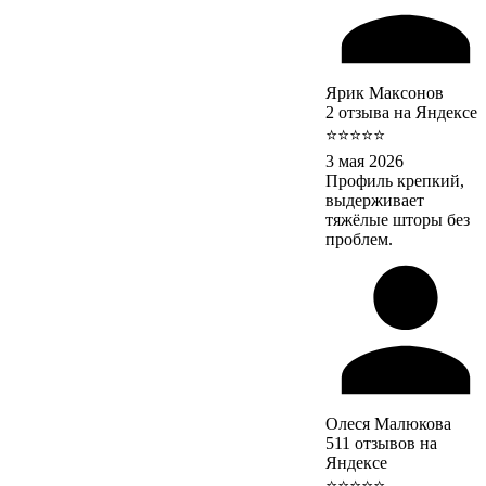
Ярик Максонов
2 отзыва на Яндексе
⭐⭐⭐⭐⭐
3 мая 2026
Профиль крепкий,
выдерживает
тяжёлые шторы без
проблем.
Олеся Малюкова
511 отзывов на
Яндексе
⭐⭐⭐⭐⭐