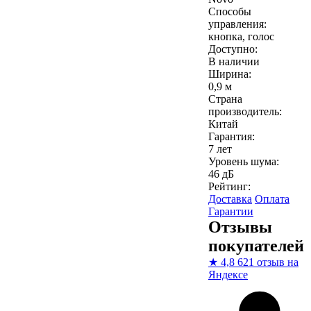
Способы
управления:
кнопка, голос
Доступно:
В наличии
Ширина:
0,9 м
Страна
производитель:
Китай
Гарантия:
7 лет
Уровень шума:
46 дБ
Рейтинг:
Доставка
Оплата
Гарантии
Отзывы
покупателей
★
4,8
621 отзыв на
Яндексе