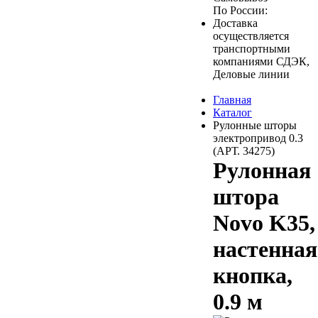
По России:
Доставка
осуществляется
транспортными
компаниями СДЭК,
Деловые линии
Главная
Каталог
Рулонные шторы
электропривод 0.3
(АРТ. 34275)
Рулонная
штора
Novo K35,
настенная
кнопка,
0.9 м