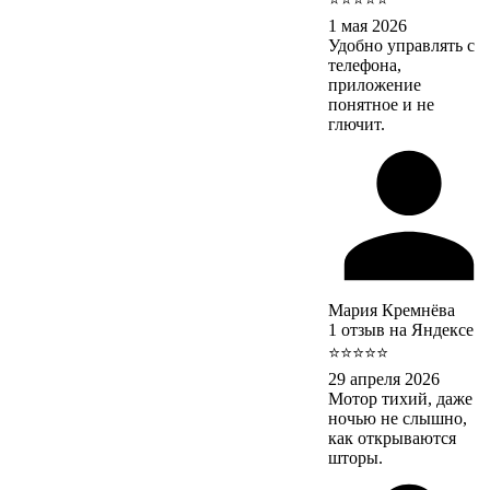
1 мая 2026
Удобно управлять с
телефона,
приложение
понятное и не
глючит.
Мария Кремнёва
1 отзыв на Яндексе
⭐⭐⭐⭐⭐
29 апреля 2026
Мотор тихий, даже
ночью не слышно,
как открываются
шторы.