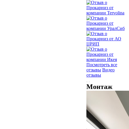
Посмотреть все
отзывы
Видео
отзывы
Монтаж