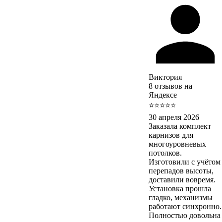
Виктория
8 отзывов на
Яндексе
⭐⭐⭐⭐⭐
30 апреля 2026
Заказала комплект
карнизов для
многоуровневых
потолков.
Изготовили с учётом
перепадов высоты,
доставили вовремя.
Установка прошла
гладко, механизмы
работают синхронно.
Полностью довольна