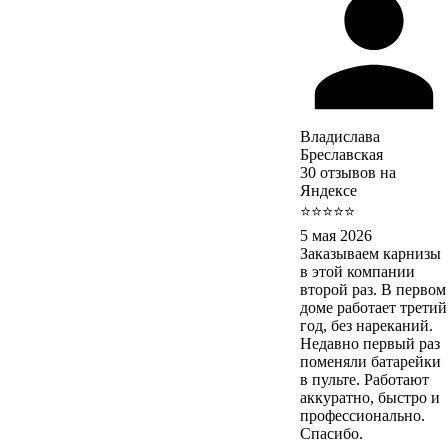
Владислава
Бреславская
30 отзывов на
Яндексе
⭐⭐⭐⭐⭐
5 мая 2026
Заказываем карнизы
в этой компании
второй раз. В первом
доме работает третий
год, без нареканий.
Недавно первый раз
поменяли батарейки
в пульте. Работают
аккуратно, быстро и
профессионально.
Спасибо.