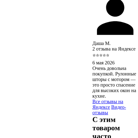
Даша М.
2 отзыва на Яндексе
⭐⭐⭐⭐⭐
6 мая 2026
Очень довольна
покупкой. Рулонные
шторы с мотором —
это просто спасение
для высоких окон на
кухне.
Все отзывы на
Яндексе
Видео-
отзывы
С этим
товаром
часто