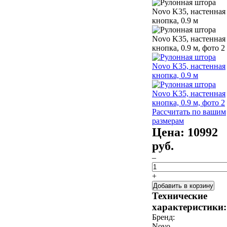
Рассчитать по вашим
размерам
Цена:
10992
руб.
–
+
Добавить в корзину
Технические
характеристики:
Бренд:
Novo