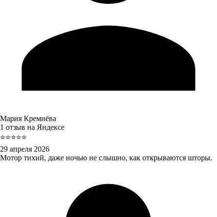
Мария Кремнёва
1 отзыв на Яндексе
⭐⭐⭐⭐⭐
29 апреля 2026
Мотор тихий, даже ночью не слышно, как открываются шторы.