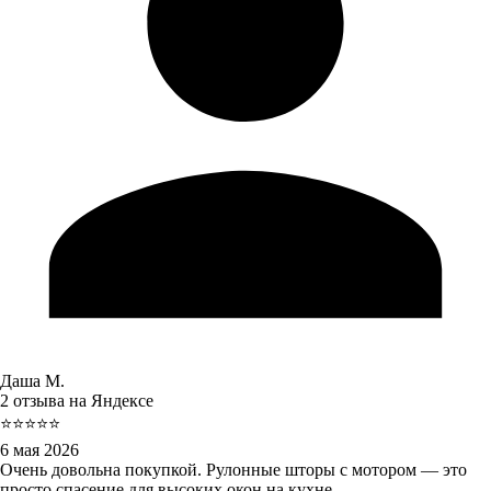
Даша М.
2 отзыва на Яндексе
⭐⭐⭐⭐⭐
6 мая 2026
Очень довольна покупкой. Рулонные шторы с мотором — это
просто спасение для высоких окон на кухне.