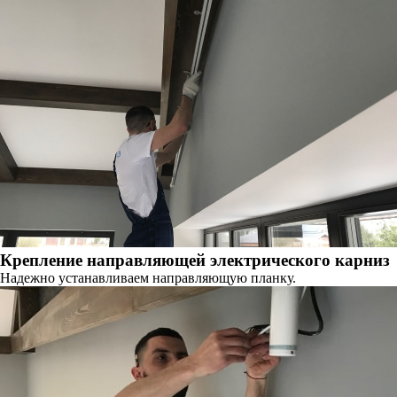
Крепление направляющей электрического карниз
Надежно устанавливаем направляющую планку.