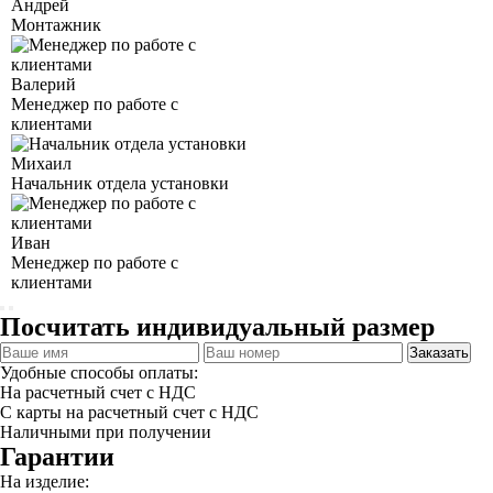
Андрей
Монтажник
Валерий
Менеджер по работе с
клиентами
Михаил
Начальник отдела установки
Иван
Менеджер по работе с
клиентами
Посчитать индивидуальный размер
Заказать
Удобные способы оплаты:
На расчетный счет с НДС
С карты на расчетный счет с НДС
Наличными при получении
Гарантии
На изделие: