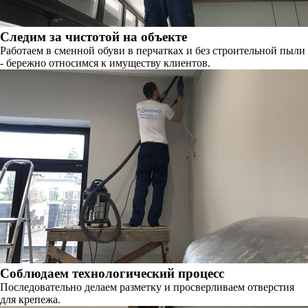
Следим за чистотой на объекте
Работаем в сменной обуви в перчатках и без строительной пыли
- бережно относимся к имуществу клиентов.
Соблюдаем технологический процесс
Последовательно делаем разметку и просверливаем отверстия
для крепежа.