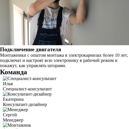
Подключение двигателя
Монтажники с опытом монтажа в электрокарнизах более 10 лет,
подключат и настроят всю электронику в рабочий режим и
покажут, как управлять шторами.
Команда
Илья
Специалист-консультант
Екатерина
Консультант-дизайнер
Сергей
Менеджер