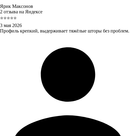
Ярик Максонов
2 отзыва на Яндексе
⭐⭐⭐⭐⭐
3 мая 2026
Профиль крепкий, выдерживает тяжёлые шторы без проблем.