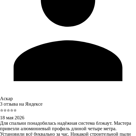
Аскар
3 отзыва на Яндексе
⭐⭐⭐⭐⭐
18 мая 2026
Для спальни понадобилась надёжная система блэкаут. Мастера
привезли алюминиевый профиль длиной четыре метра.
Установили всё буквально за час. Никакой строительной пыли