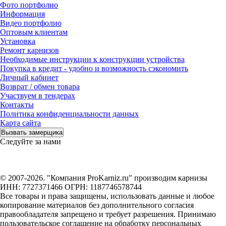
Фото портфолио
Информация
Видео портфолио
Оптовым клиентам
Установка
Ремонт карнизов
Необходимые инструкции к конструкции устройства
Покупка в кредит - удобно и возможность сэкономить
Личный кабинет
Возврат / обмен товара
Участвуем в тендерах
Контакты
Политика конфиденциальности данных
Карта сайта
Вызвать замерщика
Следуйте за нами
© 2007-2026. "Компания ProKarniz.ru" производим карнизы
ИНН: 7727371466 ОГРН: 1187746578744
Все товары и права защищены, использовать данные и любое
копирование материалов без дополнительного согласия
правообладателя запрещено и требует разрешения. Принимаю
пользовательское соглашение на обработку персональных