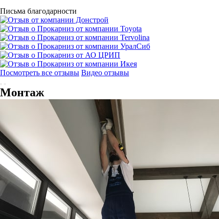
Письма благодарности
Посмотреть все отзывы
Видео отзывы
Монтаж