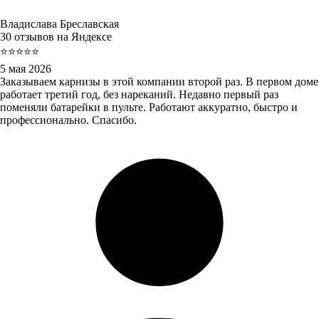
Владислава Бреславская
30 отзывов на Яндексе
⭐⭐⭐⭐⭐
5 мая 2026
Заказываем карнизы в этой компании второй раз. В первом доме
работает третий год, без нареканий. Недавно первый раз
поменяли батарейки в пульте. Работают аккуратно, быстро и
профессионально. Спасибо.