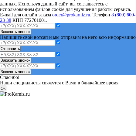
данных. Используя данный сайт, вы соглашаетесь с
использованием файлов cookie для улучшения работы сервиса.
E-mail для онлайн заказа
order@prokarniz.ru
. Телефон
8 (800) 600-
23-38
КПП 772701001.
Заказать звонок
Напишите свой вотсап и мы отправим на него всю информацию
Отправить
Заказать звонок
Заказать звонок
Спасибо!
Наши специалисты свяжутся с Вами в ближайшее время.
Ok