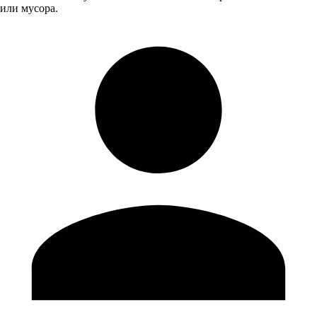
или мусора.