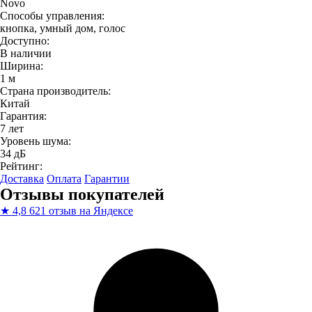
Novo
Способы управления:
кнопка, умный дом, голос
Доступно:
В наличии
Ширина:
1 м
Страна производитель:
Китай
Гарантия:
7 лет
Уровень шума:
34 дБ
Рейтинг:
Доставка
Оплата
Гарантии
Отзывы покупателей
★
4,8
621 отзыв на Яндексе