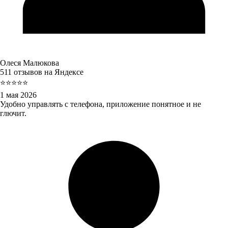
Олеся Малюкова
511 отзывов на Яндексе
⭐⭐⭐⭐⭐
1 мая 2026
Удобно управлять с телефона, приложение понятное и не
глючит.