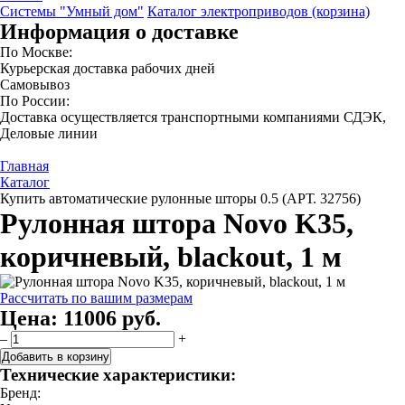
Системы "Умный дом"
Каталог электроприводов (корзина)
Информация о доставке
По Москве:
Курьерская доставка рабочих дней
Самовывоз
По России:
Доставка осуществляется транспортными компаниями СДЭК,
Деловые линии
Главная
Каталог
Купить автоматические рулонные шторы 0.5 (АРТ. 32756)
Рулонная штора Novo K35,
коричневый, blackout, 1 м
Рассчитать по вашим размерам
Цена:
11006 руб.
–
+
Добавить в корзину
Технические характеристики:
Бренд: