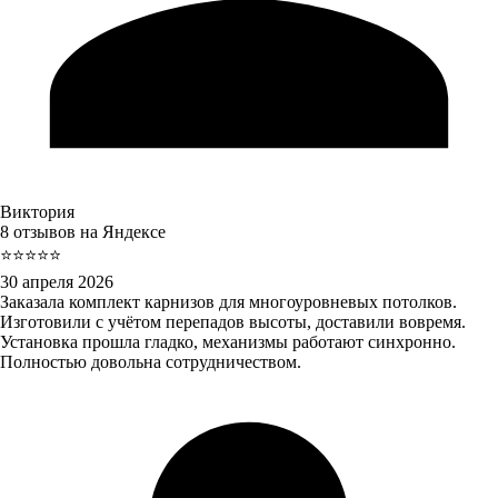
Виктория
8 отзывов на Яндексе
⭐⭐⭐⭐⭐
30 апреля 2026
Заказала комплект карнизов для многоуровневых потолков.
Изготовили с учётом перепадов высоты, доставили вовремя.
Установка прошла гладко, механизмы работают синхронно.
Полностью довольна сотрудничеством.