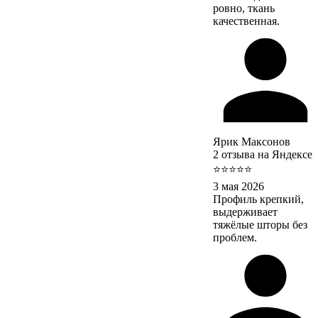
ровно, ткань
качественная.
Ярик Максонов
2 отзыва на Яндексе
⭐⭐⭐⭐⭐
3 мая 2026
Профиль крепкий,
выдерживает
тяжёлые шторы без
проблем.