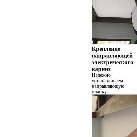
Крепление
направляющей
электрического
карниз
Надежно
устанавливаем
направляющую
планку.