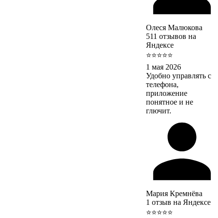
Олеся Малюкова
511 отзывов на
Яндексе
⭐⭐⭐⭐⭐
1 мая 2026
Удобно управлять с
телефона,
приложение
понятное и не
глючит.
Мария Кремнёва
1 отзыв на Яндексе
⭐⭐⭐⭐⭐