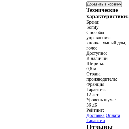
Добавить в корзину
Технические
характеристики:
Бренд:
Somfy
Способы
управления:
кнопка, умный дом,
голос
Доступно:
В наличии
Ширина:
0,6 м
Страна
производитель:
Франция
Гарантия:
12 лет
Уровень шума:
36 дБ
Рейтинг:
Доставка
Оплата
Гарантии
Отзывы