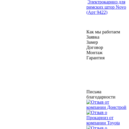
Электрокарниз для
римских штор Novo
(Арт 9422)
Как мы работаем
Заявка
Замер
Договор
Монтаж
Гарантия
Письма
благодарности