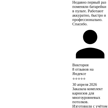
Недавно первый раз
поменяли батарейки
в пульте. Работают
аккуратно, быстро и
профессионально.
Спасибо.
Виктория
8 отзывов на
Яндексе
⭐⭐⭐⭐⭐
30 апреля 2026
Заказала комплект
карнизов для
многоуровневых
потолков.
Изготовили с учётом