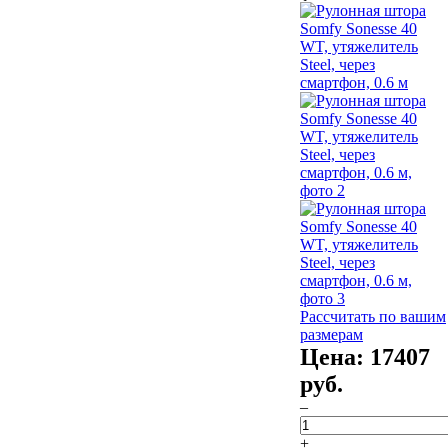
Рассчитать по вашим
размерам
Цена:
17407
руб.
–
+