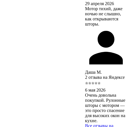
29 апреля 2026
Мотор тихий, даже
ночью не слышно,
как открываются
шторы.
Даша М.
2 отзыва на Яндексе
⭐⭐⭐⭐⭐
6 мая 2026
Очень довольна
покупкой. Рулонные
шторы с мотором —
это просто спасение
для высоких окон на
кухне.
Все отзывы на