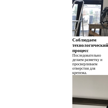
Соблюдаем
технологически
процесс
Последовательно
делаем разметку и
просверливаем
отверстия для
крепежа.