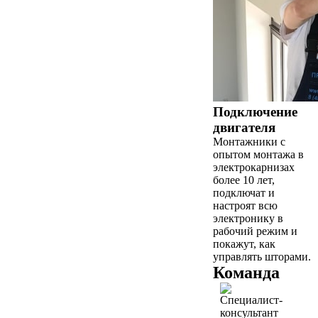
Подключение
двигателя
Монтажники с
опытом монтажа в
электрокарнизах
более 10 лет,
подключат и
настроят всю
электронику в
рабочий режим и
покажут, как
управлять шторами.
Команда