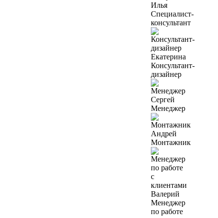
Илья
Специалист-
консультант
Екатерина
Консультант-
дизайнер
Сергей
Менеджер
Андрей
Монтажник
Валерий
Менеджер
по работе