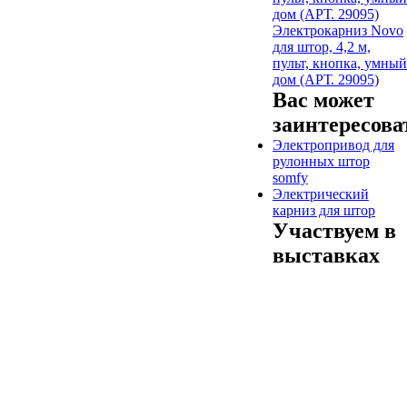
Электрокарниз Novo
для штор, 4,2 м,
пульт, кнопка, умный
дом (АРТ. 29095)
Вас может
заинтересова
Электропривод для
рулонных штор
somfy
Электрический
карниз для штор
Участвуем в
выставках