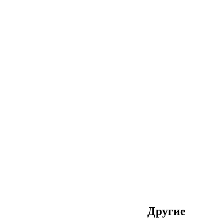
Другие