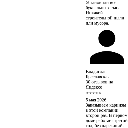
Установили всё
буквально за час.
Никакой
строительной пыли
или мусора.
Владислава
Бреславская
30 отзывов на
Яндексе
⭐⭐⭐⭐⭐
5 мая 2026
Заказываем карнизы
в этой компании
второй раз. В первом
доме работает третий
год, без нареканий.