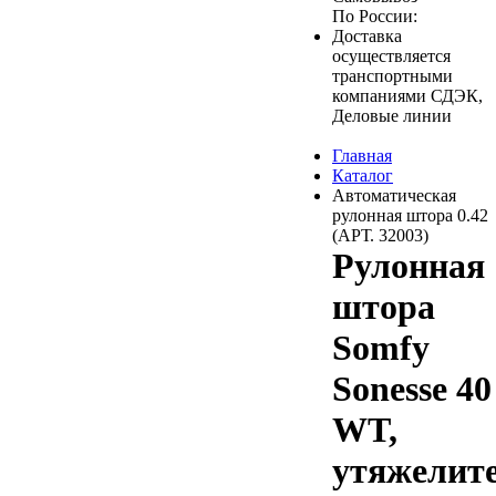
По России:
Доставка
осуществляется
транспортными
компаниями СДЭК,
Деловые линии
Главная
Каталог
Автоматическая
рулонная штора 0.42
(АРТ. 32003)
Рулонная
штора
Somfy
Sonesse 40
WT,
утяжелит