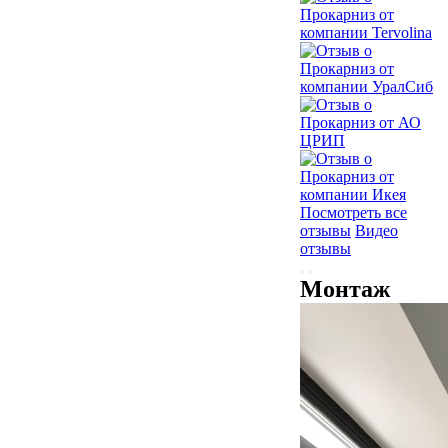
Посмотреть все
отзывы
Видео
отзывы
Монтаж