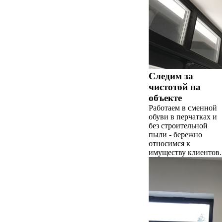
Следим за
чистотой на
объекте
Работаем в сменной
обуви в перчатках и
без строительной
пыли - бережно
относимся к
имуществу клиентов.