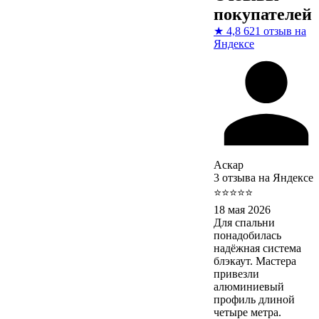
покупателей
★
4,8
621 отзыв на
Яндексе
Аскар
3 отзыва на Яндексе
⭐⭐⭐⭐⭐
18 мая 2026
Для спальни
понадобилась
надёжная система
блэкаут. Мастера
привезли
алюминиевый
профиль длиной
четыре метра.