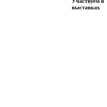
Участвуем в
выставках