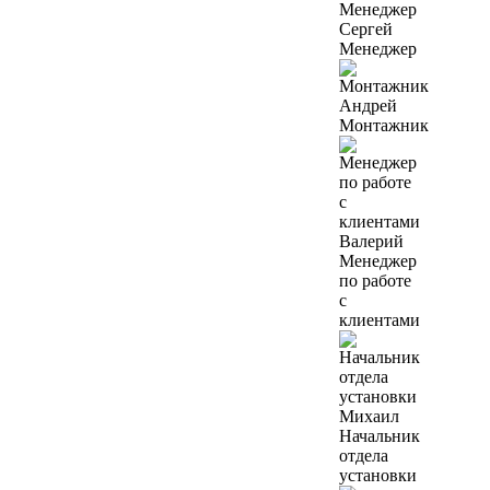
Сергей
Менеджер
Андрей
Монтажник
Валерий
Менеджер
по работе
с
клиентами
Михаил
Начальник
отдела
установки