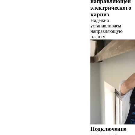
направляющей
электрического
карниз
Надежно
устанавливаем
направляющую
планку.
Подключение