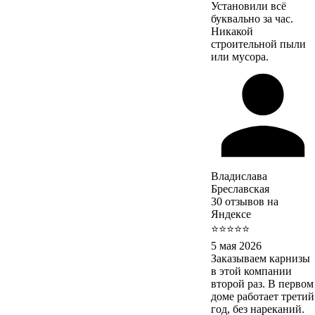
Установили всё
буквально за час.
Никакой
строительной пыли
или мусора.
Владислава
Бреславская
30 отзывов на
Яндексе
⭐⭐⭐⭐⭐
5 мая 2026
Заказываем карнизы
в этой компании
второй раз. В первом
доме работает третий
год, без нареканий.