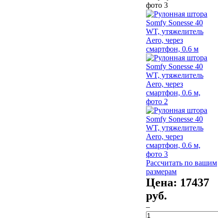
Рассчитать по вашим
размерам
Цена:
17437
руб.
–