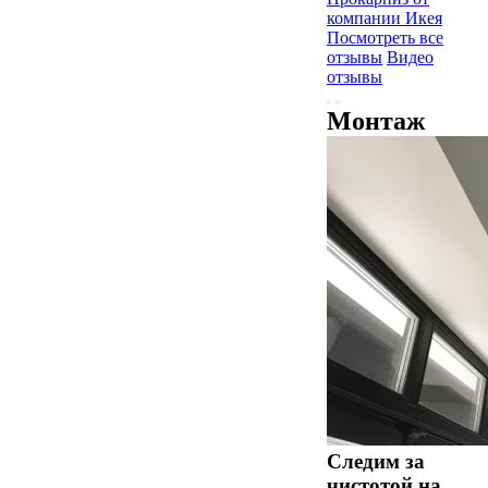
Посмотреть все
отзывы
Видео
отзывы
Монтаж
Следим за
чистотой на