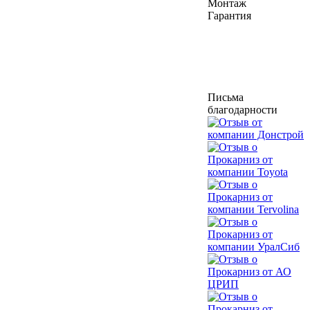
Монтаж
Гарантия
Письма
благодарности