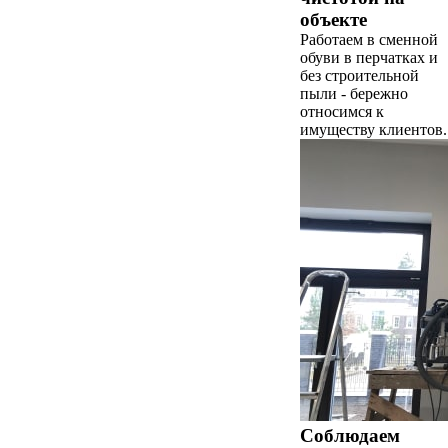
объекте
Работаем в сменной
обуви в перчатках и
без строительной
пыли - бережно
относимся к
имуществу клиентов.
Соблюдаем