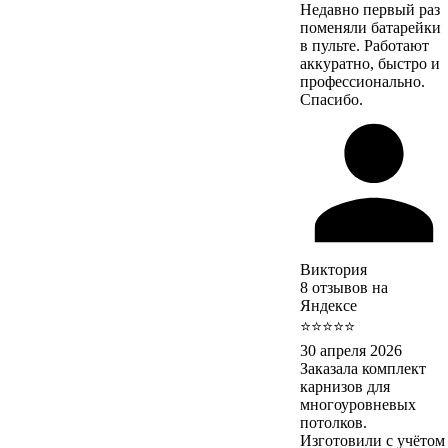
Недавно первый раз
поменяли батарейки
в пульте. Работают
аккуратно, быстро и
профессионально.
Спасибо.
Виктория
8 отзывов на
Яндексе
⭐⭐⭐⭐⭐
30 апреля 2026
Заказала комплект
карнизов для
многоуровневых
потолков.
Изготовили с учётом