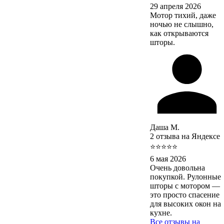
29 апреля 2026
Мотор тихий, даже
ночью не слышно,
как открываются
шторы.
Даша М.
2 отзыва на Яндексе
⭐⭐⭐⭐⭐
6 мая 2026
Очень довольна
покупкой. Рулонные
шторы с мотором —
это просто спасение
для высоких окон на
кухне.
Все отзывы на