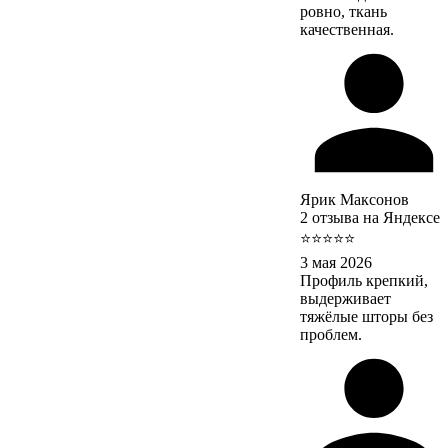
ровно, ткань
качественная.
Ярик Максонов
2 отзыва на Яндексе
⭐⭐⭐⭐⭐
3 мая 2026
Профиль крепкий,
выдерживает
тяжёлые шторы без
проблем.