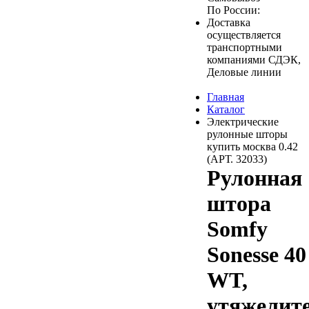
По России:
Доставка
осуществляется
транспортными
компаниями СДЭК,
Деловые линии
Главная
Каталог
Электрические
рулонные шторы
купить москва 0.42
(АРТ. 32033)
Рулонная
штора
Somfy
Sonesse 40
WT,
утяжелит