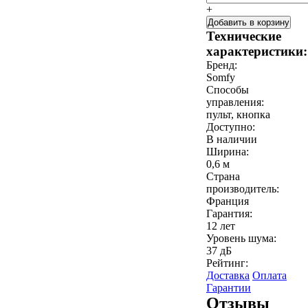
+
Добавить в корзину
Технические
характеристики:
Бренд:
Somfy
Способы
управления:
пульт, кнопка
Доступно:
В наличии
Ширина:
0,6 м
Страна
производитель:
Франция
Гарантия:
12 лет
Уровень шума:
37 дБ
Рейтинг:
Доставка
Оплата
Гарантии
Отзывы